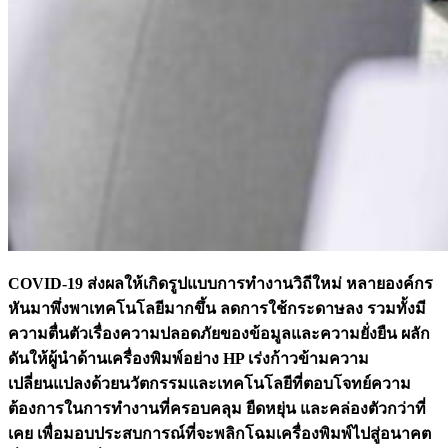
COVID-19
ส่งผลให้เกิดรูปแบบการทำงานวิถีใหม่ หลายองค์กร
หันมาพึ่งพาเทคโนโลยีมากขึ้น ลดการใช้กระดาษลง รวมทั้งมี
ความตื่นตัวเรื่องความปลอดภัยของข้อมูลและความยั่งยืน ผลัก
ดันให้ผู้นำด้านเครื่องพิมพ์อย่าง
HP
เร่งก้าวข้ามความ
เปลี่ยนแปลงด้วยนวัตกรรมและเทคโนโลยีที่ตอบโจทย์ความ
ต้องการในการทำงานที่ครอบคลุม ยืดหยุ่น และคล่องตัวกว่าที่
เคย เพื่อมอบประสบการณ์ที่จะพลิกโฉมเครื่องพิมพ์ไปสู่อนาคต