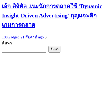
เอ้ก ดิจิทัล แนะนักการตลาดใช้ ‘Dynamic
Insight-Driven Advertising’ กุญแจพลิก
เกมการตลาด
108Gadget_2
1 สัปดาห์ ago
0
ค้นหา
ค้นหา