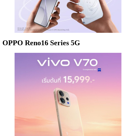
OPPO Reno16 Series 5G