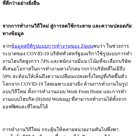
ที่ดีกว่าอย่างยั่งยืน
จากการทำงานวิถีใหม่ สู่การลดใช้กระดาษ และความปลอดภัย
ทางข้อมูล
จาก
ข้อมูลสถิติรูปแบบการทำงานของ Zippia
พบว่า ในช่วงการ
ระบาดของ COVID-19 บริษัททั่วสหรัฐอเมริกาใช้รูปแบบการทำ
งานไฮบริดสูงกว่า 74% และพนักงานมีแนวโน้มที่จะเลือกบริษัท
ที่เสนอโอกาสในการทำงานทางไกลมากกว่าบริษัทที่ไม่มีถึง
59% สะท้อนให้เห็นถึงความเปลี่ยนแปลงครั้งใหญ่ที่เกิดขึ้นทั่ว
โลกจาก COVID-19 โดยเฉพาะอย่างยิ่ง ด้านการทำงานในรูป
แบบวิถีใหม่ ทั้งการทำงานแบบ Work From Home และการทำ
งานแบบไฮบริด (Hybrid Working) ที่สามารถทำงานได้ทั้งจาก
ออฟฟิศและที่ไหนก็ได้
การทำงานวิถีใหม่ กระตุ้นให้หลายหน่วยงานหันไปพึ่งพา