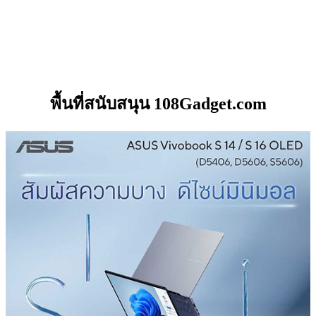
พื้นที่สนับสนุน 108Gadget.com