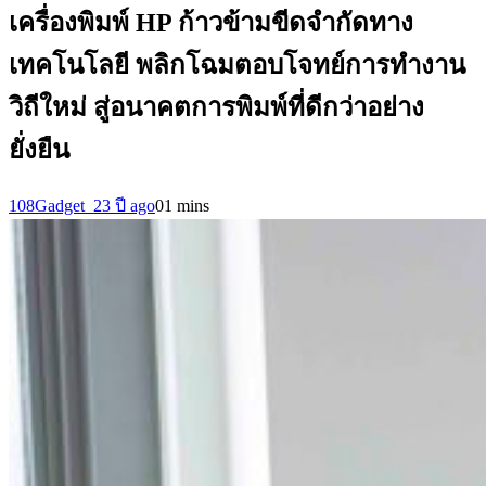
เครื่องพิมพ์ HP ก้าวข้ามขีดจำกัดทาง
เทคโนโลยี พลิกโฉมตอบโจทย์การทำงาน
วิถีใหม่ สู่อนาคตการพิมพ์ที่ดีกว่าอย่าง
ยั่งยืน
108Gadget_2
3 ปี ago
0
1 mins