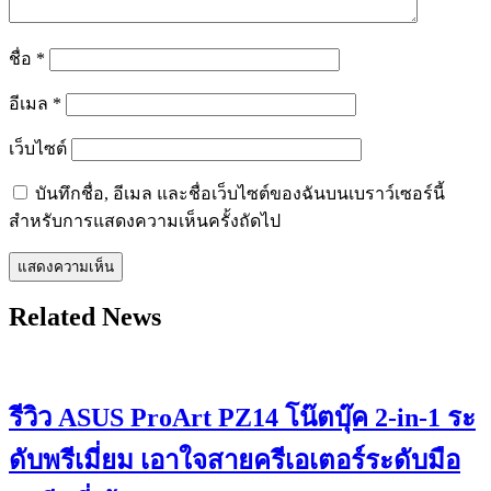
ชื่อ
*
อีเมล
*
เว็บไซต์
บันทึกชื่อ, อีเมล และชื่อเว็บไซต์ของฉันบนเบราว์เซอร์นี้
สำหรับการแสดงความเห็นครั้งถัดไป
Related News
รีวิว ASUS ProArt PZ14 โน๊ตบุ๊ค 2-in-1 ระ
ดับพรีเมี่ยม เอาใจสายครีเอเตอร์ระดับมือ