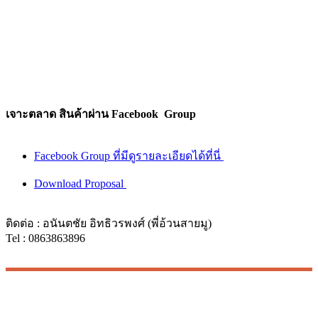
เจาะตลาด สินค้าผ่าน Facebook Group
Facebook Group ที่มีดูรายละเอียดได้ที่นี่
Download Proposal
ติดต่อ : อนันตชัย อิทธิวรพงศ์ (พี่อ้วนสายมู)
Tel : 0863863896