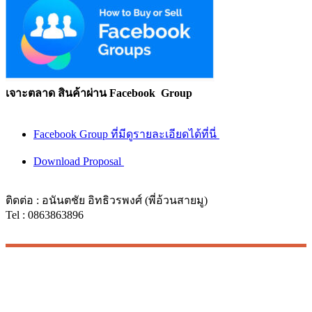
เจาะตลาด สินค้าผ่าน Facebook Group
Facebook Group ที่มีดูรายละเอียดได้ที่นี่
Download Proposal
ติดต่อ : อนันตชัย อิทธิวรพงศ์ (พี่อ้วนสายมู)
Tel : 0863863896