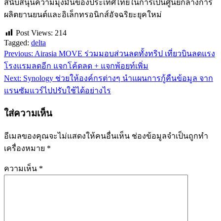
สนับสนุนความมุ่งมั่นของประเทศไทยในการเป็นศูนย์กลางการ
ผลิตยานยนต์และอิเล็กทรอนิกส์อัจฉริยะยุคใหม่
Post Views:
214
Tagged:
delta
Previous:
Airasia MOVE ร่วมมอบส่วนลดทั้งทริป เที่ยวบินลดแรง
แนะแนว
โรงแรมลดอีก แจกโค้ดลด + แจกพ้อยท์เพิ่ม
เรื่อง
Next:
Synology ช่วยให้องค์กรต่างๆ นำแผนการกู้คืนข้อมูล จาก
แรนซัมแวร์ไปปรับใช้ได้อย่างไร
ใส่ความเห็น
อีเมลของคุณจะไม่แสดงให้คนอื่นเห็น
ช่องข้อมูลจำเป็นถูกทำ
เครื่องหมาย
*
ความเห็น
*