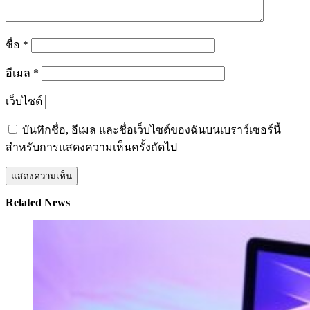
ชื่อ
*
อีเมล
*
เว็บไซต์
บันทึกชื่อ, อีเมล และชื่อเว็บไซต์ของฉันบนเบราว์เซอร์นี้
สำหรับการแสดงความเห็นครั้งถัดไป
Related News