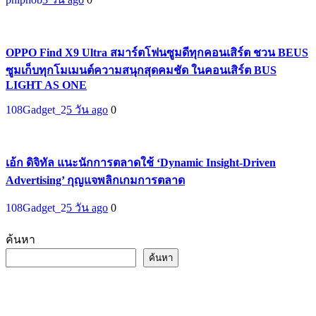
OPPO Find X9 Ultra สมาร์ตโฟนซูมดีทุกคอนเสิร์ต ชวน BEUS
ซูมเก็บทุกโมเมนต์ความสนุกสุดคมชัด ในคอนเสิร์ต BUS
LIGHT AS ONE
108Gadget_2
5 วัน ago
0
เอ้ก ดิจิทัล แนะนักการตลาดใช้ ‘Dynamic Insight-Driven
Advertising’ กุญแจพลิกเกมการตลาด
108Gadget_2
5 วัน ago
0
ค้นหา
ค้นหา