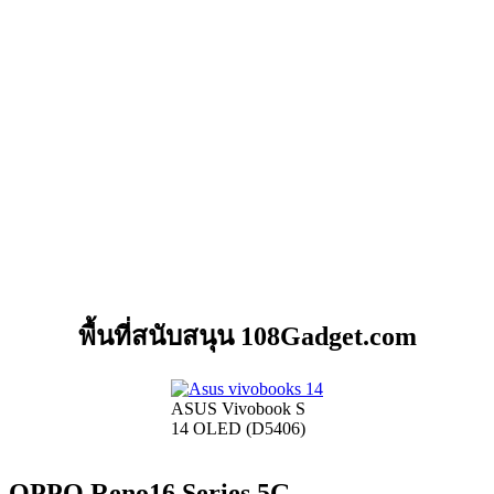
พื้นที่สนับสนุน 108Gadget.com
ASUS Vivobook S
14 OLED (D5406)
OPPO Reno16 Series 5G