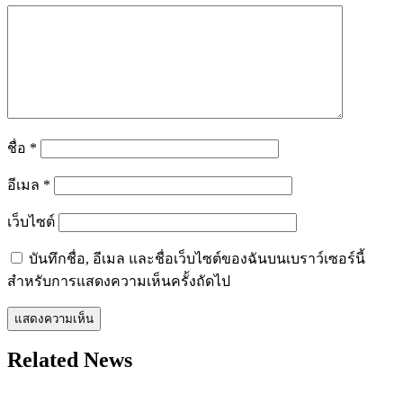
ชื่อ
*
อีเมล
*
เว็บไซต์
บันทึกชื่อ, อีเมล และชื่อเว็บไซต์ของฉันบนเบราว์เซอร์นี้
สำหรับการแสดงความเห็นครั้งถัดไป
Related News