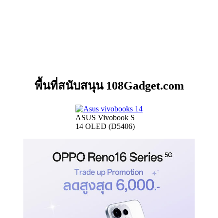
พื้นที่สนับสนุน 108Gadget.com
ASUS Vivobook S
14 OLED (D5406)