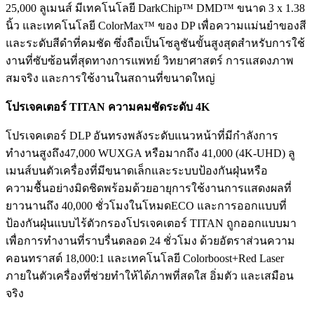
25,000 ลูเมนส์ มีเทคโนโลยี DarkChip™ DMD™ ขนาด 3 x 1.38
นิ้ว และเทคโนโลยี ColorMax™ ของ DP เพื่อความแม่นยำของสี
และระดับสีดำที่คมชัด ซึ่งถือเป็นโซลูชันขั้นสูงสุดสำหรับการใช้
งานที่ซับซ้อนที่สุดทางการแพทย์ วิทยาศาสตร์ การแสดงภาพ
สมจริง และการใช้งานในสถานที่ขนาดใหญ่
โปรเจคเตอร์
TITAN ความคมชัดระดับ 4K
โปรเจคเตอร์ DLP อันทรงพลังระดับแนวหน้าที่มีกำลังการ
ทำงานสูงถึง47,000 WUXGA หรือมากถึง 41,000 (4K-UHD) ลู
เมนส์บนตัวเครื่องที่มีขนาดเล็กและระบบป้องกันฝุ่นหรือ
ความชื้นอย่างมิดชิดพร้อมด้วยอายุการใช้งานการแสดงผลที่
ยาวนานถึง 40,000 ชั่วโมงในโหมดECO และการออกแบบที่
ป้องกันฝุ่นแบบไร้ตัวกรองโปรเจคเตอร์ TITAN ถูกออกแบบมา
เพื่อการทำงานที่ราบรื่นตลอด 24 ชั่วโมง ด้วยอัตราส่วนความ
คอนทราสต์ 18,000:1 และเทคโนโลยี Colorboost+Red Laser
ภายในตัวเครื่องที่ช่วยทำให้ได้ภาพที่สดใส อิ่มตัว และเสมือน
จริง