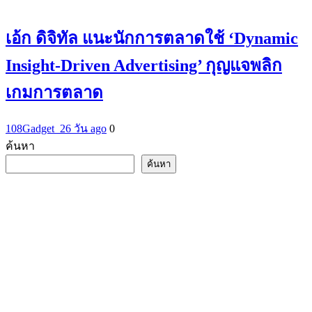
เอ้ก ดิจิทัล แนะนักการตลาดใช้ ‘Dynamic
Insight-Driven Advertising’ กุญแจพลิก
เกมการตลาด
108Gadget_2
6 วัน ago
0
ค้นหา
ค้นหา