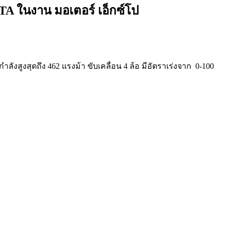
TA ในงาน มอเตอร์ เอ็กซ์โป
ำลังสูงสุดถึง 462 แรงม้า ขับเคลื่อน 4 ล้อ มีอัตราเร่งจาก 0-100