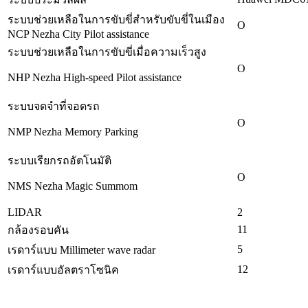
ระบบช่วยเหลือในการขับขี่สำหรับขับขี่ในเมือง
O
NCP Nezha City Pilot assistance
ระบบช่วยเหลือในการขับขี่เมื่อความเร็วสูง
O
NHP Nezha High-speed Pilot assistance
ระบบจดจำที่จอดรถ
O
NMP Nezha Memory Parking
ระบบเรียกรถอัตโนมัติ
O
NMS Nezha Magic Summom
LIDAR
2
11
กล้องรอบคัน
5
เรดาร์แบบ Millimeter wave radar
12
เรดาร์แบบอัลตราโซนิค