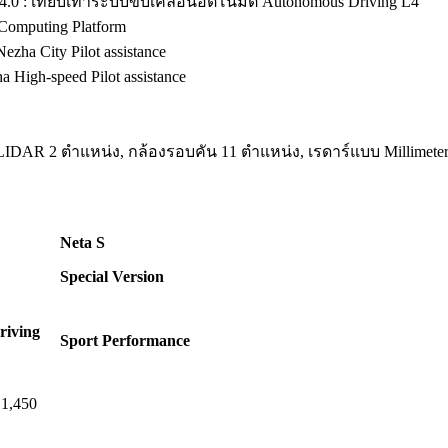
0 : เทียบเท่าระบบขับเคลื่อนอัตโนมัติ Autonomous Driving L4
omputing Platform
ha City Pilot assistance
High-speed Pilot assistance
IDAR 2 ตำแหน่ง, กล้องรอบคัน 11 ตำแหน่ง, เรดาร์แบบ Millimete
Neta S
Special Version
riving
Sport Performance
 1,450