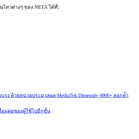
นไหวต่างๆ ของ NETA ได้ที่;
วามแรง ด้วยหน่วยประมวลผล MediaTek Dimensity 9000+ ตอกย้ำ
มต่อของผู้ใช้ไปอีกขั้น