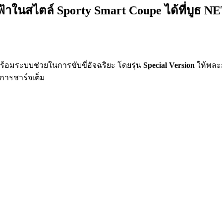
าในสไตล์ Sporty Smart Coupe ได้ที่บูธ NE
ร้อมระบบช่วยในการขับขี่อัจฉริยะ โดยรุ่น
Special Version
ให้พละก
อการชาร์จเต็ม