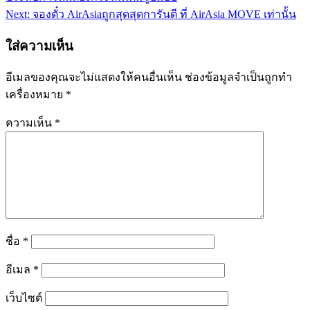
Next:
จองตั๋ว AirAsiaถูกสุดสุดการันตี ที่ AirAsia MOVE เท่านั้น
ใส่ความเห็น
อีเมลของคุณจะไม่แสดงให้คนอื่นเห็น
ช่องข้อมูลจำเป็นถูกทำ
เครื่องหมาย
*
ความเห็น
*
ชื่อ
*
อีเมล
*
เว็บไซต์