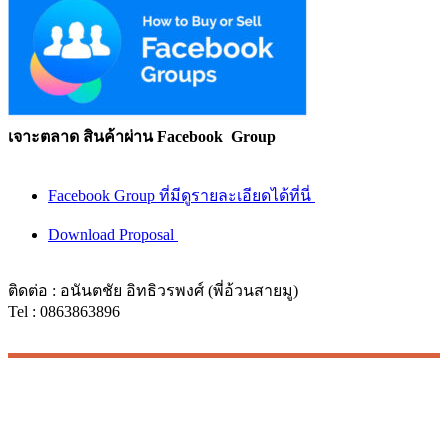
เจาะตลาด สินค้าผ่าน Facebook Group
Facebook Group ที่มีดูรายละเอียดได้ที่นี่
Download Proposal
ติดต่อ : อนันตชัย อิทธิวรพงศ์ (พี่อ้วนสายมู)
Tel : 0863863896