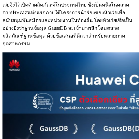
เว่ยจึงได้เปิดตัวผลิตภัณฑ์ในประเทศไทย ซึ่งเป็นหนึ่งในตลาด
ต่างประเทศแห่งแรกภายใต้โครงการนำร่องของหัวเว่ยเพื่อ
สนับสนุนพันธมิตรและหน่วยงานในท้องถิ่น โดยหัวเว่ยเชื่อเป็น
อย่างยิ่งว่าฐานข้อมูล GaussDB จะเข้ามาพลิกโฉมตลาด
ผลิตภัณฑ์ฐานข้อมูล ด้วยข้อเสนอที่ดีกว่าสำหรับหลายภาค
อุตสาหกรรม