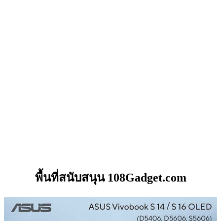
พื้นที่สนับสนุน 108Gadget.com