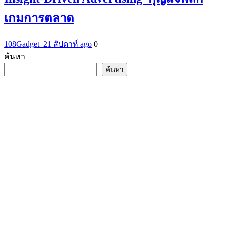
เกมการตลาด
108Gadget_2
1 สัปดาห์ ago
0
ค้นหา
ค้นหา