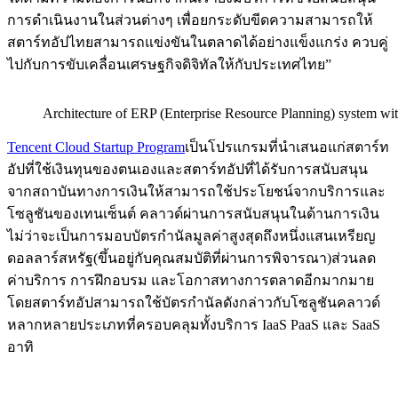
การดำเนินงานในส่วนต่างๆ เพื่อยกระดับขีดความสามารถให้
สตาร์ทอัปไทยสามารถแข่งขันในตลาดได้อย่างแข็งแกร่ง ควบคู่
ไปกับการขับเคลื่อนเศรษฐกิจดิจิทัลให้กับประเทศไทย”
Architecture of ERP (Enterprise Resource Planning) system w
Tencent Cloud Startup Program
เป็นโปรแกรมที่นำเสนอแก่สตาร์ท
อัปที่ใช้เงินทุนของตนเองและสตาร์ทอัปที่ได้รับการสนับสนุน
จากสถาบันทางการเงินให้สามารถใช้ประโยชน์จากบริการและ
โซลูชันของเทนเซ็นต์ คลาวด์ผ่านการสนับสนุนในด้านการเงิน
ไม่ว่าจะเป็นการมอบบัตรกำนัลมูลค่าสูงสุดถึงหนึ่งแสนเหรียญ
ดอลลาร์สหรัฐ(ขึ้นอยู่กับคุณสมบัติที่ผ่านการพิจารณา)ส่วนลด
ค่าบริการ การฝึกอบรม และโอกาสทางการตลาดอีกมากมาย
โดยสตาร์ทอัปสามารถใช้บัตรกำนัลดังกล่าวกับโซลูชันคลาวด์
หลากหลายประเภทที่ครอบคลุมทั้งบริการ IaaS PaaS และ SaaS
อาทิ