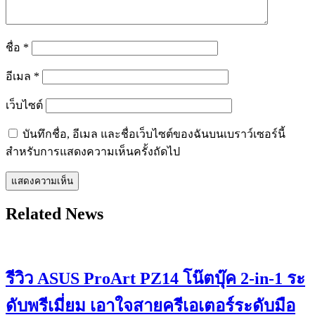
ชื่อ
*
อีเมล
*
เว็บไซต์
บันทึกชื่อ, อีเมล และชื่อเว็บไซต์ของฉันบนเบราว์เซอร์นี้
สำหรับการแสดงความเห็นครั้งถัดไป
Related News
รีวิว ASUS ProArt PZ14 โน๊ตบุ๊ค 2-in-1 ระ
ดับพรีเมี่ยม เอาใจสายครีเอเตอร์ระดับมือ