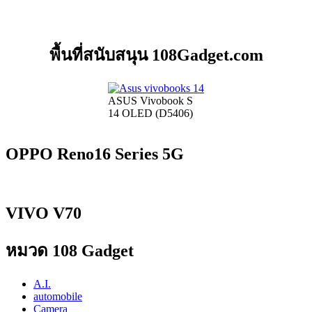
พื้นที่สนับสนุน 108Gadget.com
ASUS Vivobook S
14 OLED (D5406)
OPPO Reno16 Series 5G
VIVO V70
หมวด 108 Gadget
A.I.
automobile
Camera