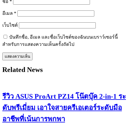
ชื่อ
*
อีเมล
*
เว็บไซต์
บันทึกชื่อ, อีเมล และชื่อเว็บไซต์ของฉันบนเบราว์เซอร์นี้
สำหรับการแสดงความเห็นครั้งถัดไป
Related News
รีวิว ASUS ProArt PZ14 โน๊ตบุ๊ค 2-in-1 ระ
ดับพรีเมี่ยม เอาใจสายครีเอเตอร์ระดับมือ
อาชีพที่เน้นการพกพา