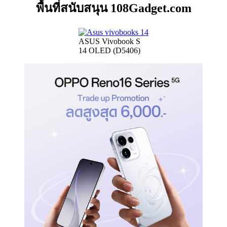
พื้นที่สนับสนุน 108Gadget.com
ASUS Vivobook S
14 OLED (D5406)