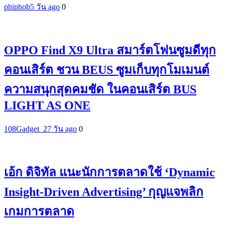
phiphob
5 วัน ago
0
OPPO Find X9 Ultra สมาร์ตโฟนซูมดีทุก
คอนเสิร์ต ชวน BEUS ซูมเก็บทุกโมเมนต์
ความสนุกสุดคมชัด ในคอนเสิร์ต BUS
LIGHT AS ONE
108Gadget_2
7 วัน ago
0
เอ้ก ดิจิทัล แนะนักการตลาดใช้ ‘Dynamic
Insight-Driven Advertising’ กุญแจพลิก
เกมการตลาด