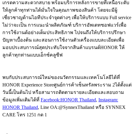
เกรดความสะดวกสบาย พร้อมบริการหลังการขายที่เหนือระดับ
ให้ลูกค้าทุกท่านได้มั่นใจในคุณภาพของสินค้า โดยจะมีผู้
เชี่ยวชาญด้านไอทีประจำจุดต่างๆ เพื่อให้บริการแบบ Full service
ไม่ว่าจะเป็น การแนะนำผลิตภัณฑ์ บริการอัพเดทซอฟแวร์เพื่อ
การใช้งานด้อย่างเต็มประสิทธิภาพ ไปจนถึงให้บริการปรึกษา
ปัญหาเบื้องต้น และสอนการใช้งานตัวเครื่องแบบละเอียดเพื่อ
มอบประสบการณ์สุดประทับใจจากสินค้าแบรนด์HONOR ให้
ลูกค้าทุกท่านแบบเอ็กซ์คลูซีฟ
พบกับประสบการณ์ใหม่ของนวัตกรรมและเทคโนโลยีได้ที่
HONOR Experience Storeศูนย์การค้าเซ็นทรัลพระราม 2ได้ตั้งแต่
วันนี้เป็นต้นไป หรือสามารถติดตามรายละเอียดและสอบถาม
ข้อมูลเพิ่มเติมได้ที่
Facebook:HONOR Thailand
,
Instagram:
HONOR Thailand
, Line OA:@SynnexThailand หรือ SYNNEX
CARE โทร 1251 กด 1