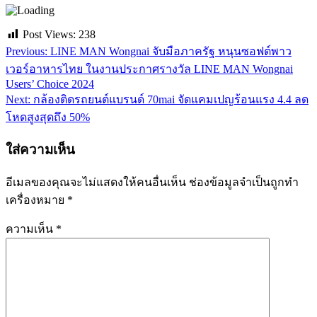
Post Views:
238
Previous:
LINE MAN Wongnai จับมือภาครัฐ หนุนซอฟต์พาว
แนะแนว
เวอร์อาหารไทย ในงานประกาศรางวัล LINE MAN Wongnai
เรื่อง
Users’ Choice 2024
Next:
กล้องติดรถยนต์แบรนด์ 70mai จัดแคมเปญร้อนแรง 4.4 ลด
โหดสูงสุดถึง 50%
ใส่ความเห็น
อีเมลของคุณจะไม่แสดงให้คนอื่นเห็น
ช่องข้อมูลจำเป็นถูกทำ
เครื่องหมาย
*
ความเห็น
*