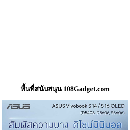
พื้นที่สนับสนุน 108Gadget.com