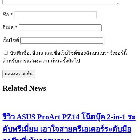
ชื่อ
*
อีเมล
*
เว็บไซต์
บันทึกชื่อ, อีเมล และชื่อเว็บไซต์ของฉันบนเบราว์เซอร์นี้
สำหรับการแสดงความเห็นครั้งถัดไป
Related News
รีวิว ASUS ProArt PZ14 โน๊ตบุ๊ค 2-in-1 ระ
ดับพรีเมี่ยม เอาใจสายครีเอเตอร์ระดับมือ