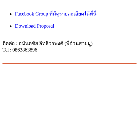
Facebook Group ที่มีดูรายละเอียดได้ที่นี่
Download Proposal
ติดต่อ : อนันตชัย อิทธิวรพงศ์ (พี่อ้วนสายมู)
Tel : 0863863896