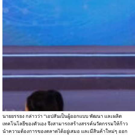
นายยรรยง กล่าวว่า “เอปสันเป็นผู้ออกแบบ พัฒนา และผลิต
เทคโนโลยีของตัวเอง จึงสามารถสร้างสรรค์นวัตกรรมให้ก้าว
นำความต้องการของตลาดได้อยู่เสมอ และมีสินค้าใหม่ๆ ออก