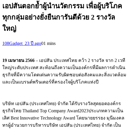
เอปสันตอกย้ำผู้นำนวัตกรรม เพื่อผู้บริโภค
ทุกกลุ่มอย่างยั่งยืนการันตีด้วย 2 รางวัล
ใหญ่
108Gadget_2
3 ปี ago
0
1 mins
19 เมษายน 2566
– เอปสัน ประเทศไทย คว้า 2 รางวัล จาก 2 เวที
ใหญ่ระดับประเทศ สะท้อนถึงความเป็นองค์กรที่มีผลการดำเนิน
ธุรกิจที่มีความโดดเด่นความรับผิดชอบต่อสังคมและสิ่งแวดล้อม
และเป็นแบรนด์พรินเตอร์ที่ครองใจผู้บริโภคแห่งปี
บริษัท เอปสัน (ประเทศไทย) จำกัด ได้รับรางวัลสุดยอดองค์กร
ธุรกิจไทย Thailand Top Company Award2023ประเภทความเป็น
เลิศ Best Innovative Technology Award โดยนายยรรยง มุนีมงคล
ทรผู้อำนวยการบริหารบริษัท เอปสัน (ประเทศไทย) จำกัด เป็น