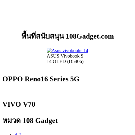
พื้นที่สนับสนุน 108Gadget.com
ASUS Vivobook S
14 OLED (D5406)
OPPO Reno16 Series 5G
VIVO V70
หมวด 108 Gadget
A.I.