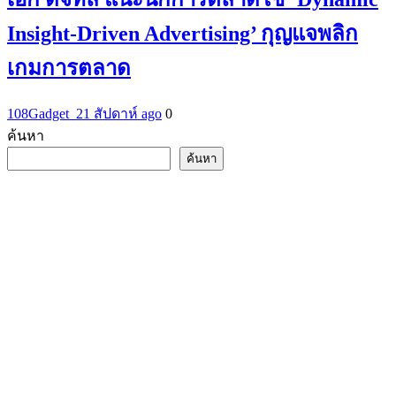
Insight-Driven Advertising’ กุญแจพลิก
เกมการตลาด
108Gadget_2
1 สัปดาห์ ago
0
ค้นหา
ค้นหา