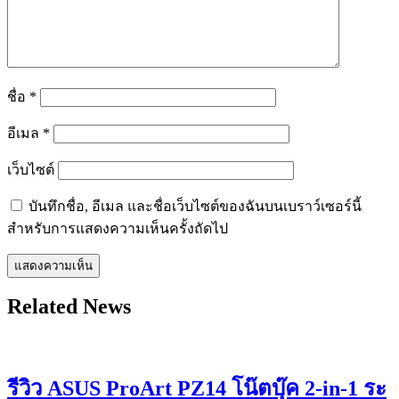
ชื่อ
*
อีเมล
*
เว็บไซต์
บันทึกชื่อ, อีเมล และชื่อเว็บไซต์ของฉันบนเบราว์เซอร์นี้
สำหรับการแสดงความเห็นครั้งถัดไป
Related News
รีวิว ASUS ProArt PZ14 โน๊ตบุ๊ค 2-in-1 ระ