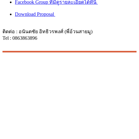
Facebook Group ที่มีดูรายละเอียดได้ที่นี่
Download Proposal
ติดต่อ : อนันตชัย อิทธิวรพงศ์ (พี่อ้วนสายมู)
Tel : 0863863896