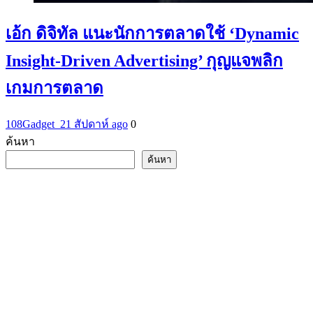
เอ้ก ดิจิทัล แนะนักการตลาดใช้ ‘Dynamic
Insight-Driven Advertising’ กุญแจพลิก
เกมการตลาด
108Gadget_2
1 สัปดาห์ ago
0
ค้นหา
ค้นหา