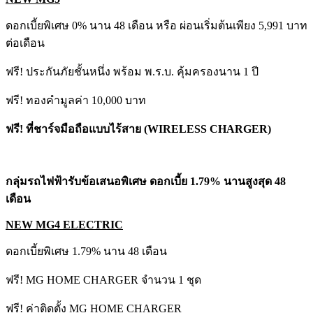
ดอกเบี้ยพิเศษ 0% นาน 48 เดือน หรือ ผ่อนเริ่มต้นเพียง 5,991 บาท
ต่อเดือน
ฟรี! ประกันภัยชั้นหนึ่ง พร้อม พ.ร.บ. คุ้มครองนาน 1 ปี
ฟรี! ทองคำมูลค่า 10,000 บาท
ฟรี! ที่ชาร์จมือถือแบบไร้สาย
(WIRELESS CHARGER)
กลุ่มรถไฟฟ้ารับข้อเสนอพิเศษ ดอกเบี้ย 1.
79% นานสูงสุด 48
เดือน
NEW MG4 ELECTRIC
ดอกเบี้ยพิเศษ 1.79% นาน 48 เดือน
ฟรี! MG HOME CHARGER จำนวน 1 ชุด
ฟรี! ค่าติดตั้ง MG HOME CHARGER