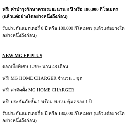
ฟรี! ค่าบำรุงรักษาตามระยะนาน 8 ปี หรือ 180,000 กิโลเมตร
(แล้วแต่อย่างใดอย่างหนึ่งถึงก่อน)
รับประกันแบตเตอรี่ 8 ปี หรือ 180,000 กิโลเมตร (แล้วแต่อย่างใด
อย่างหนึ่งถึงก่อน)
NEW MG EP PLUS
ดอกเบี้ยพิเศษ 1.79% นาน 48 เดือน
ฟรี! MG HOME CHARGER จำนวน 1 ชุด
ฟรี! ค่าติดตั้ง MG HOME CHARGER
ฟรี! ประกันภัยชั้น 1 พร้อม พ.ร.บ. คุ้มครอง 1 ปี
รับประกันแบตเตอรี่ 8 ปี หรือ 180,000 กิโลเมตร (แล้วแต่อย่างใด
อย่างหนึ่งถึงก่อน)