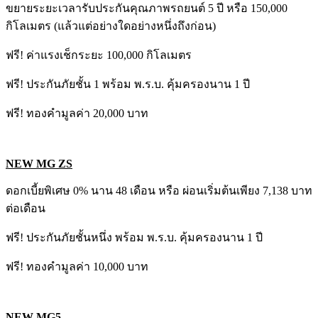
ขยายระยะเวลารับประกันคุณภาพรถยนต์ 5 ปี หรือ 150,000
กิโลเมตร (แล้วแต่อย่างใดอย่างหนึ่งถึงก่อน)
ฟรี! ค่าแรงเช็กระยะ 100,000 กิโลเมตร
ฟรี! ประกันภัยชั้น 1 พร้อม พ.ร.บ. คุ้มครองนาน 1 ปี
ฟรี! ทองคำมูลค่า 20,000 บาท
NEW MG ZS
ดอกเบี้ยพิเศษ 0% นาน 48 เดือน หรือ ผ่อนเริ่มต้นเพียง 7,138 บาท
ต่อเดือน
ฟรี! ประกันภัยชั้นหนึ่ง พร้อม พ.ร.บ. คุ้มครองนาน 1 ปี
ฟรี! ทองคำมูลค่า 10,000 บาท
NEW MG5