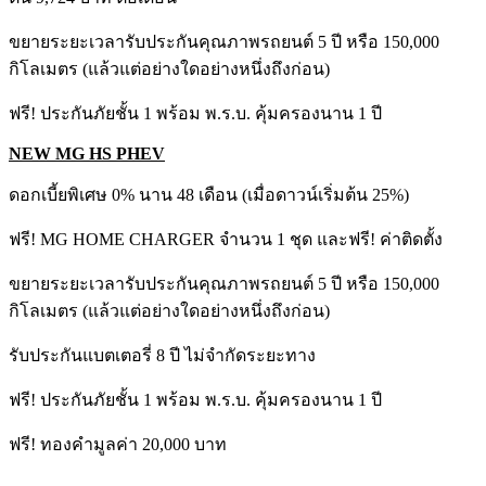
ขยายระยะเวลารับประกันคุณภาพรถยนต์ 5 ปี หรือ 150,000
กิโลเมตร (แล้วแต่อย่างใดอย่างหนึ่งถึงก่อน)
ฟรี! ประกันภัยชั้น 1 พร้อม พ.ร.บ. คุ้มครองนาน 1 ปี
NEW MG HS PHEV
ดอกเบี้ยพิเศษ 0% นาน 48 เดือน (เมื่อดาวน์เริ่มต้น 25%)
ฟรี! MG HOME CHARGER จำนวน 1 ชุด และฟรี! ค่าติดตั้ง
ขยายระยะเวลารับประกันคุณภาพรถยนต์ 5 ปี หรือ 150,000
กิโลเมตร (แล้วแต่อย่างใดอย่างหนึ่งถึงก่อน)
รับประกันแบตเตอรี่ 8 ปี ไม่จำกัดระยะทาง
ฟรี! ประกันภัยชั้น 1 พร้อม พ.ร.บ. คุ้มครองนาน 1 ปี
ฟรี! ทองคำมูลค่า 20,000 บาท