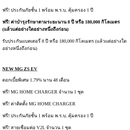
ฟรี! ประกันภัยชั้น 1 พร้อม พ.ร.บ. คุ้มครอง 1 ปี
ฟรี! ค่าบำรุงรักษาตามระยะนาน 8 ปี หรือ 180,000 กิโลเมตร
(แล้วแต่อย่างใดอย่างหนึ่งถึงก่อน)
รับประกันแบตเตอรี่ 8 ปี หรือ 180,000 กิโลเมตร (แล้วแต่อย่างใด
อย่างหนึ่งถึงก่อน)
NEW MG ZS EV
ดอกเบี้ยพิเศษ 1.79% นาน 48 เดือน
ฟรี! MG HOME CHARGER จำนวน 1 ชุด
ฟรี! ค่าติดตั้ง MG HOME CHARGER
ฟรี! ประกันภัยชั้น 1 พร้อม พ.ร.บ. คุ้มครอง 1 ปี
ฟรี! สายเชื่อมต่อ V2L จำนวน 1 ชุด