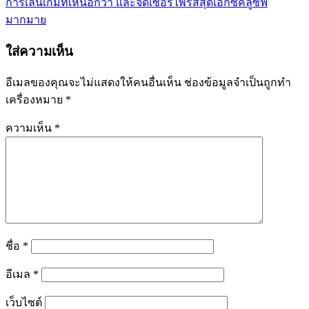
การเล่นเกมที่เหนือกว่า และจัดเซอร์ไพรส์สุดเอ็กซ์คลูซีฟ
มากมาย
ใส่ความเห็น
อีเมลของคุณจะไม่แสดงให้คนอื่นเห็น
ช่องข้อมูลจำเป็นถูกทำ
เครื่องหมาย
*
ความเห็น
*
ชื่อ
*
อีเมล
*
เว็บไซต์