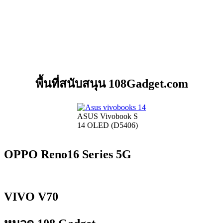
พื้นที่สนับสนุน 108Gadget.com
ASUS Vivobook S
14 OLED (D5406)
OPPO Reno16 Series 5G
VIVO V70