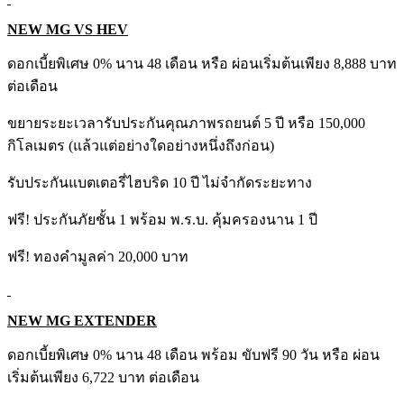
NEW MG VS HEV
ดอกเบี้ยพิเศษ 0% นาน 48 เดือน หรือ ผ่อนเริ่มต้นเพียง 8,888 บาท
ต่อเดือน
ขยายระยะเวลารับประกันคุณภาพรถยนต์ 5 ปี หรือ 150,000
กิโลเมตร (แล้วแต่อย่างใดอย่างหนึ่งถึงก่อน)
รับประกันแบตเตอรี่ไฮบริด 10 ปี ไม่จำกัดระยะทาง
ฟรี! ประกันภัยชั้น 1 พร้อม พ.ร.บ. คุ้มครองนาน 1 ปี
ฟรี! ทองคำมูลค่า 20,000 บาท
NEW MG EXTENDER
ดอกเบี้ยพิเศษ 0% นาน 48 เดือน พร้อม ขับฟรี 90 วัน หรือ ผ่อน
เริ่มต้นเพียง 6,722 บาท ต่อเดือน