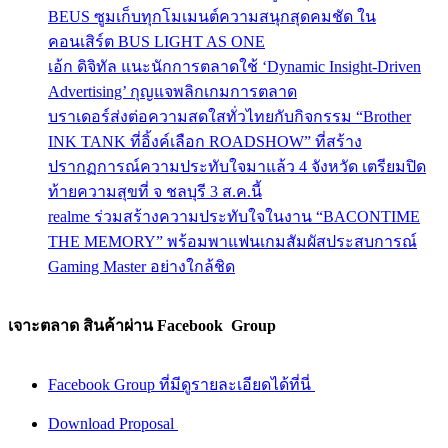
BEUS ซูมเก็บทุกโมเมนต์ความสนุกสุดคมชัด ใน
คอนเสิร์ต BUS LIGHT AS ONE
เอ้ก ดิจิทัล แนะนักการตลาดใช้ ‘Dynamic Insight-Driven
Advertising’ กุญแจพลิกเกมการตลาด
บราเดอร์ส่งต่อความสดใสทั่วไทยกับกิจกรรม “Brother
INK TANK ที่อิ้งค์เลือก ROADSHOW” ที่สร้าง
ปรากฏการณ์ความประทับใจมาแล้ว 4 จังหวัด เตรียมปิด
ท้ายความสุขที่ จ ชลบุรี 3 ส.ค.นี้
realme ร่วมสร้างความประทับใจในงาน “BACONTIME
THE MEMORY” พร้อมพาแฟนเกมสัมผัสประสบการณ์
Gaming Master อย่างใกล้ชิด
เจาะตลาด สินค้าผ่าน Facebook Group
Facebook Group ที่มีดูรายละเอียดได้ที่นี่
Download Proposal