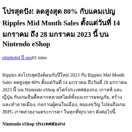
โปรสุดปัง! ลดสูงสุด 80% กับแคมเปญ
Ripples Mid Month Sales ตั้งแต่วันที่ 14
มกราคม ถึง 28 มกราคม 2023 นี้ บน
Nintendo eShop
phiphob
4 ปี ago
0
1 mins
Ripples ส่งโปรสุดปังต้อนรับปีใหม่ 2023 กับ Ripples Mid Month
Sales ลดสูงสุด 80% ตั้งแต่วันที่ 14 มกราคม ถึงวันที่ 28 มกราคม
2023 นี้ บน Nintendo eShop สโตร์ประเทศฮ่องกง, เกาหลี และ
ญี่ปุ่น กับเกมอินดี้หลากหลายสไตล์ทั้งแนวการผจญภัย, สร้าง
และทำลายเมือง, ก่อกวนผู้คนในเมือง, สยองขวัญ ไปจนถึงเกม
JRPG ภาพสวยงามตระการตา ในทุกที่ทุกเวลา ดังต่อไปนี้
Nintendo eShop ประเทศฮ่องกง