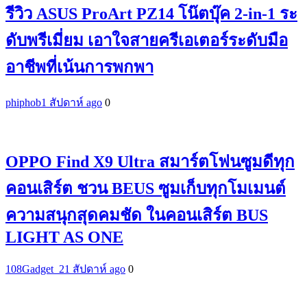
รีวิว ASUS ProArt PZ14 โน๊ตบุ๊ค 2-in-1 ระ
ดับพรีเมี่ยม เอาใจสายครีเอเตอร์ระดับมือ
อาชีพที่เน้นการพกพา
phiphob
1 สัปดาห์ ago
0
OPPO Find X9 Ultra สมาร์ตโฟนซูมดีทุก
คอนเสิร์ต ชวน BEUS ซูมเก็บทุกโมเมนต์
ความสนุกสุดคมชัด ในคอนเสิร์ต BUS
LIGHT AS ONE
108Gadget_2
1 สัปดาห์ ago
0