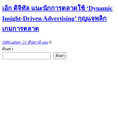
เอ้ก ดิจิทัล แนะนักการตลาดใช้ ‘Dynamic
Insight-Driven Advertising’ กุญแจพลิก
เกมการตลาด
108Gadget_2
1 สัปดาห์ ago
0
ค้นหา
ค้นหา