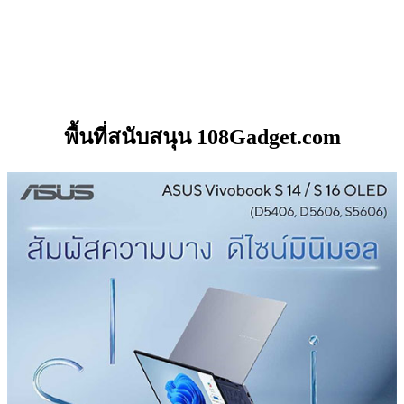
พื้นที่สนับสนุน 108Gadget.com