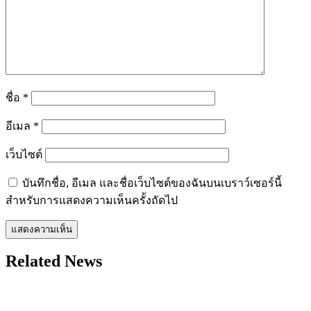
ชื่อ
*
อีเมล
*
เว็บไซต์
บันทึกชื่อ, อีเมล และชื่อเว็บไซต์ของฉันบนเบราว์เซอร์นี้
สำหรับการแสดงความเห็นครั้งถัดไป
Related News