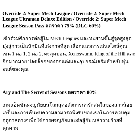
Override 2: Super Mech League / Override 2: Super Mech
League Ultraman Deluxe Edition / Override 2: Super Mech
League Season Pass ลดราคา 75% (DLC 60%)
เข้าร่วมศึกการต่อสู้ใน Mech Leagues และทะยานขึ้นสู่จุดสูงสุด
มุ่งสู่การเป็นนักบินที่เก่งกาจที่สุด เลือกแนวการเล่นสไตล์คุณ
เช่น 1 ต่อ 1, 2 ต่อ 2, ตะลุมบอน, Xenoswarm, King of the Hill และ
อีกมากมาย ปลดล็อกของตกแต่งและอุปกรณ์เสริมสำหรับหุ่น
ยนต์ของคุณ
Ary and The Secret of Seasons ลดราคา 80%
เกมแอ็คชั่นผจญภัยบนโลกสุดอลังการน่ารักสดใสของสาวน้อย
เอรี่ และการค้นพบความสามารถพิเศษของเธอในการควบคุม
ฤดูกาลต่างๆเพื่อใช้การผจญภัยและต่อสู้กับเหล่าวายร้ายที่
คุกคาม