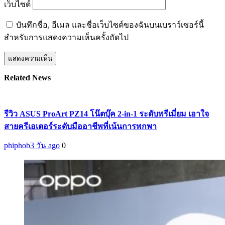
เว็บไซต์
บันทึกชื่อ, อีเมล และชื่อเว็บไซต์ของฉันบนเบราว์เซอร์นี้
สำหรับการแสดงความเห็นครั้งถัดไป
Related News
รีวิว ASUS ProArt PZ14 โน๊ตบุ๊ค 2-in-1 ระดับพรีเมี่ยม เอาใจ
สายครีเอเตอร์ระดับมืออาชีพที่เน้นการพกพา
phiphob
3 วัน ago
0