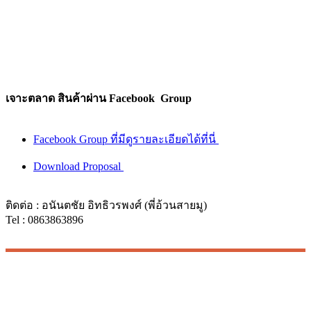
เจาะตลาด สินค้าผ่าน Facebook Group
Facebook Group ที่มีดูรายละเอียดได้ที่นี่
Download Proposal
ติดต่อ : อนันตชัย อิทธิวรพงศ์ (พี่อ้วนสายมู)
Tel : 0863863896