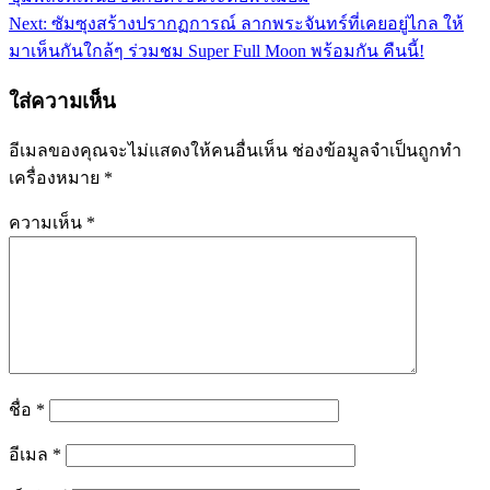
เรื่อง
Next:
ซัมซุงสร้างปรากฏการณ์ ลากพระจันทร์ที่เคยอยู่ไกล ให้
มาเห็นกันใกล้ๆ ร่วมชม Super Full Moon พร้อมกัน คืนนี้!
ใส่ความเห็น
อีเมลของคุณจะไม่แสดงให้คนอื่นเห็น
ช่องข้อมูลจำเป็นถูกทำ
เครื่องหมาย
*
ความเห็น
*
ชื่อ
*
อีเมล
*