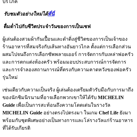
บริโภค
รับชมตัวอย่างใหม่ได้
ที่นี่
ดื่มด่ำไปกับชีวิตประจำวันของการเป็นเชฟ
ผู้เล่นต้องสวมผ้ากันเปื้อนและดำดิ่งสู่ชีวิตของการเป็นเจ้าของ
ร้านอาหารที่สมจริงกับเส้นทางอันยาวไกล ตั้งแต่การเลือกส่วน
ผสมไปจนถึงการเลือกซัพพลายเออร์ การจัดการกับเหล่าพ่อครัว
และการตกแต่งห้องครัว พร้อมมอบประสบการณ์การจัดการ
และการจำลองสถานการณ์ที่ตรงกับความคาดหวังของพ่อครัว
รุ่นใหม่
เช่นเดียวกับความเป็นจริง ผู้เล่นต้องเตรียมตัวรับมือกับการมาถึง
ของนักชิมนิรนามที่อาจเลือกพวกเขาให้ได้รับ
MICHELIN
Guide
เพื่อเป็นการสะท้อนถึงความโดดเด่นในรางวัล
MICHELIN Guide
อย่างตรงไปตรงมา ในเกม
Chef Life
ยังมา
พร้อมกับชุดพิเศษอย่างเป็นทางการและโล่รางวัลแก่ร้านอาหาร
ที่ได้รับเกียรติ