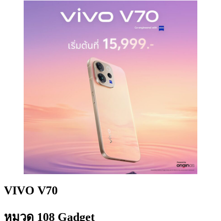
VIVO V70
หมวด 108 Gadget