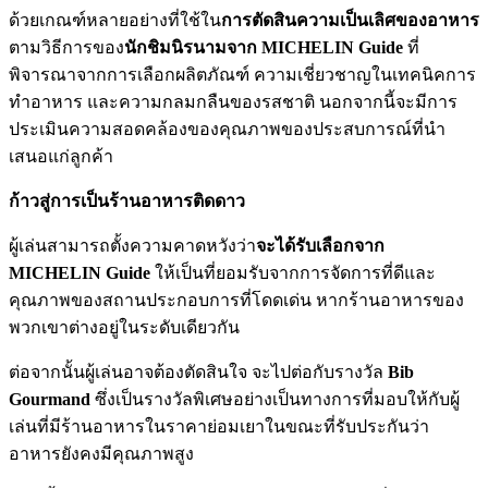
ด้วยเกณฑ์หลายอย่างที่ใช้ใน
การตัดสินความเป็นเลิศของอาหาร
ตามวิธีการของ
นักชิมนิรนามจาก
MICHELIN Guide
ที่
พิจารณาจากการเลือกผลิตภัณฑ์ ความเชี่ยวชาญในเทคนิคการ
ทำอาหาร และความกลมกลืนของรสชาติ นอกจากนี้จะมีการ
ประเมินความสอดคล้องของคุณภาพของประสบการณ์ที่นำ
เสนอแก่ลูกค้า
ก้าวสู่การเป็นร้านอาหารติดดาว
ผู้เล่นสามารถตั้งความคาดหวังว่า
จะได้รับเลือกจาก
MICHELIN Guide
ให้เป็นที่ยอมรับจากการจัดการที่ดีและ
คุณภาพของสถานประกอบการที่โดดเด่น หากร้านอาหารของ
พวกเขาต่างอยู่ในระดับเดียวกัน
ต่อจากนั้นผู้เล่นอาจต้องตัดสินใจ จะไปต่อกับรางวัล
Bib
Gourmand
ซึ่งเป็นรางวัลพิเศษอย่างเป็นทางการที่มอบให้กับผู้
เล่นที่มีร้านอาหารในราคาย่อมเยาในขณะที่รับประกันว่า
อาหารยังคงมีคุณภาพสูง