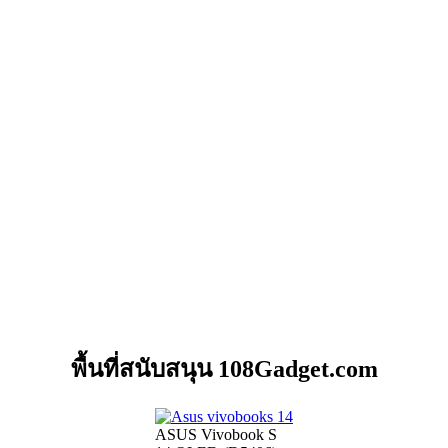
พื้นที่สนับสนุน 108Gadget.com
ASUS Vivobook S