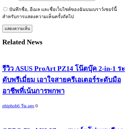
บันทึกชื่อ, อีเมล และชื่อเว็บไซต์ของฉันบนเบราว์เซอร์นี้
สำหรับการแสดงความเห็นครั้งถัดไป
Related News
รีวิว ASUS ProArt PZ14 โน๊ตบุ๊ค 2-in-1 ระ
ดับพรีเมี่ยม เอาใจสายครีเอเตอร์ระดับมือ
อาชีพที่เน้นการพกพา
phiphob
6 วัน ago
0