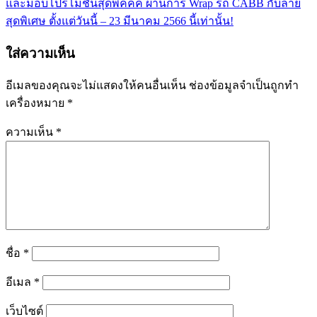
และมอบโปรโมชั่นสุดพี๊คคค ผ่านการ Wrap รถ CABB กับลาย
สุดพิเศษ ตั้งแต่วันนี้ – 23 มีนาคม 2566 นี้เท่านั้น!
ใส่ความเห็น
อีเมลของคุณจะไม่แสดงให้คนอื่นเห็น
ช่องข้อมูลจำเป็นถูกทำ
เครื่องหมาย
*
ความเห็น
*
ชื่อ
*
อีเมล
*
เว็บไซต์