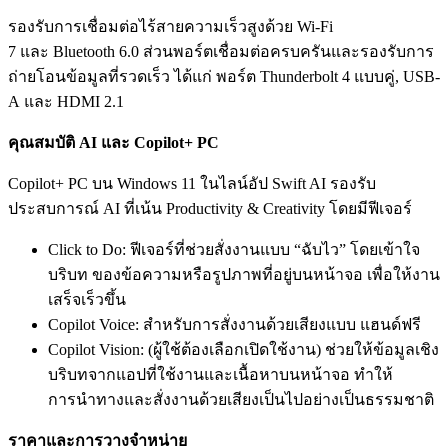
รองรับการเชื่อมต่อไร้สายความเร็วสูงด้วย Wi-Fi
7 และ Bluetooth 6.0 ส่วนพอร์ตเชื่อมต่อครบครันและรองรับการ
ถ่ายโอนข้อมูลที่รวดเร็ว ได้แก่ พอร์ต Thunderbolt 4 แบบคู่, USB-
A และ HDMI 2.1
คุณสมบัติ
AI และ Copilot+ PC
Copilot+ PC บน Windows 11 ในไลน์อัป Swift AI รองรับ
ประสบการณ์ AI ที่เน้น Productivity & Creativity โดยมีฟีเจอร์
Click to Do: ฟีเจอร์ที่ช่วยสั่งงานแบบ “ฉับไว” โดยเข้าใจ
บริบท ของข้อความหรือรูปภาพที่อยู่บนหน้าจอ เพื่อให้งาน
เสร็จเร็วขึ้น
Copilot Voice: สำหรับการสั่งงานด้วยเสียงแบบ แฮนด์ฟรี
Copilot Vision: (ผู้ใช้ต้องเลือกเปิดใช้งาน) ช่วยให้ข้อมูลเชิง
บริบทจากแอปที่ใช้งานและเนื้อหาบนหน้าจอ ทำให้
การนำทางและสั่งงานด้วยเสียงเป็นไปอย่างเป็นธรรมชาติ
ราคาและการวางจำหน่าย