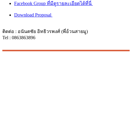
Facebook Group ที่มีดูรายละเอียดได้ที่นี่
Download Proposal
ติดต่อ : อนันตชัย อิทธิวรพงศ์ (พี่อ้วนสายมู)
Tel : 0863863896