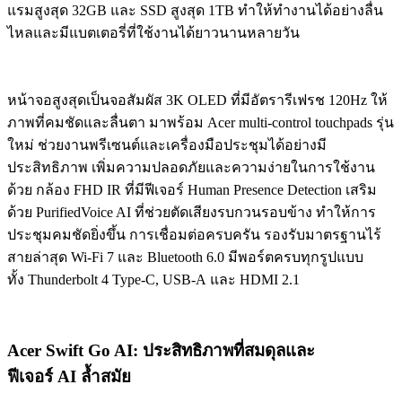
แรมสูงสุด 32GB และ SSD สูงสุด 1TB ทำให้ทำงานได้อย่างลื่น
ไหลและมีแบตเตอรี่ที่ใช้งานได้ยาวนานหลายวัน
หน้าจอสูงสุดเป็นจอสัมผัส 3K OLED ที่มีอัตรารีเฟรช 120Hz ให้
ภาพที่คมชัดและลื่นตา มาพร้อม Acer multi-control touchpads รุ่น
ใหม่ ช่วยงานพรีเซนต์และเครื่องมือประชุมได้อย่างมี
ประสิทธิภาพ เพิ่มความปลอดภัยและความง่ายในการใช้งาน
ด้วย กล้อง FHD IR ที่มีฟีเจอร์ Human Presence Detection เสริม
ด้วย PurifiedVoice AI ที่ช่วยตัดเสียงรบกวนรอบข้าง ทำให้การ
ประชุมคมชัดยิ่งขึ้น การเชื่อมต่อครบครัน รองรับมาตรฐานไร้
สายล่าสุด Wi-Fi 7 และ Bluetooth 6.0 มีพอร์ตครบทุกรูปแบบ
ทั้ง Thunderbolt 4 Type-C, USB-A และ HDMI 2.1
Acer Swift Go AI: ประสิทธิภาพที่สมดุลและ
ฟีเจอร์ AI ล้ำสมัย