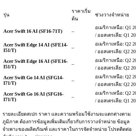
ราคาเริ่ม
รุ่น
ช่วงวางจำหน่าย
ต้น
อเมริกาเหนือ: Q1 2
Acer Swift 16 AI (SF16-71T)
–
/ ออสเตรเลีย: Q1 2
อเมริกาเหนือ: Q2 2
Acer Swift Edge 14 AI (SFE14-
–
I51/T)
/ ออสเตรเลีย: Q2 2
อเมริกาเหนือ: Q2 2
Acer Swift Edge 16 AI (SFE16-
–
I51/T)
/ ออสเตรเลีย: Q2 2
อเมริกาเหนือ: Q2 2
Acer Swift Go 14 AI (SFG14-
–
I71/T)
/ ออสเตรเลีย: Q2 2
อเมริกาเหนือ: Q2 2
Acer Swift Go 16 AI (SFG16-
–
I71/T)
/ ออสเตรเลีย: Q1 2
รายละเอียดสเปก ราคา และความพร้อมใช้งานจะแตกต่างตาม
ภูมิภาค ต้องการข้อมูลเพิ่มเติมเกี่ยวกับการวางจำหน่าย ข้อมูล
จำเพาะของผลิตภัณฑ์ และราคาในการจัดจำหน่าย โปรดติดต่อ