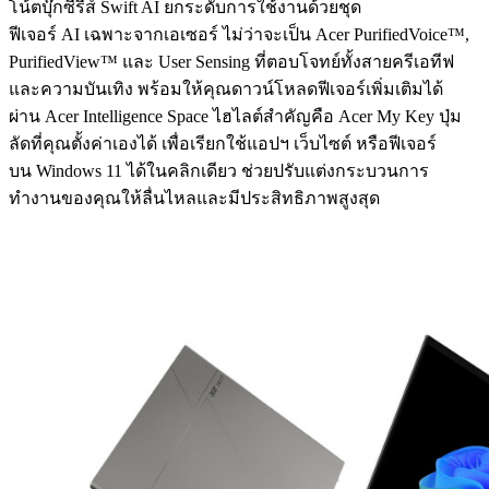
โน้ตบุ๊กซีรีส์ Swift AI ยกระดับการใช้งานด้วยชุด
ฟีเจอร์ AI เฉพาะจากเอเซอร์ ไม่ว่าจะเป็น Acer PurifiedVoice™,
PurifiedView™ และ User Sensing ที่ตอบโจทย์ทั้งสายครีเอทีฟ
และความบันเทิง พร้อมให้คุณดาวน์โหลดฟีเจอร์เพิ่มเติมได้
ผ่าน Acer Intelligence Space ไฮไลต์สำคัญคือ Acer My Key ปุ่ม
ลัดที่คุณตั้งค่าเองได้ เพื่อเรียกใช้แอปฯ เว็บไซต์ หรือฟีเจอร์
บน Windows 11 ได้ในคลิกเดียว ช่วยปรับแต่งกระบวนการ
ทำงานของคุณให้ลื่นไหลและมีประสิทธิภาพสูงสุด