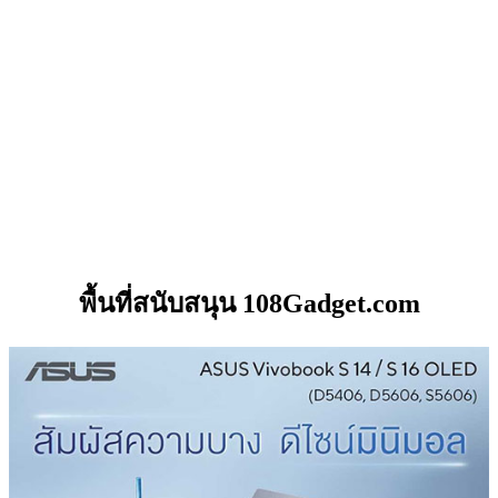
พื้นที่สนับสนุน 108Gadget.com