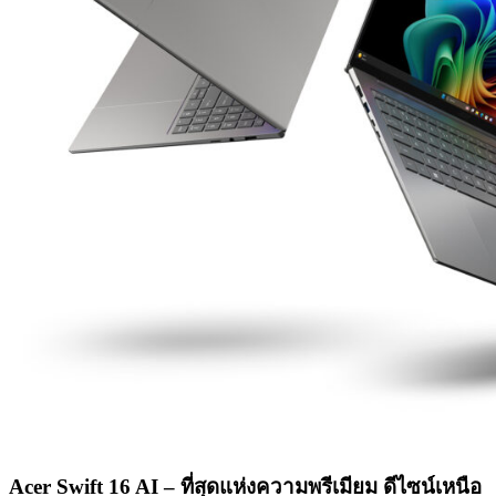
Acer Swift 16 AI – ที่สุดแห่งความพรีเมียม ดีไซน์เหนือ