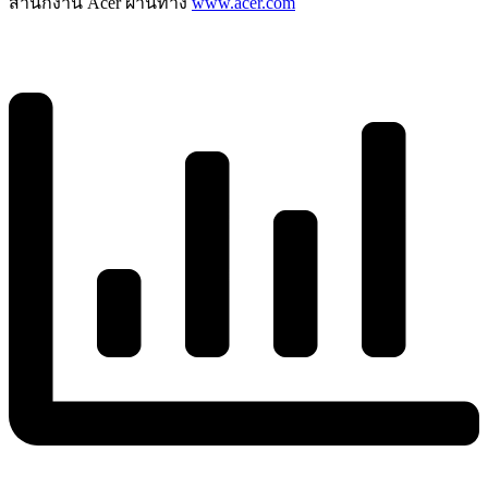
สำนักงาน
Acer ผ่านทาง
www.acer.com