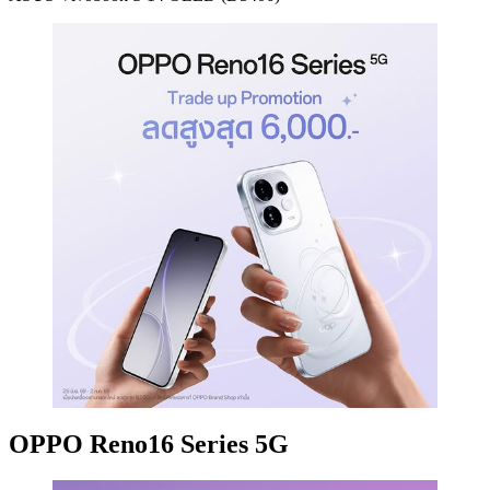
OPPO Reno16 Series 5G