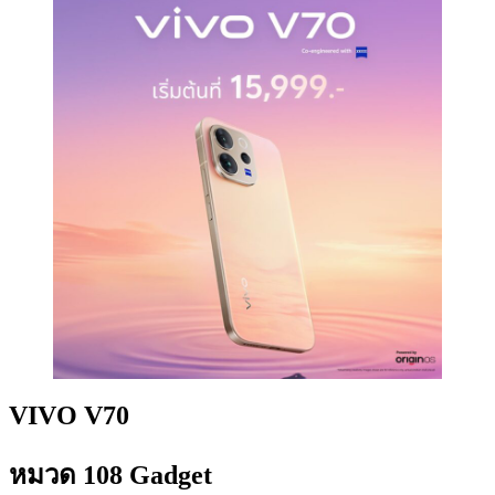
VIVO V70
หมวด 108 Gadget