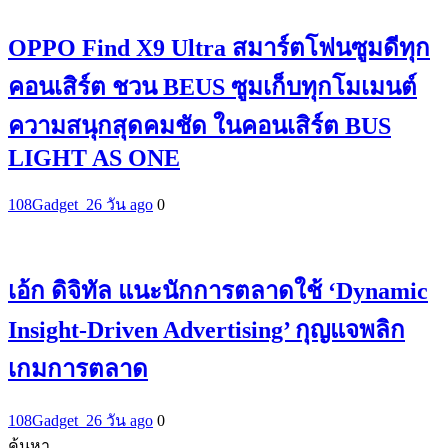
OPPO Find X9 Ultra สมาร์ตโฟนซูมดีทุก
คอนเสิร์ต ชวน BEUS ซูมเก็บทุกโมเมนต์
ความสนุกสุดคมชัด ในคอนเสิร์ต BUS
LIGHT AS ONE
108Gadget_2
6 วัน ago
0
เอ้ก ดิจิทัล แนะนักการตลาดใช้ ‘Dynamic
Insight-Driven Advertising’ กุญแจพลิก
เกมการตลาด
108Gadget_2
6 วัน ago
0
ค้นหา