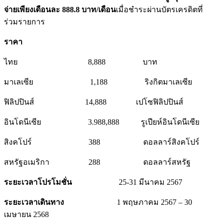
จ่ายเพียงเดือนละ
888.8 บาท/เดือน
เมื่อชำระผ่านบัตรเครดิตที่
ร่วมรายการ
ราคา
ไทย 8,888 บาท
มาเลเซีย 1,188 ริงกิตมาเลเซีย
ฟิลิปปินส์ 14,888 เปโซฟิลิปปินส์
อินโดนีเซีย 3.988,888 รูเปียห์อินโดนีเซีย
สิงคโปร์ 388 ดอลลาร์สิงคโปร์
สหรัฐอเมริกา 288 ดอลลาร์สหรัฐ
ระยะเวลาโปรโมชั่น
25-31 มีนาคม 2567
ระยะเวลาเดินทาง
1 พฤษภาคม 2567 – 30
เมษายน 2568