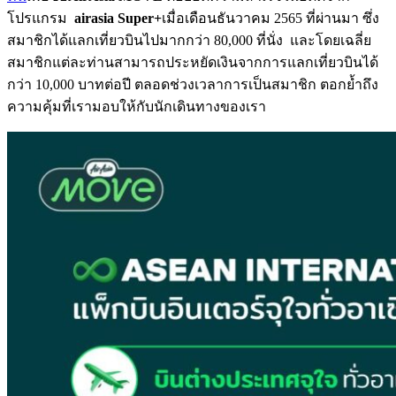
โปรแกรม
airasia Super+
เมื่อเดือนธันวาคม 2565 ที่ผ่านมา ซึ่ง
สมาชิกได้แลกเที่ยวบินไปมากกว่า 80,000 ที่นั่ง และโดยเฉลี่ย
สมาชิกแต่ละท่านสามารถประหยัดเงินจากการแลกเที่ยวบินได้
กว่า 10,000 บาทต่อปี ตลอดช่วงเวลาการเป็นสมาชิก ตอกย้ำถึง
ความคุ้มที่เรามอบให้กับนักเดินทางของเรา