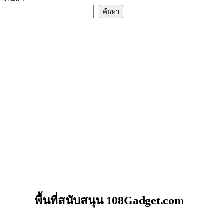
ค้นหา
พื้นที่สนับสนุน 108Gadget.com