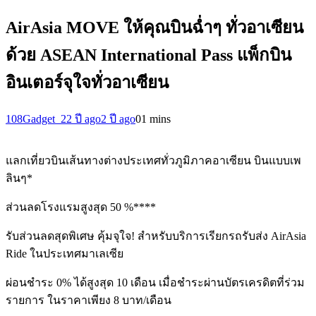
AirAsia MOVE ให้คุณบินฉ่ำๆ ทั่วอาเซียน
ด้วย ASEAN International Pass แพ็กบิน
อินเตอร์จุใจทั่วอาเซียน
108Gadget_2
2 ปี ago
2 ปี ago
0
1 mins
แลกเที่ยวบินเส้นทางต่างประเทศทั่วภูมิภาคอาเซียน บินแบบเพ
ลินๆ*
ส่วนลดโรงแรมสูงสุด 50 %****
รับส่วนลดสุดพิเศษ คุ้มจุใจ! สำหรับบริการเรียกรถรับส่ง AirAsia
Ride ในประเทศมาเลเซีย
ผ่อนชำระ 0% ได้สูงสุด 10 เดือน เมื่อชำระผ่านบัตรเครดิตที่ร่วม
รายการ ในราคาเพียง 8 บาท/เดือน