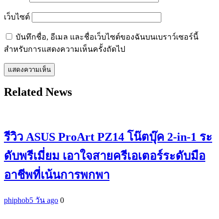
เว็บไซต์
บันทึกชื่อ, อีเมล และชื่อเว็บไซต์ของฉันบนเบราว์เซอร์นี้
สำหรับการแสดงความเห็นครั้งถัดไป
Related News
รีวิว ASUS ProArt PZ14 โน๊ตบุ๊ค 2-in-1 ระ
ดับพรีเมี่ยม เอาใจสายครีเอเตอร์ระดับมือ
อาชีพที่เน้นการพกพา
phiphob
5 วัน ago
0