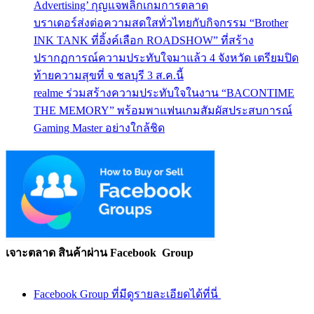
Advertising’ กุญแจพลิกเกมการตลาด
บราเดอร์ส่งต่อความสดใสทั่วไทยกับกิจกรรม “Brother
INK TANK ที่อิ้งค์เลือก ROADSHOW” ที่สร้าง
ปรากฏการณ์ความประทับใจมาแล้ว 4 จังหวัด เตรียมปิด
ท้ายความสุขที่ จ ชลบุรี 3 ส.ค.นี้
realme ร่วมสร้างความประทับใจในงาน “BACONTIME
THE MEMORY” พร้อมพาแฟนเกมสัมผัสประสบการณ์
Gaming Master อย่างใกล้ชิด
เจาะตลาด สินค้าผ่าน Facebook Group
Facebook Group ที่มีดูรายละเอียดได้ที่นี่