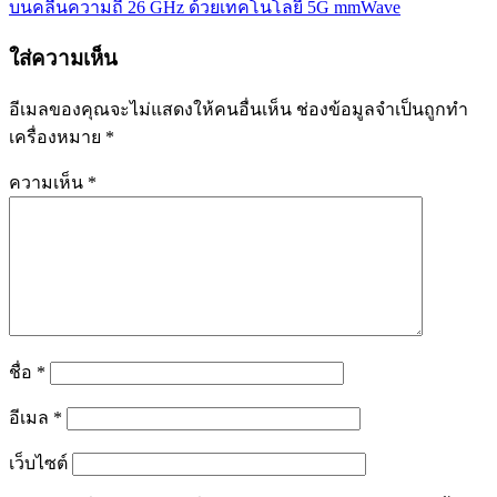
บนคลื่นความถี่ 26 GHz ด้วยเทคโนโลยี 5G mmWave
ใส่ความเห็น
อีเมลของคุณจะไม่แสดงให้คนอื่นเห็น
ช่องข้อมูลจำเป็นถูกทำ
เครื่องหมาย
*
ความเห็น
*
ชื่อ
*
อีเมล
*
เว็บไซต์