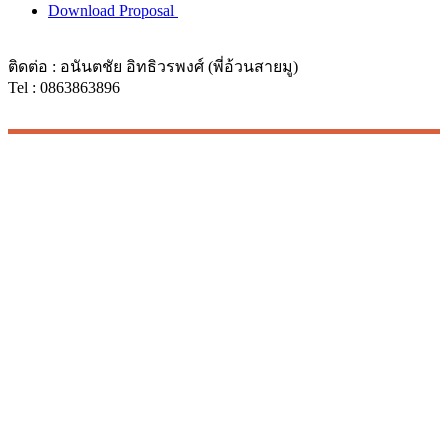
Download Proposal
ติดต่อ : อนันตชัย อิทธิวรพงศ์ (พี่อ้วนสายมู)
Tel : 0863863896