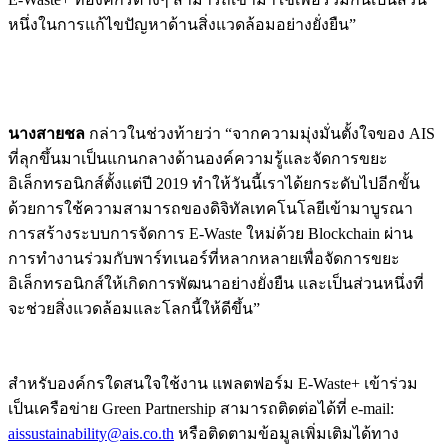
หนึ่งในการแก้ไขปัญหาด้านสิ่งแวดล้อมอย่างยั่งยืน”
นางสายชล
กล่าวในช่วงท้ายว่า “จากความมุ่งมั่นตั้งใจของ AIS
ที่ลุกขึ้นมาเป็นแกนกลางด้านองค์ความรู้และจัดการขยะ
อิเล็กทรอนิกส์ตั้งแต่ปี 2019 ทำให้วันนี้เราได้ยกระดับไปอีกขั้น
ด้วยการใช้ความสามารถของดิจิทัลเทคโนโลยีเข้ามาบูรณา
การสร้างระบบการจัดการ E-Waste ใหม่ด้วย Blockchain ผ่าน
การทำงานร่วมกับพาร์ทเนอร์ที่หลากหลายเพื่อจัดการขยะ
อิเล็กทรอนิกส์ให้เกิดการพัฒนาอย่างยั่งยืน และเป็นส่วนหนึ่งที่
จะช่วยสิ่งแวดล้อมและโลกนี้ให้ดีขึ้น”
สำหรับองค์กรใดสนใจใช้งาน แพลตฟอร์ม E-Waste+ เข้าร่วม
เป็นเครือข่าย Green Partnership สามารถติดต่อได้ที่ e-mail:
aissustainability@ais.co.th
หรือติดตามข้อมูลเพิ่มเติมได้ทาง