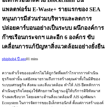
แพลตฟอร์ม E-Waste+ รายแรกของ SEA
หนุนการมีส่วนร่วมบริหารและลดการ
ปล่อยคาร์บอนอย่างเป็นระบบ ผนึกองค์การ
ก๊าซเรือนกระจกฯ และอีก 6 องค์กร ขับ
เคลื่อนการแก้ปัญหาสิ่งแวดล้อมอย่างยั่งยืน
phiphob
4 ปี ago
0
1 mins
ความสำเร็จขององค์กรไม่ได้ถูกวัดที่ผลกำไรจากการดำเนิน
ธุรกิจเท่านั้น แต่ยังหมายรวมถึงการสร้างคุณค่าทั้งในมิติของ
ระบบเศรษฐกิจ สังคม และสิ่งแวดล้อม ทำให้ AIS ยึดหลักการ
ดำเนินธุรกิจโดยมุ่งใช้ศักยภาพในฐานะผู้ให้บริการดิจิทัลมาส
ร้างผลเชิงบวก โดยเฉพาะด้านสิ่งแวดล้อมที่ AIS มุ่งพัฒนา
Ecosystem ในการจัดการขยะอิเล็กทรอนิกส์ ตั้งแต่การสร้างองค์