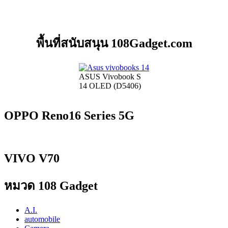
พื้นที่สนับสนุน 108Gadget.com
ASUS Vivobook S
14 OLED (D5406)
OPPO Reno16 Series 5G
VIVO V70
หมวด 108 Gadget
A.I.
automobile