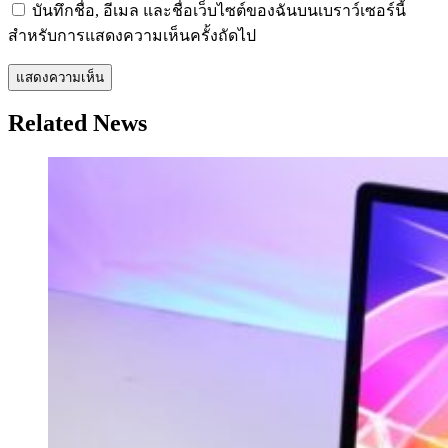
บันทึกชื่อ, อีเมล และชื่อเว็บไซต์ของฉันบนเบราว์เซอร์นี้
สำหรับการแสดงความเห็นครั้งถัดไป
Related News