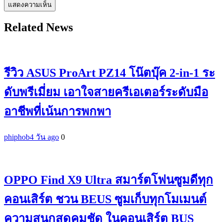
Related News
รีวิว ASUS ProArt PZ14 โน๊ตบุ๊ค 2-in-1 ระ
ดับพรีเมี่ยม เอาใจสายครีเอเตอร์ระดับมือ
อาชีพที่เน้นการพกพา
phiphob
4 วัน ago
0
OPPO Find X9 Ultra สมาร์ตโฟนซูมดีทุก
คอนเสิร์ต ชวน BEUS ซูมเก็บทุกโมเมนต์
ความสนุกสุดคมชัด ในคอนเสิร์ต BUS