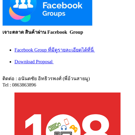
เจาะตลาด สินค้าผ่าน Facebook Group
Facebook Group ที่มีดูรายละเอียดได้ที่นี่
Download Proposal
ติดต่อ : อนันตชัย อิทธิวรพงศ์ (พี่อ้วนสายมู)
Tel : 0863863896