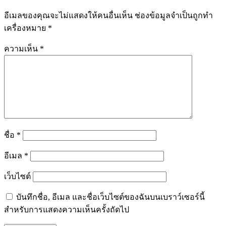
อีเมลของคุณจะไม่แสดงให้คนอื่นเห็น
ช่องข้อมูลจำเป็นถูกทำ
เครื่องหมาย
*
ความเห็น
*
ชื่อ
*
อีเมล
*
เว็บไซต์
บันทึกชื่อ, อีเมล และชื่อเว็บไซต์ของฉันบนเบราว์เซอร์นี้
สำหรับการแสดงความเห็นครั้งถัดไป