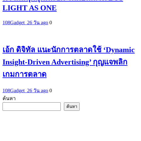
LIGHT AS ONE
108Gadget_2
6 วัน ago
0
เอ้ก ดิจิทัล แนะนักการตลาดใช้ ‘Dynamic
Insight-Driven Advertising’ กุญแจพลิก
เกมการตลาด
108Gadget_2
6 วัน ago
0
ค้นหา
ค้นหา