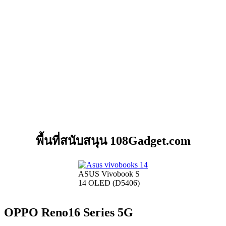
พื้นที่สนับสนุน 108Gadget.com
ASUS Vivobook S
14 OLED (D5406)
OPPO Reno16 Series 5G