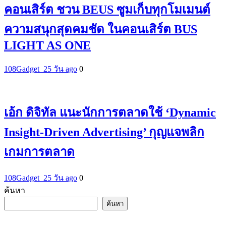
คอนเสิร์ต ชวน BEUS ซูมเก็บทุกโมเมนต์
ความสนุกสุดคมชัด ในคอนเสิร์ต BUS
LIGHT AS ONE
108Gadget_2
5 วัน ago
0
เอ้ก ดิจิทัล แนะนักการตลาดใช้ ‘Dynamic
Insight-Driven Advertising’ กุญแจพลิก
เกมการตลาด
108Gadget_2
5 วัน ago
0
ค้นหา
ค้นหา