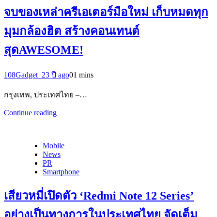
จบของเหล่าครีเอเตอร์มือใหม่ เก็บหมดทุก
มุมกล้องฮิต สร้างคอนเทนต์
สุดAWESOME!
108Gadget_2
3 ปี ago
0
1 mins
กรุงเทพ, ประเทศไทย –…
Continue reading
Mobile
News
PR
Smartphone
เสียวหมี่เปิดตัว ‘Redmi Note 12 Series’
อย่างเป็นทางการในประเทศไทย จัดเต็ม