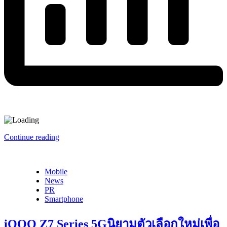
Continue reading
Mobile
News
PR
Smartphone
iQOO Z7 Series 5Gนิยามตัวเลือกใหม่เพื่อ