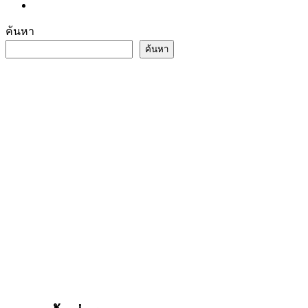
ค้นหา
ค้นหา