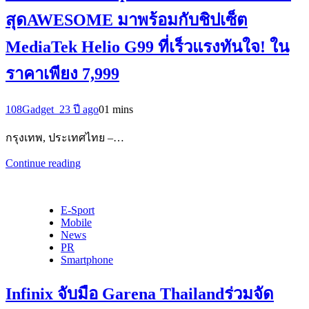
สุดAWESOME มาพร้อมกับชิปเซ็ต
MediaTek Helio G99 ที่เร็วแรงทันใจ! ใน
ราคาเพียง 7,999
108Gadget_2
3 ปี ago
0
1 mins
กรุงเทพ, ประเทศไทย –…
Continue reading
E-Sport
Mobile
News
PR
Smartphone
Infinix จับมือ Garena Thailandร่วมจัด