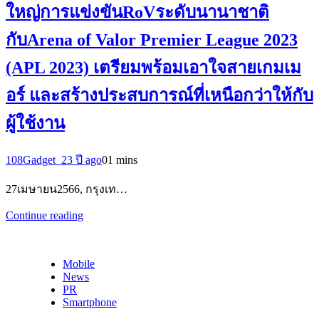
ใหญ่การแข่งขันRoVระดับนานาชาติ
กับArena of Valor Premier League 2023
(APL 2023) เตรียมพร้อมเอาใจสายเกมเม
อร์ และสร้างประสบการณ์ที่เหนือกว่าให้กับ
ผู้ใช้งาน
108Gadget_2
3 ปี ago
0
1 mins
27เมษายน2566, กรุงเท…
Continue reading
Mobile
News
PR
Smartphone