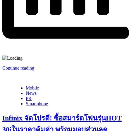
Continue reading
Mobile
News
PR
Smartphone
Infinix จัดโปรดี! ซื้อสมาร์ตโฟนรุ่นHOT
30iในราคาคุ้มค่า พร้อมมอบส่วนลด