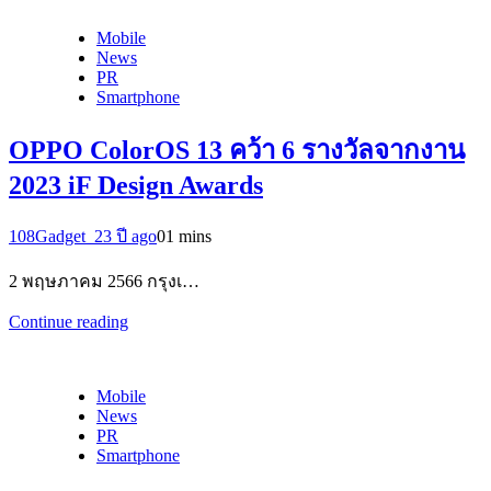
Mobile
News
PR
Smartphone
OPPO ColorOS 13 คว้า 6 รางวัลจากงาน
2023 iF Design Awards
108Gadget_2
3 ปี ago
0
1 mins
2 พฤษภาคม 2566 กรุงเ…
Continue reading
Mobile
News
PR
Smartphone