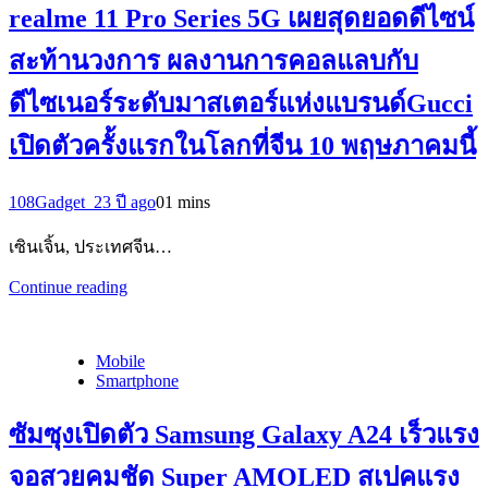
realme 11 Pro Series 5G เผยสุดยอดดีไซน์
สะท้านวงการ ผลงานการคอลแลบกับ
ดีไซเนอร์ระดับมาสเตอร์แห่งแบรนด์Gucci
เปิดตัวครั้งแรกในโลกที่จีน 10 พฤษภาคมนี้
108Gadget_2
3 ปี ago
0
1 mins
เซินเจิ้น, ประเทศจีน…
Continue reading
Mobile
Smartphone
ซัมซุงเปิดตัว Samsung Galaxy A24 เร็วแรง
จอสวยคมชัด Super AMOLED สเปคแรง