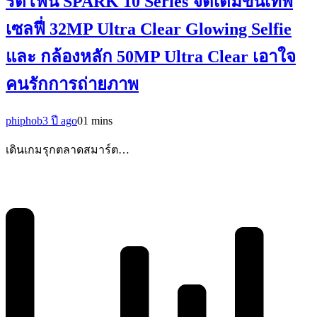
ร์ตโฟน SPARK 10 Series จัดเต็มขั้นเทพ
เซลฟี่ 32MP Ultra Clear Glowing Selfie
และ กล้องหลัก 50MP Ultra Clear เอาใจ
คนรักการถ่ายภาพ
phiphob
3 ปี ago
0
1 mins
เดินเกมรุกตลาดสมาร์ต…