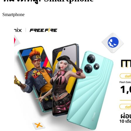
Smartphone