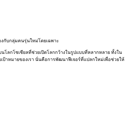
ข้องกับกลุ่มคนรุ่นใหม่โดยเฉพาะ
บนโลกโซเชียลที่ช่วยเปิดโลกกว้างในรูปแบบที่หลากหลาย ทั้งใน
เป้าหมายของเรา นั่นคือการพัฒนาฟีเจอร์ที่แปลกใหม่เพื่อช่วยให้