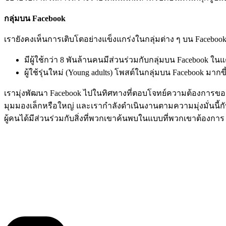
กลุ่มบน
Facebook
เรายังคงเห็นการเติบโตอย่างแข็งแกร่งในกลุ่มต่าง ๆ บน Facebook ด
มีผู้ใช้กว่า 8 พันล้านคนมีส่วนร่วมกับกลุ่มบน Facebook ในแ
ผู้ใช้รุ่นใหม่ (Young adults) โพสต์ในกลุ่มบน Facebook มาก
เรามุ่งพัฒนา Facebook ไปในทิศทางที่ตอบโจทย์ความต้องการของก
มุมมองเล็กหรือใหญ่ และเรากำลังดำเนินงานตามความมุ่งมั่นนี้กั
ผู้คนได้มีส่วนร่วมกับสิ่งที่พวกเขาค้นพบในแบบที่พวกเขาต้องการ ซ