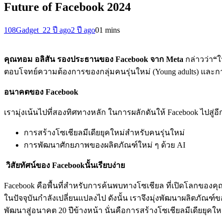
Future of Facebook 2024
108Gadget_2
2 ปี ago
2 ปี ago
0
1 mins
คุณทอม อลิสัน รองประธานของ
Facebook จาก Meta
กล่าวว่า
“
ใ
ตอบโจทย์ความต้องการของกลุ่มคนรุ่นใหม่ (Young adults) และ
อนาคตของ
Facebook
เรามุ่งเน้นไปที่สองทิศทางหลัก ในการผลักดันให้ Facebook ไปส
การสร้างโซเชียลมีเดียยุคใหม่สำหรับคนรุ่นใหม่
การพัฒนาศักยภาพของผลิตภัณฑ์ใหม่ ๆ ด้วย AI
วิสัยทัศน์ของ
Facebookนั้นเรียบง่าย
Facebook คือพื้นที่สำหรับการค้นพบทางโซเชียล ที่เปิดโลกของคุ
ในปัจจุบันกำลังเปลี่ยนแปลงไป ดังนั้น เราจึงมุ่งพัฒนาผลิตภั
พัฒนาสู่อนาคต 20 ปีข้างหน้า นั่นคือการสร้างโซเชียลมีเดียยุ