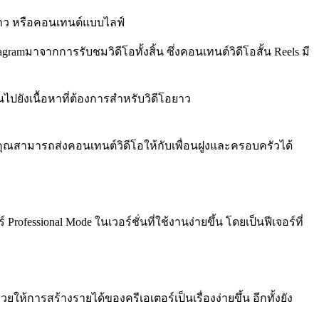
โอยาว หรือคอนเทนต์แบบไลฟ์
ramมาจากการรับชมวิดีโอทั้งสิ้น ซึ่งคอนเทนต์วิดีโอสั้น Reels มี
ไปยังเนื้อหาที่ต้องการสำหรับวิดีโอยาว
น คุณสามารถส่งคอนเทนต์วิดีโอให้กับเพื่อนฝูงและครอบครัวได้
fessional Mode ในเวอร์ชั่นที่ใช้งานง่ายขึ้น โดยเป็นฟีเจอร์ที่
การสร้างรายได้ของครีเอเตอร์เป็นเรื่องง่ายขึ้น อีกทั้งยัง