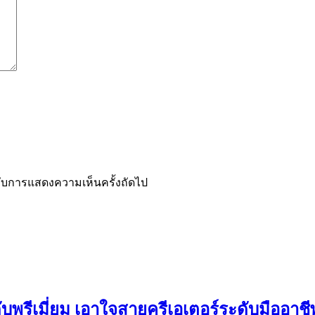
ำหรับการแสดงความเห็นครั้งถัดไป
ดับพรีเมี่ยม เอาใจสายครีเอเตอร์ระดับมืออาช