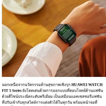
นอกเหนือจากนวัตกรรมด้านสุขภาพเชิงรุก
HUAWEI WATCH
FIT 5 Series
ยังโดดเด่นด้วยการออกแบบที่ตอบโจทย์ด้านแฟชัน
ด้วยดีไซน์ประณีตระดับพรีเมียม เป็นเสมือนแอคเซสซอรีแฟชัน
ที่ปรับเข้ากับทุกสไตล์การแต่งตัวได้ในทุกวัน พร้อมหน้าจอที่