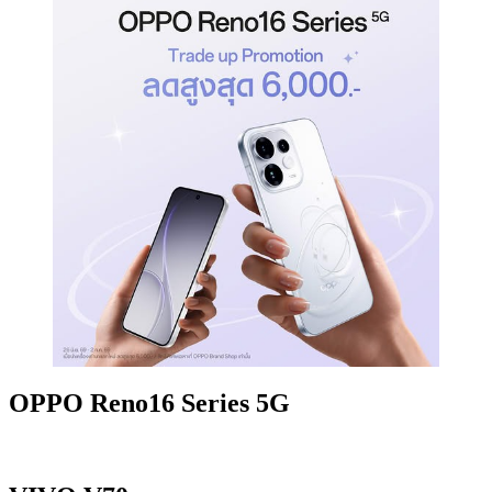
OPPO Reno16 Series 5G