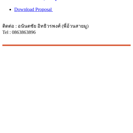
Download Proposal
ติดต่อ : อนันตชัย อิทธิวรพงศ์ (พี่อ้วนสายมู)
Tel : 0863863896