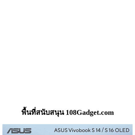
พื้นที่สนับสนุน 108Gadget.com