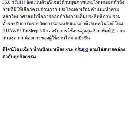
35.6 กรัม
[1]
อัดแน่นด้วยฟีเจอร์ด้านสุขภาพและโหมดออกกำลัง
กายที่มีให้เลือกครบถ้วนกว่า 100 โหมด พร้อมคำแนะนำตาม
หลักวิทยาศาสตร์เพื่อการออกกำลังกายเต็มประสิทธิภาพ รวม
ทั้งรองรับการตรวจวัดการนอนหลับแม่นยำด้วยเทคโนโลยีใหม่
HUAWEI TruSleep 3.0 รองรับการใช้งานสูงสุด 2 อาทิตย์
[2]
ตอบ
สนองความต้องการของผู้ใช้งานได้มากยิ่งขึ้น
ดีไซน์โฉบเฉี่ยว น้ำหนักเบาเพียง
35.6
กรัม
[3]
สวมใส่สบายคล่อง
ตัวกับทุกกิจกรรม