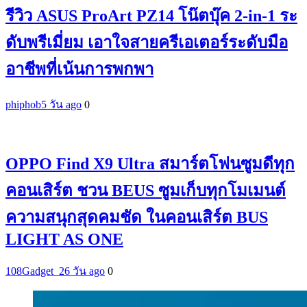
รีวิว ASUS ProArt PZ14 โน๊ตบุ๊ค 2-in-1 ระ
ดับพรีเมี่ยม เอาใจสายครีเอเตอร์ระดับมือ
อาชีพที่เน้นการพกพา
phiphob
5 วัน ago
0
OPPO Find X9 Ultra สมาร์ตโฟนซูมดีทุก
คอนเสิร์ต ชวน BEUS ซูมเก็บทุกโมเมนต์
ความสนุกสุดคมชัด ในคอนเสิร์ต BUS
LIGHT AS ONE
108Gadget_2
6 วัน ago
0