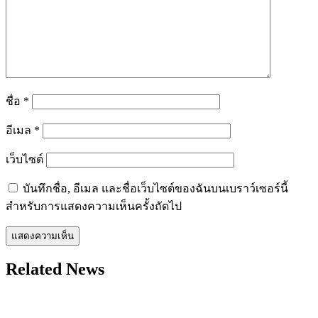
ชื่อ
*
อีเมล
*
เว็บไซต์
บันทึกชื่อ, อีเมล และชื่อเว็บไซต์ของฉันบนเบราว์เซอร์นี้
สำหรับการแสดงความเห็นครั้งถัดไป
Related News