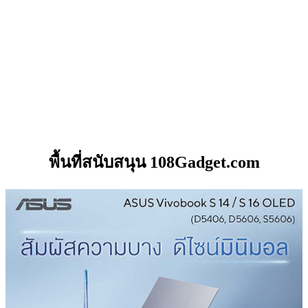
พื้นที่สนับสนุน 108Gadget.com