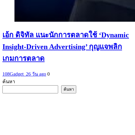
เอ้ก ดิจิทัล แนะนักการตลาดใช้ ‘Dynamic
Insight-Driven Advertising’ กุญแจพลิก
เกมการตลาด
108Gadget_2
6 วัน ago
0
ค้นหา
ค้นหา