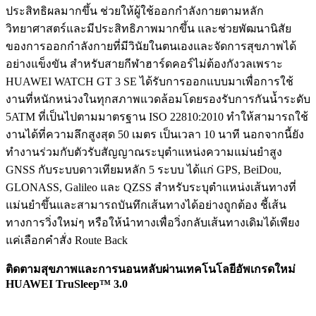
ประสิทธิผลมากขึ้น ช่วยให้ผู้ใช้ออกกำลังกายตามหลัก
วิทยาศาสตร์และมีประสิทธิภาพมากขึ้น และช่วยพัฒนานิสัย
ของการออกกำลังกายที่มีวินัยในตนเองและจัดการสุขภาพได้
อย่างแข็งขัน สำหรับสายกีฬาฮาร์ดคอร์ไม่ต้องกังวลเพราะ
HUAWEI WATCH GT 3 SE ได้รับการออกแบบมาเพื่อการใช้
งานที่หนักหน่วงในทุกสภาพแวดล้อมโดยรองรับการกันน้ำระดับ
5ATM ที่เป็นไปตามมาตรฐาน ISO 22810:2010 ทำให้สามารถใช้
งานได้ที่ความลึกสูงสุด 50 เมตร เป็นเวลา 10 นาที นอกจากนี้ยัง
ทำงานร่วมกับตัวรับสัญญาณระบุตำแหน่งความแม่นยำสูง
GNSS กับระบบดาวเทียมหลัก 5 ระบบ ได้แก่ GPS, BeiDou,
GLONASS, Galileo และ QZSS สำหรับระบุตำแหน่งเส้นทางที่
แม่นยำขึ้นและสามารถบันทึกเส้นทางได้อย่างถูกต้อง ชี้เส้น
ทางการวิ่งใหม่ๆ หรือให้นำทางเพื่อวิ่งกลับเส้นทางเดิมได้เพียง
แค่เลือกคำสั่ง Route Back
ติดตามสุขภาพและการนอนหลับผ่านเทคโนโลยีอัพเกรดใหม่
HUAWEI TruSleep™ 3.0