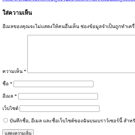
เรื่อง
ใส่ความเห็น
อีเมลของคุณจะไม่แสดงให้คนอื่นเห็น
ช่องข้อมูลจำเป็นถูกทำเค
ความเห็น
*
ชื่อ
*
อีเมล
*
เว็บไซต์
บันทึกชื่อ, อีเมล และชื่อเว็บไซต์ของฉันบนเบราว์เซอร์นี้ ส