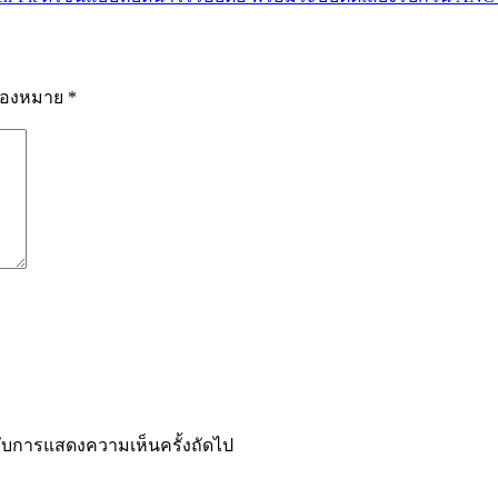
รื่องหมาย
*
ำหรับการแสดงความเห็นครั้งถัดไป