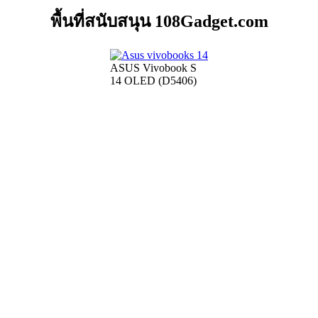
พื้นที่สนับสนุน 108Gadget.com
ASUS Vivobook S
14 OLED (D5406)