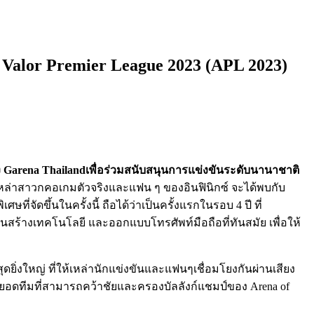
 Valor Premier League 2023 (APL 2023)
ง
Garena Thailand
เพื่อร่วมสนับสนุนการแข่งขันระดับนานาชาติ
งเหล่าสาวกคอเกมตัวจริงและแฟน ๆ ของอินฟินิกซ์ จะได้พบกับ
่จัดขึ้นในครั้งนี้ ถือได้ว่าเป็นครั้งแรกในรอบ 4 ปี ที่
่นสร้างเทคโนโลยี และออกแบบโทรศัพท์มือถือที่ทันสมัย เพื่อให้
ดยิ่งใหญ่ ที่ให้เหล่านักแข่งขันและแฟนๆเชื่อมโยงกันผ่านเสียง
ดยอดทีมที่สามารถคว้าชัยและครองบัลลังก์แชมป์ของ Arena of