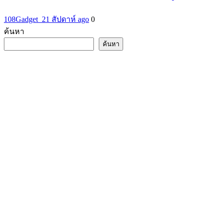
108Gadget_2
1 สัปดาห์ ago
0
ค้นหา
ค้นหา