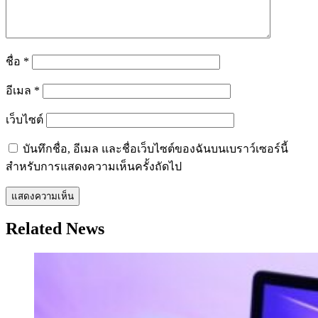
ชื่อ
*
อีเมล
*
เว็บไซต์
บันทึกชื่อ, อีเมล และชื่อเว็บไซต์ของฉันบนเบราว์เซอร์นี้
สำหรับการแสดงความเห็นครั้งถัดไป
Related News