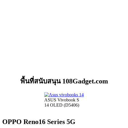
พื้นที่สนับสนุน 108Gadget.com
ASUS Vivobook S
14 OLED (D5406)
OPPO Reno16 Series 5G