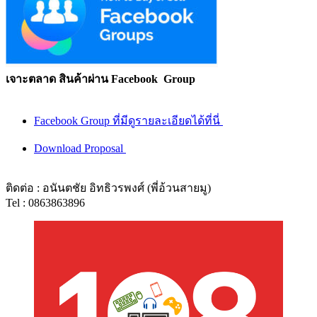
เจาะตลาด สินค้าผ่าน Facebook Group
Facebook Group ที่มีดูรายละเอียดได้ที่นี่
Download Proposal
ติดต่อ : อนันตชัย อิทธิวรพงศ์ (พี่อ้วนสายมู)
Tel : 0863863896