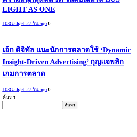
LIGHT AS ONE
108Gadget_2
7 วัน ago
0
เอ้ก ดิจิทัล แนะนักการตลาดใช้ ‘Dynamic
Insight-Driven Advertising’ กุญแจพลิก
เกมการตลาด
108Gadget_2
7 วัน ago
0
ค้นหา
ค้นหา