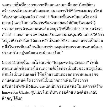
นอกจากพื้นที่ทางกายภาพที่ออกแบบมาเพื่อตอบโจทย์การ
สร้างสรรค์คอนเทนต์และตอบสนองการใช้ชีวิตของคนรุ่นใหม่
ได้ครบทุกแง่มุมแล้ว Cloud 11 ยังมอบทั้งแรงบันดาลใจ องค์
ความรู้ และโอกาสในการพัฒนาต่อยอดให้กับครีเอเตอร์ ผู้
ประกอบการด้านคอนเทนต์ และธุรกิจที่เกี่ยวข้อง เรามุ่งหวังว่า
Cloud 11 จะสามารถช่วยส่งเสริมและสนับสนุนครีเอเตอร์ให้ก้าว
ไปสู่เวทีระดับโลกได้และหวังเป็นอย่างยิ่งว่าจะสามารถเป็นส่วน
หนึ่งในการขับเคลื่อนศักยภาพของอุตสาหกรรมคอนเทนต์ของ
ประเทศไทยสู่ระดับแนวหน้าของโลก”
Cloud 11 เกิดขึ้นภายใต้แนวคิด “Empowering Creators” ติดปีก
คอนเทนต์ครีเอเตอร์ ผ่านความตั้งใจที่จะเป็นฮับของคนรุ่นใหม่
ที่สนใจเป็นครีเอเตอร์ ให้กล้าสานฝันต่อยอดอาชีพและธุรกิจ
ด้านคอนเทนต์ โครงการนี้เป็นมากกว่าเพียงโครงการ
อสังหาริมทรัพย์ Mixed-use แต่เป็นการนำเสนอโมเดลการสร้าง
Innovation Cluster รูปแบบใหม่ที่ประกอบด้วย 3 องค์ประกอบ
สำคัญ ได้แก่