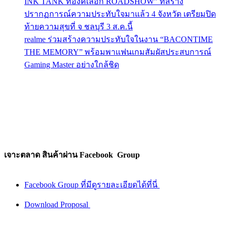
INK TANK ที่อิ้งค์เลือก ROADSHOW” ที่สร้าง
ปรากฏการณ์ความประทับใจมาแล้ว 4 จังหวัด เตรียมปิด
ท้ายความสุขที่ จ ชลบุรี 3 ส.ค.นี้
realme ร่วมสร้างความประทับใจในงาน “BACONTIME
THE MEMORY” พร้อมพาแฟนเกมสัมผัสประสบการณ์
Gaming Master อย่างใกล้ชิด
เจาะตลาด สินค้าผ่าน Facebook Group
Facebook Group ที่มีดูรายละเอียดได้ที่นี่
Download Proposal