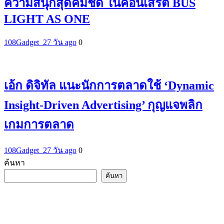
ความสนุกสุดคมชัด ในคอนเสิร์ต BUS
LIGHT AS ONE
108Gadget_2
7 วัน ago
0
เอ้ก ดิจิทัล แนะนักการตลาดใช้ ‘Dynamic
Insight-Driven Advertising’ กุญแจพลิก
เกมการตลาด
108Gadget_2
7 วัน ago
0
ค้นหา
ค้นหา