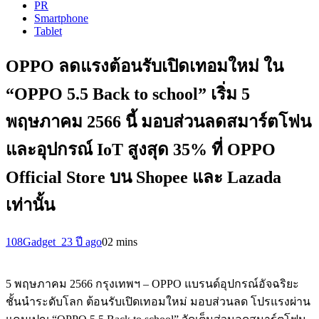
PR
Smartphone
Tablet
OPPO ลดแรงต้อนรับเปิดเทอมใหม่ ใน
“OPPO 5.5 Back to school” เริ่ม 5
พฤษภาคม 2566 นี้ มอบส่วนลดสมาร์ตโฟน
และอุปกรณ์ IoT สูงสุด 35% ที่ OPPO
Official Store บน Shopee และ Lazada
เท่านั้น
108Gadget_2
3 ปี ago
0
2 mins
5 พฤษภาคม 2566 กรุงเทพฯ – OPPO แบรนด์อุปกรณ์อัจฉริยะ
ชั้นนำระดับโลก ต้อนรับเปิดเทอมใหม่ มอบส่วนลด โปรแรงผ่าน