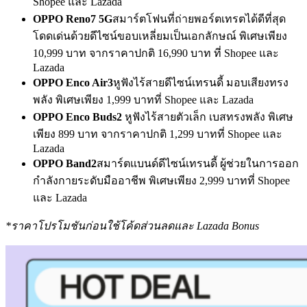
Shopee และ Lazada
OPPO Reno7 5G
สมาร์ตโฟนที่ถ่ายพอร์ตเทรตได้ดีที่สุด
โดดเด่นด้วยดีไซน์ขอบเหลี่ยมเป็นเอกลักษณ์ พิเศษเพียง
10,999 บาท จากราคาปกติ 16,990 บาท ที่ Shopee และ
Lazada
OPPO Enco Air3
หูฟังไร้สายดีไซน์เทรนดี้ มอบเสียงทรง
พลัง พิเศษเพียง 1,999 บาทที่ Shopee และ Lazada
OPPO Enco Buds2
หูฟังไร้สายตัวเล็ก เบสทรงพลัง พิเศษ
เพียง 899 บาท จากราคาปกติ 1,299 บาทที่ Shopee และ
Lazada
OPPO Band2
สมาร์ตแบนด์ดีไซน์เทรนดี้ ผู้ช่วยในการออก
กำลังกายระดับมืออาชีพ พิเศษเพียง 2,999 บาทที่ Shopee
และ Lazada
*ราคาโปรโมชันก่อนใช้โค้ดส่วนลดและ Lazada Bonus