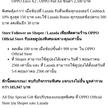
OPPO Enco X2 , OPPO Pad Air ขั้นต่ำ 2,500 บาท
พิเศษคุ้มกว่า! เมื่อช้อปที่ Lazada รับคืนเพิ่มทุกออเดอร์ Cashback
10% สูงสุด 150 บาท และใช้ Lazada Bonus ทุกๆยอดช้อปครบ 500
บาท ลดเพิ่มอีก 30 บาท
Store Follower on Shopee / Lazada เพียงติดตามร้าน OPPO
Official Store รับเลยคูปองพิเศษเฉพาะคุณเท่านั้น
ลดเพิ่ม 100 บาท เมื่อช้อปขั้นต่ำ 999 บาท ใน OPPO
Official Store
ที่ Shopee สามารถใช้คูปองได้เฉพาะวันที่ 5 พฤษภาคม
2566 เท่านั้น และ ที่ Lazada สามารถใช้คูปองได้ตั้งแต่วันที่
5-6 พฤษภาคม 2566 เท่านั้น
พักนี้ลดแรงนะ! พบกับกิจกรรมพิเศษ แจกแรงไม่อั้น มูลค่ารวม
กว่า
185,947 บาท
All Day Special Gift ช้อปรับของแถมสุดพิเศษ ที่ OPPO Official
Store บน Shopee และ Lazada