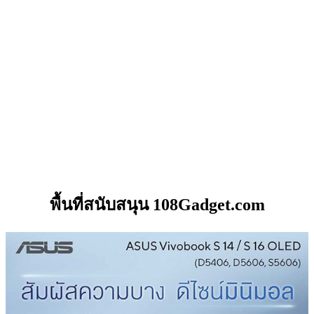
พื้นที่สนับสนุน 108Gadget.com