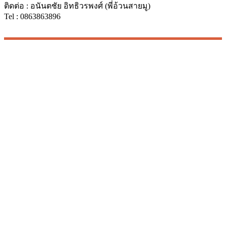
ติดต่อ : อนันตชัย อิทธิวรพงศ์ (พี่อ้วนสายมู)
Tel : 0863863896