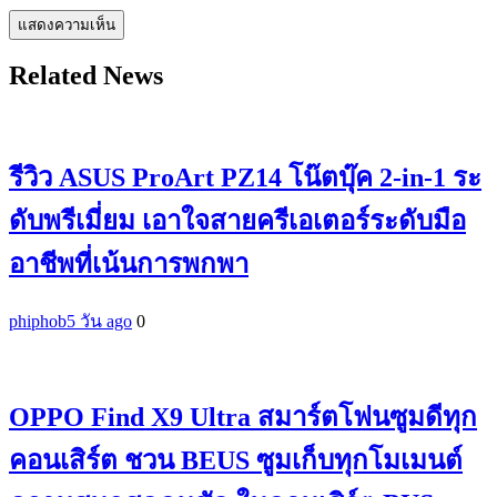
Related News
รีวิว ASUS ProArt PZ14 โน๊ตบุ๊ค 2-in-1 ระ
ดับพรีเมี่ยม เอาใจสายครีเอเตอร์ระดับมือ
อาชีพที่เน้นการพกพา
phiphob
5 วัน ago
0
OPPO Find X9 Ultra สมาร์ตโฟนซูมดีทุก
คอนเสิร์ต ชวน BEUS ซูมเก็บทุกโมเมนต์