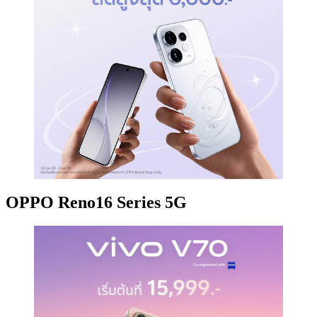
OPPO Reno16 Series 5G