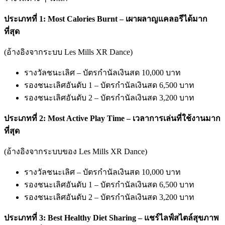
ประเภทที่ 1:
Most Calories Burnt
– เผาผลาญแคลอรีได้มาก
ที่สุด
(อ้างอิงจากระบบ Les Mills XR Dance)
รางวัลชนะเลิศ – บัตรกำนัลเงินสด 10,000 บาท
รองชนะเลิศอันดับ 1 – บัตรกำนัลเงินสด 6,500 บาท
รองชนะเลิศอันดับ 2 – บัตรกำนัลเงินสด 3,200 บาท
ประเภทที่ 2:
Most Active Play Time
– เวลาการเล่นที่ใช้งานมาก
ที่สุด
(อ้างอิงจากระบบของ Les Mills XR Dance)
รางวัลชนะเลิศ – บัตรกำนัลเงินสด 10,000 บาท
รองชนะเลิศอันดับ 1 – บัตรกำนัลเงินสด 6,500 บาท
รองชนะเลิศอันดับ 2 – บัตรกำนัลเงินสด 3,200 บาท
ประเภทที่ 3:
Best Healthy Diet Sharing
– แชร์ไลฟ์สไตล์สุขภาพ