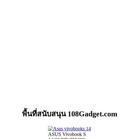
พื้นที่สนับสนุน 108Gadget.com
ASUS Vivobook S