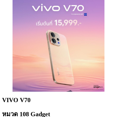
VIVO V70
หมวด 108 Gadget