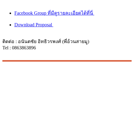
Facebook Group ที่มีดูรายละเอียดได้ที่นี่
Download Proposal
ติดต่อ : อนันตชัย อิทธิวรพงศ์ (พี่อ้วนสายมู)
Tel : 0863863896