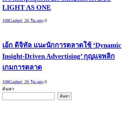
LIGHT AS ONE
108Gadget_2
6 วัน ago
0
เอ้ก ดิจิทัล แนะนักการตลาดใช้ ‘Dynamic
Insight-Driven Advertising’ กุญแจพลิก
เกมการตลาด
108Gadget_2
6 วัน ago
0
ค้นหา
ค้นหา