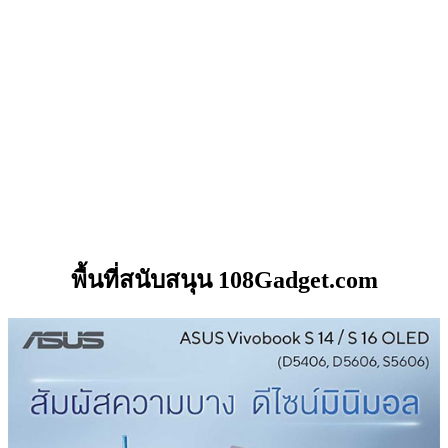
พื้นที่สนับสนุน 108Gadget.com