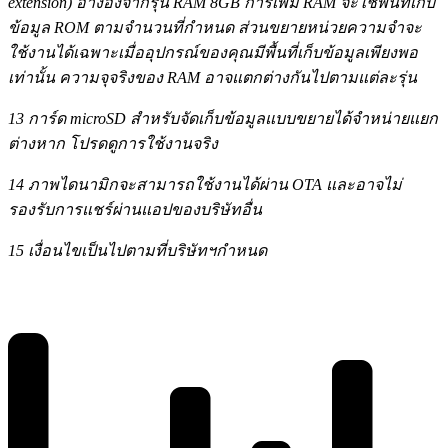
extension) อ้างอิงจากรุ่น RAM 8GB การเพิ่ม RAM จะใช้พื้นที่เก็บ
ข้อมูล ROM ตามจำนวนที่กำหนด ส่วนขยายหน่วยความจำจะ
ใช้งานได้เฉพาะเมื่ออุปกรณ์ของคุณมีพื้นที่เก็บข้อมูลเพียงพอ
เท่านั้น ความจุจริงของ RAM อาจแตกต่างกันไปตามแต่ละรุ่น
13 การ์ด microSD สำหรับจัดเก็บข้อมูลแบบขยายได้จำหน่ายแยก
ต่างหาก โปรดดูการใช้งานจริง
14 ภาพไดนามิกจะสามารถใช้งานได้ผ่าน OTA และอาจไม่
รองรับการแชร์ผ่านแอปของบริษัทอื่น
15 เงื่อนไขเป็นไปตามที่บริษัทฯกำหนด