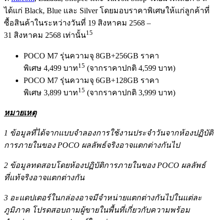
ได้แก่ Black, Blue และ Silver โดยมอบราคาพิเศษให้แก่ลูกค้าที่
ซื้อสินค้าในระหว่างวันที่ 19 สิงหาคม 2568 –
15
31 สิงหาคม 2568 เท่านั้น
POCO M7 รุ่นความจุ 8GB+256GB ราคา
15
พิเศษ 4,499 บาท
(จากราคาปกติ 4,599 บาท)
POCO M7 รุ่นความจุ 6GB+128GB ราคา
15
พิเศษ 3,899 บาท
(จากราคาปกติ 3,999 บาท)
หมายเหตุ
1 ข้อมูลที่ได้จากแบบจำลองการใช้งานประจำวันจากห้องปฏิบัติ
การภายในของ POCO ผลลัพธ์จริงอาจแตกต่างกันไป
2 ข้อมูลทดสอบโดยห้องปฏิบัติการภายในของ POCO ผลลัพธ์
ที่แท้จริงอาจแตกต่างกัน
3 อะแดปเตอร์ในกล่องอาจมีจำหน่ายแตกต่างกันไปในแต่ละ
ภูมิภาค โปรดสอบถามผู้ขายในพื้นที่เกี่ยวกับความพร้อม