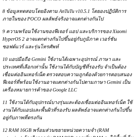
8 ข้อมูลทดสอบโดยอิงตาม AnTuTu v10.5.1 โดยองปฏิบัติการ
ภายในของ POCO ผลลัพธ์จริงอาจแตกต่างกันไป
9 ความพร้อมใช้งานของฟีเจอร์ แอป และบริการของ Xiaomi
HyperOS 2 อาจแตกต่างกันไปขึ้นอยู่กับภูมิภาค เวอร์ชัน
ซอฟต์แวร์ และรุ่นโทรศัพท์
10 แอปมือถือ Gemini ใช้งานได้เฉพาะอุปกรณ์ ภาษา และ
ประเทศที่เลือกเท่านั้น ใช้งานได้กับบัญชีที่รองรับ จำเป็นต้อง
เชื่อมต่ออินเทอร์เน็ต ตรวจสอบความถูกต้องด้วยการตอบสนอง
ฟีเจอร์ที่พร้อมใช้งานอาจแตกต่างกันไปตามภาษา Gemini เป็น
เครื่องหมายการค้าของ Google LLC
11 ใช้งานได้กับอุปกรณ์บางรุ่นและต้องเชื่อมต่ออินเทอร์เน็ต ใช้
งานได้กับแอปและพื้นผิวที่รองรับ ผลลัพธ์อาจแตกต่างกันไปขึ้น
อยู่กับภาพที่ตรงกัน
12 RAM 16GB พร้อมส่วนขยายหน่วยความจำ (RAM