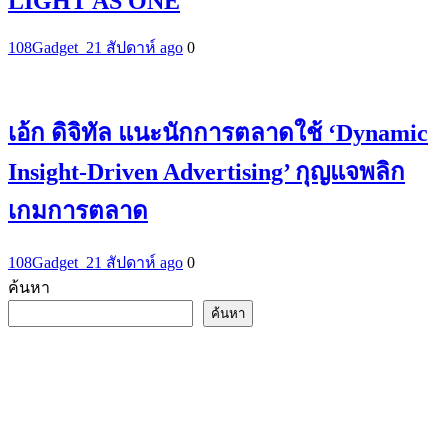
LIGHT AS ONE
108Gadget_2
1 สัปดาห์ ago
0
เอ้ก ดิจิทัล แนะนักการตลาดใช้ ‘Dynamic
Insight-Driven Advertising’ กุญแจพลิก
เกมการตลาด
108Gadget_2
1 สัปดาห์ ago
0
ค้นหา
ค้นหา