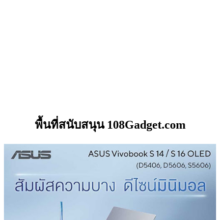
พื้นที่สนับสนุน 108Gadget.com