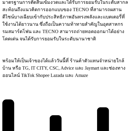
มาตรฐานการตัดสินเข้มงวดและได้รับการยอมรับในระดับสากล
สะท้อนถึงแนวคิดการออกแบบของ TECNO ที่สามารถผสาน
ดีไซน์บางเฉียบเข้ากับประสิทธิภาพอันทรงพลังและแบตเตอรี่ที่
ใช้งานได้ยาวนาน ซึ่งถือเป็นความท้าทายสำคัญในอุตสาหกร
รมสมาร์ตโฟน และ TECNO สามารถถ่ายทอดออกมาได้อย่าง
โดดเด่น จนได้รับการยอมรับในระดับนานาชาติ
พร้อมให้เป็นเจ้าของได้แล้ววันนี้ที่ ร้านค้าตัวแทนจำหน่ายใกล้
บ้าน หรือ TG, IT CITY, CSC, Advice และ Jaymart และช่องทาง
ออนไลน์ TikTok Shopee Lazada และ Amaze