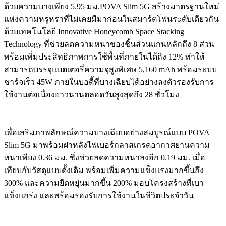
ด้วยความบางเพียง 5.95 มม.POVA Slim 5G สร้างมาตรฐานใหม่
แห่งความหรูหราที่ไม่เคยมีมาก่อนในสมาร์ตโฟนระดับเดียวกัน
ด้วยเทคโนโลยี Innovative Honeycomb Space Stacking
Technology ที่ช่วยลดความหนาของชิ้นส่วนแกนหลักถึง 8 ส่วน
พร้อมเพิ่มประสิทธิภาพการใช้พื้นที่ภายในได้ถึง 12% ทำให้
สามารถบรรจุแบตเตอรี่ความจุสูงพิเศษ 5,160 mAh พร้อมระบบ
ชาร์จเร็ว 45W ภายในบอดี้ที่บางเฉียบได้อย่างลงตัวรองรับการ
ใช้งานต่อเนื่องยาวนานตลอดวันสูงสุดถึง 28 ชั่วโมง
เพื่อเสริมภาพลักษณ์ความบางเฉียบอย่างสมบูรณ์แบบ POVA
Slim 5G มาพร้อมฝาหลังไฟเบอร์กลาสเกรดอากาศยานความ
หนาเพียง 0.36 มม. ซึ่งช่วยลดความหนาลงอีก 0.19 มม. เมื่อ
เทียบกับวัสดุแบบดั้งเดิม พร้อมเพิ่มความแข็งแรงมากขึ้นถึง
300% และความยืดหยุ่นมากขึ้น 200% มอบโครงสร้างที่เบา
แข็งแกร่ง และพร้อมรองรับการใช้งานในชีวิตประจำวัน