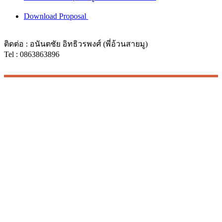
Download Proposal
ติดต่อ : อนันตชัย อิทธิวรพงศ์ (พี่อ้วนสายมู)
Tel : 0863863896