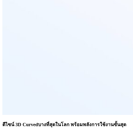
ดีไซน์ 3
D Curvedบางที่สุดในโลก พร้อมพลังการใช้งานขั้นสุด