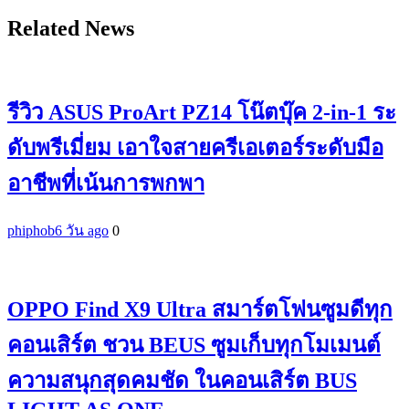
Related News
รีวิว ASUS ProArt PZ14 โน๊ตบุ๊ค 2-in-1 ระ
ดับพรีเมี่ยม เอาใจสายครีเอเตอร์ระดับมือ
อาชีพที่เน้นการพกพา
phiphob
6 วัน ago
0
OPPO Find X9 Ultra สมาร์ตโฟนซูมดีทุก
คอนเสิร์ต ชวน BEUS ซูมเก็บทุกโมเมนต์
ความสนุกสุดคมชัด ในคอนเสิร์ต BUS