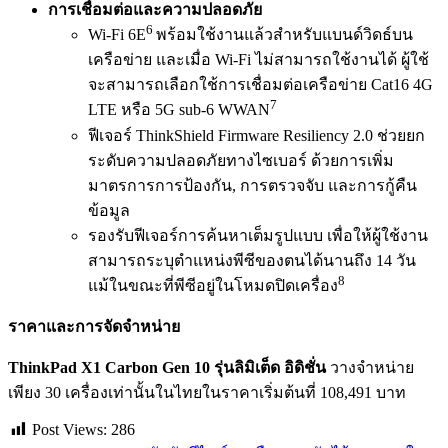
การเชื่อมต่อและความปลอดภัย
6
Wi-Fi 6E
พร้อมใช้งานแล้วสำหรับแบนด์วิดธ์บน
เครือข่าย และเมื่อ Wi-Fi ไม่สามารถใช้งานได้ ผู้ใช้
จะสามารถเลือกใช้การเชื่อมต่อเครือข่าย Cat16 4G
7
LTE หรือ 5G sub-6 WWAN
ฟีเจอร์ ThinkShield Firmware Resiliency 2.0 ช่วยยก
ระดับความปลอดภัยทางไซเบอร์ ด้วยการเพิ่ม
มาตรการการป้องกัน, การตรวจจับ และการกู้คืน
ข้อมูล
รองรับฟีเจอร์การค้นหาเต็มรูปแบบ เพื่อให้ผู้ใช้งาน
สามารถระบุตำแหน่งพีซีของตนได้นานถึง 14 วัน
8
แม้ในขณะที่พีซีอยู่ในโหมดปิดเครื่อง
ราคาและการจัดจำหน่าย
ThinkPad X1 Carbon Gen 10
รุ่นลิมิเต็ด อิดิชั่น
วางจำหน่าย
เพียง 30 เครื่องเท่านั้นในไทยในราคาเริ่มต้นที่ 108,491 บาท
Post Views:
286