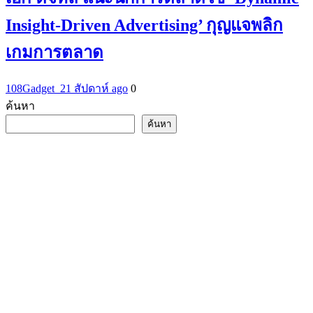
Insight-Driven Advertising’ กุญแจพลิก
เกมการตลาด
108Gadget_2
1 สัปดาห์ ago
0
ค้นหา
ค้นหา