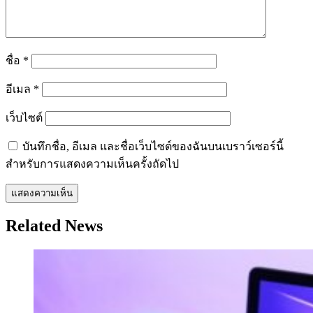
ชื่อ
*
อีเมล
*
เว็บไซต์
บันทึกชื่อ, อีเมล และชื่อเว็บไซต์ของฉันบนเบราว์เซอร์นี้
สำหรับการแสดงความเห็นครั้งถัดไป
Related News