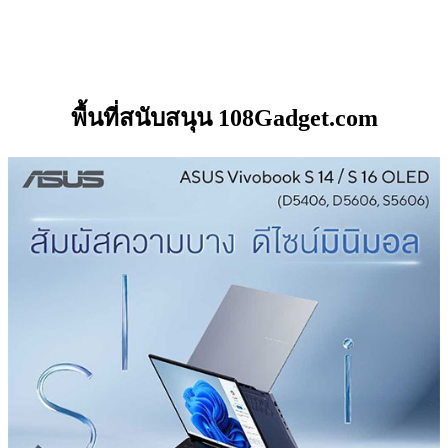
พื้นที่สนับสนุน 108Gadget.com