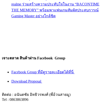
realme ร่วมสร้างความประทับใจในงาน “BACONTIME
THE MEMORY” พร้อมพาแฟนเกมสัมผัสประสบการณ์
Gaming Master อย่างใกล้ชิด
เจาะตลาด สินค้าผ่าน Facebook Group
Facebook Group ที่มีดูรายละเอียดได้ที่นี่
Download Proposal
ติดต่อ : อนันตชัย อิทธิวรพงศ์ (พี่อ้วนสายมู)
Tel : 0863863896