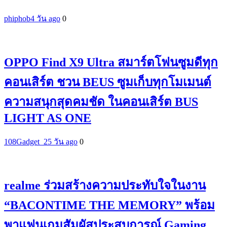
phiphob
4 วัน ago
0
OPPO Find X9 Ultra สมาร์ตโฟนซูมดีทุก
คอนเสิร์ต ชวน BEUS ซูมเก็บทุกโมเมนต์
ความสนุกสุดคมชัด ในคอนเสิร์ต BUS
LIGHT AS ONE
108Gadget_2
5 วัน ago
0
realme ร่วมสร้างความประทับใจในงาน
“BACONTIME THE MEMORY” พร้อม
พาแฟนเกมสัมผัสประสบการณ์ Gaming