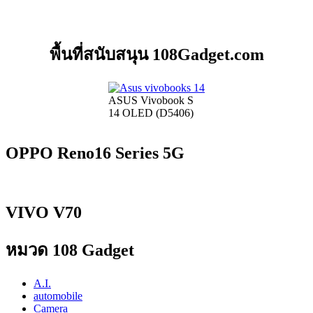
พื้นที่สนับสนุน 108Gadget.com
ASUS Vivobook S
14 OLED (D5406)
OPPO Reno16 Series 5G
VIVO V70
หมวด 108 Gadget
A.I.
automobile
Camera