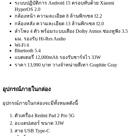
ระบบปฏิบัติการ Android 15 ครอบทับด้วย Xiaomi
HyperOS 2.0
กล้องหน้า ความละเอียด 8 ล้านพิกเซล f2.2
กล้องหลัง ความละเอียด 13 ล้านพิกเซล f2.0
ลำโพง 4 ตัว พร้อมระบบเสียง Dolby Atmos ช่องหูฟัง 3.5
มม. รองรับ Hi-Res Audio
Wi-Fi 6
Bluetooth 5.4
แบตเตอรี่ 12,000mAh รองรับชาร์จไว 33W
ราคา 13,990 บาท วางจำหน่ายสีเทา Graphite Gray
อุปกรณ์ภายในกล่อง
อุปกรณ์ภายในกล่องจะมีทั้งหมดดังนี้
ตัวเครื่อง Redmi Pad 2 Pro 5G
อะแดปเตอร์ ขนาด 33W
สาย USB Type-C