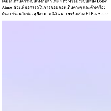
เต็มอิ่นด้านความบันเทิงกับลำโพง 4 ตัว พร้อมระบบเสียง Dolby
Atmos ช่วยเพิ่มอรรรถในการชอมคอนเท็นต่างๆ และตัวเครื่อง
ยังมาพร้อมกับช่องหูฟังขนาด 3.5 มม. รองรับเสียง Hi-Res Audio