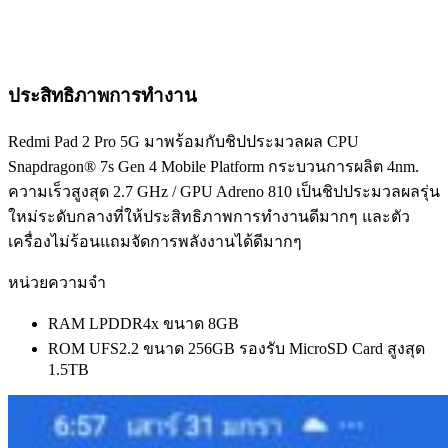
ประสิทธิภาพการทำงาน
Redmi Pad 2 Pro 5G มาพร้อมกับชิปประมวลผล CPU
Snapdragon® 7s Gen 4 Mobile Platform กระบวนการผลิต 4nm.
ความเร็วสูงสุด 2.7 GHz / GPU Adreno 810 เป็นชิปประมวลผลรุ่น
ใหม่ระดับกลางที่ให้ประสิทธิภาพการทำงานดีมากๆ และตัว
เครื่องไม่ร้อนแถมจัดการพลังงานได้ดีมากๆ
หน่วยความจำ
RAM LPDDR4x ขนาด 8GB
ROM UFS2.2 ขนาด 256GB รองรับ MicroSD Card สูงสุด
1.5TB