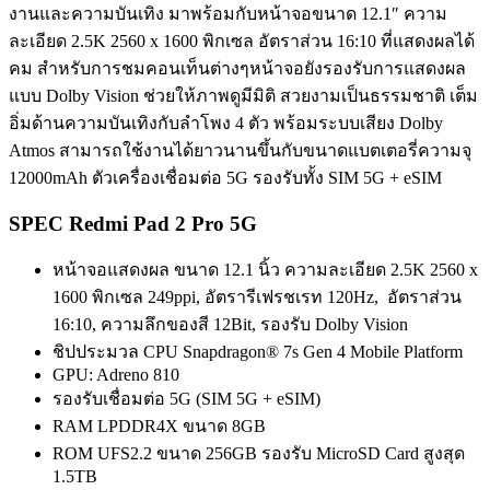
งานและความบันเทิง มาพร้อมกับหน้าจอขนาด 12.1″ ความ
ละเอียด 2.5K 2560 x 1600 พิกเซล อัตราส่วน 16:10 ที่แสดงผลได้
คม สำหรับการชมคอนเท็นต่างๆหน้าจอยังรองรับการแสดงผล
แบบ Dolby Vision ช่วยให้ภาพดูมีมิติ สวยงามเป็นธรรมชาติ เต็ม
อิ่มด้านความบันเทิงกับลำโพง 4 ตัว พร้อมระบบเสียง Dolby
Atmos สามารถใช้งานได้ยาวนานขึ้นกับขนาดแบตเตอรี่ความจุ
12000mAh ตัวเครื่องเชื่อมต่อ 5G รองรับทั้ง SIM 5G + eSIM
SPEC Redmi Pad 2 Pro 5G
หน้าจอแสดงผล ขนาด 12.1 นิ้ว ความละเอียด 2.5K 2560 x
1600 พิกเซล 249ppi, อัตรารีเฟรชเรท 120Hz, อัตราส่วน
16:10, ความลึกของสี 12Bit, รองรับ Dolby Vision
ชิปประมวล CPU Snapdragon® 7s Gen 4 Mobile Platform
GPU: Adreno 810
รองรับเชื่อมต่อ 5G (SIM 5G + eSIM)
RAM LPDDR4X ขนาด 8GB
ROM UFS2.2 ขนาด 256GB รองรับ MicroSD Card สูงสุด
1.5TB