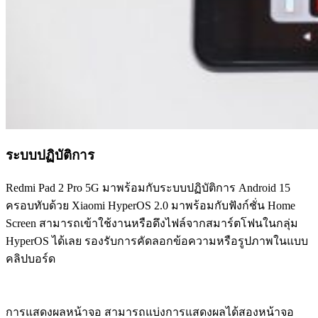
ระบบปฏิบัติการ
Redmi Pad 2 Pro 5G มาพร้อมกับระบบปฏิบัติการ Android 15
ครอบทับด้วย Xiaomi HyperOS 2.0 มาพร้อมกับฟังก์ชั่น Home
Screen สามารถเข้าใช้งานหรือดึงไฟล์จากสมาร์ตโฟนในกลุ่ม
HyperOS ได้เลย รองรับการคัดลอกข้อความหรือรูปภาพในแบบ
คลิปบอร์ด
การแสดงผลหน้าจอ สามารถแบ่งการแสดงผลได้สองหน้าจอ