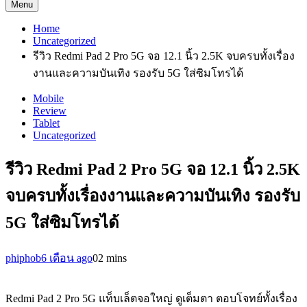
Menu
Home
Uncategorized
รีวิว Redmi Pad 2 Pro 5G จอ 12.1 นิ้ว 2.5K จบครบทั้งเรื่อง
งานและความบันเทิง รองรับ 5G ใส่ซิมโทรได้
Mobile
Review
Tablet
Uncategorized
รีวิว Redmi Pad 2 Pro 5G จอ 12.1 นิ้ว 2.5K
จบครบทั้งเรื่องงานและความบันเทิง รองรับ
5G ใส่ซิมโทรได้
phiphob
6 เดือน ago
0
2 mins
Redmi Pad 2 Pro 5G แท็บเล็ตจอใหญ่ ดูเต็มตา ตอบโจทย์ทั้งเรื่อง