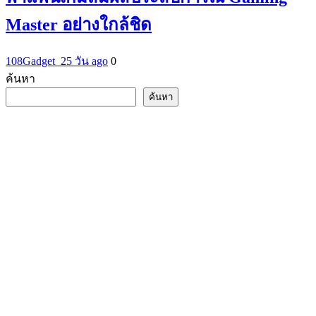
Master อย่างใกล้ชิด
108Gadget_2
5 วัน ago
0
ค้นหา
ค้นหา