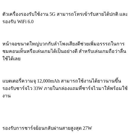
ตัวเครื่องรองรับใช้งาน 5G สามารถโทรเข้ารับสายได้ปกติ และ
รองรับ WiFi 6.0
หน้าจอขนาดใหญ่บวกกับลำโพงเสียงดีช่วยเพิ่มอรรรถในการ
ชมคอนเท็นหรือเล่นเกมได้เป็นอย่างดี สำหรับเล่นเกมถือว่าลื่น
ใช้ได้เลย
แบตเตอรี่ความจุ 12,000mAh สามารถใช้งานได้ยาวนานขึ้น
รองรับชาร์จไว 33W ภายในกล่องแถมที่ชาร์จไวมาให้พร้อมใช้
งาน
รองรับการชาร์จย้อนกลับผ่านสายสูงสุด 27W