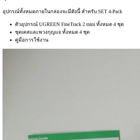
อุปกรณ์ทั้งหมดภายในกล่องจะมีดังนี้ สำหรับ SET 4-Pack
ตัวอุปกรณ์ UGREEN FineTrack 2 mini ทั้งหมด 4 ชุด
ชุดเคสและพวงกุญแจ ทั้งหมด 4 ชุด
คู่มือการใช้งาน