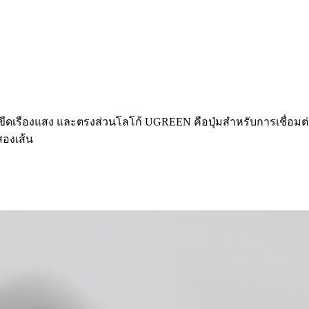
ีดเรืองแสง และตรงส่วนโลโก้ UGREEN คือปุ่มสำหรับการเชื่อมต่
สองเส้น