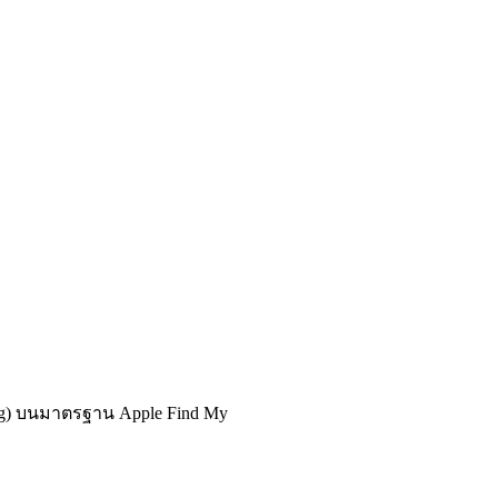
Tag) บนมาตรฐาน Apple Find My