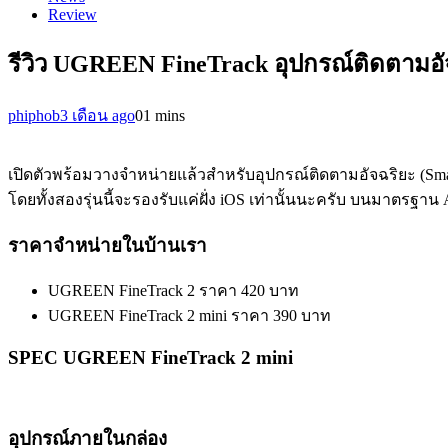
Review
รีวิว UGREEN FineTrack อุปกรณ์ติดตามอ
phiphob
3 เดือน ago
0
1 mins
เปิดตัวพร้อมวางจำหน่ายแล้วสำหรับอุปกรณ์ติดตามอัจฉริยะ (Sm
โดยทั้งสองรุ่นนี้จะรองรับแค่ฝั่ง iOS เท่านั้นนะครับ บนมาตรฐา
ราคาจำหน่ายในบ้านเรา
UGREEN FineTrack 2 ราคา 420 บาท
UGREEN FineTrack 2 mini ราคา 390 บาท
SPEC UGREEN FineTrack 2 mini
อุปกรณ์ภายในกล่อง