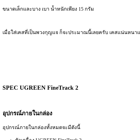
ขนาดเล็กและบาง เบา น้ำหนักเพียง 15 กรัม
เมื่อใส่เคสที่เป็นพวงกุญแจ ก็จะประมาณนี้เลยครับ เคสแน่นหน
SPEC UGREEN FineTrack 2
อุปกรณ์ภายในกล่อง
อุปกรณ์ภายในกล่องทั้งหมดจะมีดังนี้