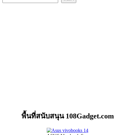
พื้นที่สนับสนุน 108Gadget.com