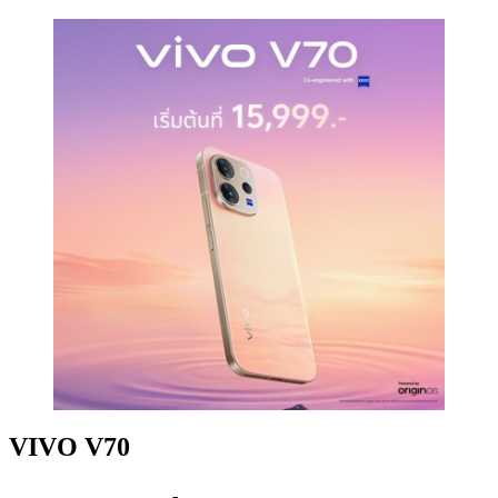
VIVO V70