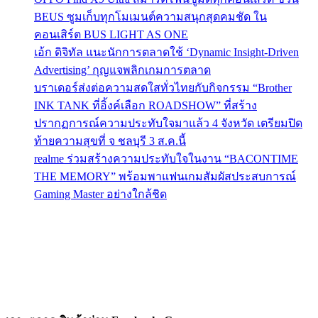
BEUS ซูมเก็บทุกโมเมนต์ความสนุกสุดคมชัด ใน
คอนเสิร์ต BUS LIGHT AS ONE
เอ้ก ดิจิทัล แนะนักการตลาดใช้ ‘Dynamic Insight-Driven
Advertising’ กุญแจพลิกเกมการตลาด
บราเดอร์ส่งต่อความสดใสทั่วไทยกับกิจกรรม “Brother
INK TANK ที่อิ้งค์เลือก ROADSHOW” ที่สร้าง
ปรากฏการณ์ความประทับใจมาแล้ว 4 จังหวัด เตรียมปิด
ท้ายความสุขที่ จ ชลบุรี 3 ส.ค.นี้
realme ร่วมสร้างความประทับใจในงาน “BACONTIME
THE MEMORY” พร้อมพาแฟนเกมสัมผัสประสบการณ์
Gaming Master อย่างใกล้ชิด