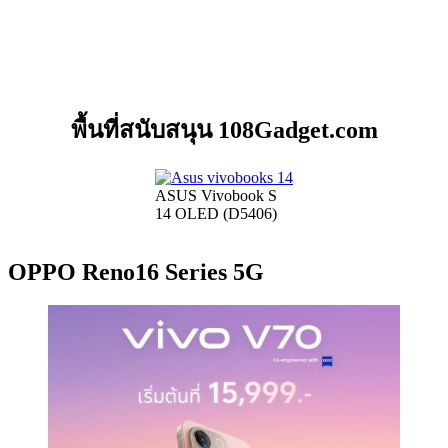
พื้นที่สนับสนุน 108Gadget.com
ASUS Vivobook S
14 OLED (D5406)
OPPO Reno16 Series 5G