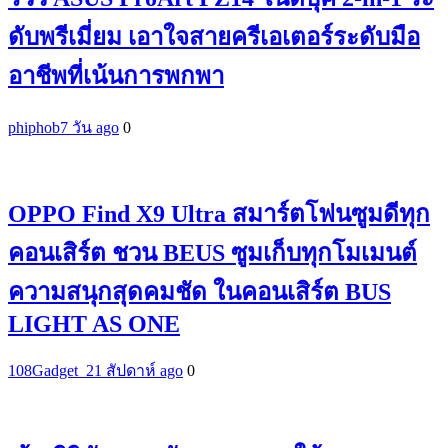
ดับพรีเมี่ยม เอาใจสายครีเอเตอร์ระดับมือ
อาชีพที่เน้นการพกพา
phiphob
7 วัน ago
0
OPPO Find X9 Ultra สมาร์ตโฟนซูมดีทุก
คอนเสิร์ต ชวน BEUS ซูมเก็บทุกโมเมนต์
ความสนุกสุดคมชัด ในคอนเสิร์ต BUS
LIGHT AS ONE
108Gadget_2
1 สัปดาห์ ago
0