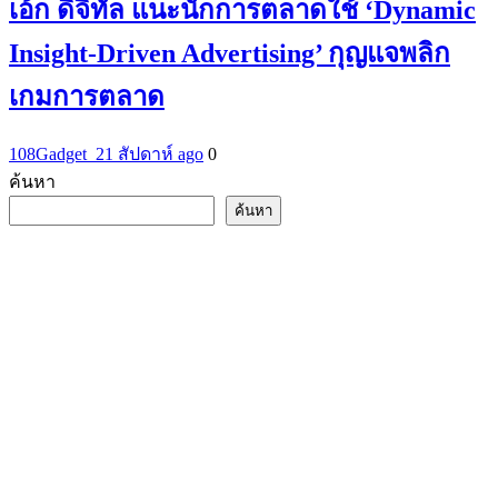
เอ้ก ดิจิทัล แนะนักการตลาดใช้ ‘Dynamic
Insight-Driven Advertising’ กุญแจพลิก
เกมการตลาด
108Gadget_2
1 สัปดาห์ ago
0
ค้นหา
ค้นหา