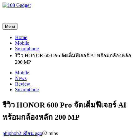
108 Gadget
รวบรวมเรื่องราว Gadget IT ,Laptop, Smartphone , ยานยนต์
Menu
Home
Mobile
Smartphone
รีวิว HONOR 600 Pro จัดเต็มฟีเจอร์ AI พร้อมกล้องหลัก
200 MP
Mobile
News
Review
Smartphone
รีวิว HONOR 600 Pro จัดเต็มฟีเจอร์ AI
พร้อมกล้องหลัก 200 MP
phiphob
2 เดือน ago
0
2 mins