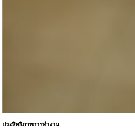
ประสิทธิภาพการทำงาน