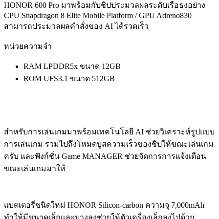
HONOR 600 Pro มาพร้อมกับชิปประมวลผลระดับเรือธงอย่าง
CPU Snapdragon 8 Elite Mobile Platform / GPU Adreno830
สามารถประมวลผลคำสั่งของ AI ได้รวดเร็ว
หน่วยความจำ
RAM LPDDR5x ขนาด 12GB
ROM UFS3.1 ขนาด 512GB
สำหรับการเล่นเกมมาพร้อมเทคโนโลยี AI ช่วยวิเคราะห์รูปแบบ
การเล่นเกม รวมไปถึงโหมดบูสความเร็วของชิปให้ขณะเล่นเกม
ครับ และฟังก์ชั่น Game MANAGER ช่วยจัดการการแจ้งเตือน
ขณะเล่นเกมมาให้
แบตเตอรี่ชนิดใหม่ HONOR Silicon-carbon ความจุ 7,000mAh
ทำให้มีขนาดเล็กและบางลงช่วยให้ตัวเครื่องเล็กลงไปด้วย