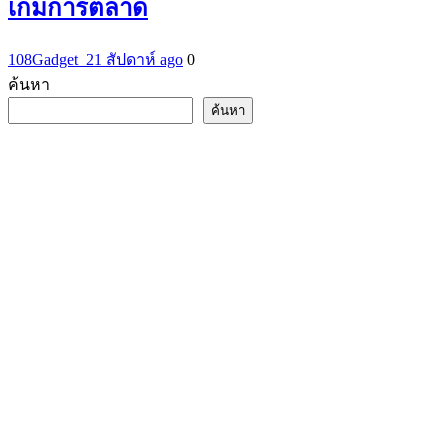
เกมการตลาด
108Gadget_2
1 สัปดาห์ ago
0
ค้นหา
ค้นหา