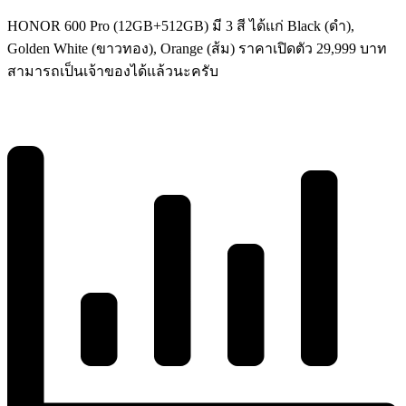
HONOR 600 Pro (12GB+512GB) มี 3 สี ได้แก่ Black (ดำ),
Golden White (ขาวทอง), Orange (ส้ม) ราคาเปิดตัว 29,999 บาท
สามารถเป็นเจ้าของได้แล้วนะครับ