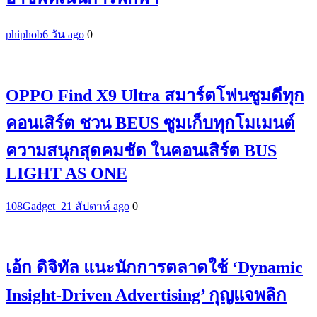
phiphob
6 วัน ago
0
OPPO Find X9 Ultra สมาร์ตโฟนซูมดีทุก
คอนเสิร์ต ชวน BEUS ซูมเก็บทุกโมเมนต์
ความสนุกสุดคมชัด ในคอนเสิร์ต BUS
LIGHT AS ONE
108Gadget_2
1 สัปดาห์ ago
0
เอ้ก ดิจิทัล แนะนักการตลาดใช้ ‘Dynamic
Insight-Driven Advertising’ กุญแจพลิก