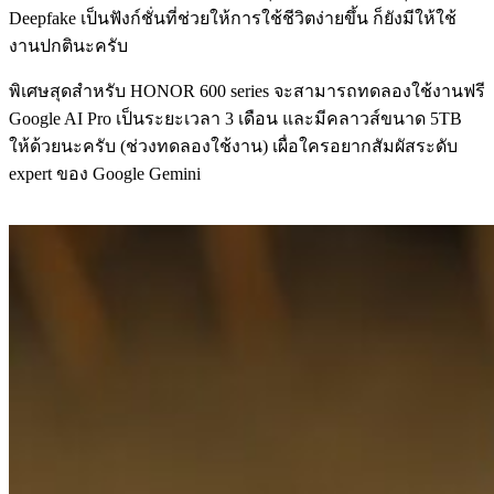
Deepfake เป็นฟังก์ชั่นที่ช่วยให้การใช้ชีวิตง่ายขึ้น ก็ยังมีให้ใช้
งานปกตินะครับ
พิเศษสุดสำหรับ HONOR 600 series จะสามารถทดลองใช้งานฟรี
Google AI Pro เป็นระยะเวลา 3 เดือน และมีคลาวส์ขนาด 5TB
ให้ด้วยนะครับ (ช่วงทดลองใช้งาน) เผื่อใครอยากสัมผัสระดับ
expert ของ Google Gemini