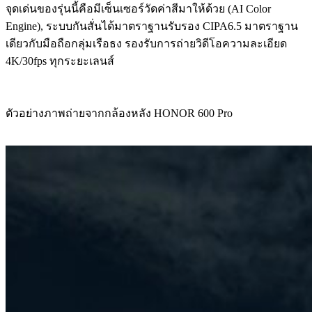
จุดเด่นของรุ่นนี้คือมีเซ็นเซอร์วัดค่าสีมาให้ด้วย (AI Color
Engine), ระบบกันสั่นได้มาตราฐานรับรอง CIPA6.5 มาตราฐาน
เดียวกับมือถือกลุ่มเรือธง รองรับการถ่ายวิดีโอความละเอียด
4K/30fps ทุกระยะเลนส์
ตัวอย่างภาพถ่ายจากกล้องหลัง HONOR 600 Pro