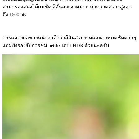
สามารถแสดงได้คมชัด สีสันสวยงามมาก ค่าความสว่างสูงสุด
ถึง 1600nits
การแสดงผลของหน้าจอถือว่าสีสันสวยงามและภาพคมชัดมากๆ
แถมยังรองรับการชม netflix แบบ HDR ด้วยนะครับ