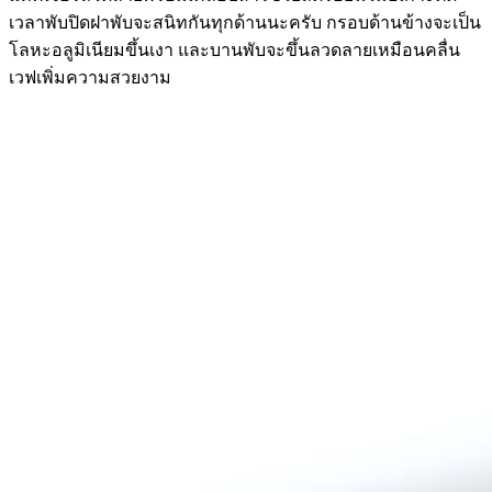
เวลาพับปิดฝาพับจะสนิทกันทุกด้านนะครับ กรอบด้านข้างจะเป็น
โลหะอลูมิเนียมขึ้นเงา และบานพับจะขึ้นลวดลายเหมือนคลื่น
เวฟเพิ่มความสวยงาม