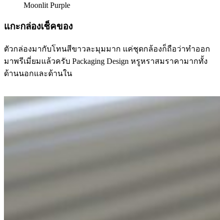
Moonlit Purple
แกะกล่องเช็คของ
ตัวกล่องมากับโทนสีขาวละมุมมาก แค่ชุดกล้องก็ถือว่าทำออก
มาพรีเมี่ยมแล้วครับ Packaging Design หรูหราสมราคามากทั้ง
ด้านนอกและด้านใน