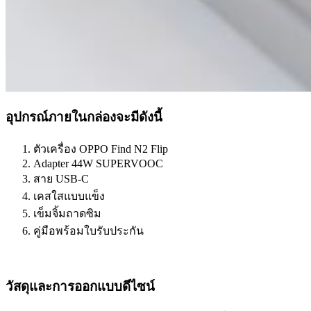
อุปกรณ์ภายในกล่องจะมีดังนี้
ตัวเครื่อง OPPO Find N2 Flip
Adapter 44W SUPERVOOC
สาย USB-C
เคสใสแบบแข็ง
เข็มจิ้มถาดซิม
คู่มือพร้อมใบรับประกัน
วัสดุและการออกแบบดีไซน์