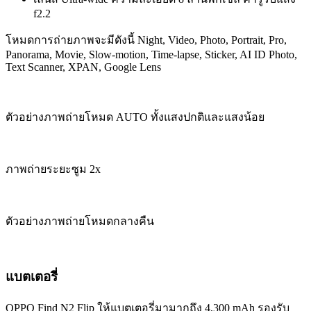
f2.2
โหมดการถ่ายภาพจะมีดังนี้ Night, Video, Photo, Portrait, Pro,
Panorama, Movie, Slow-motion, Time-lapse, Sticker, AI ID Photo,
Text Scanner, XPAN, Google Lens
ตัวอย่างภาพถ่ายโหมด AUTO ทั้งแสงปกติและแสงน้อย
ภาพถ่ายระยะซูม 2x
ตัวอย่างภาพถ่ายโหมดกลางคืน
แบตเตอรี่
OPPO Find N2 Flip ให้แบตเตอรี่มามากถึง 4,300 mAh รองรับ