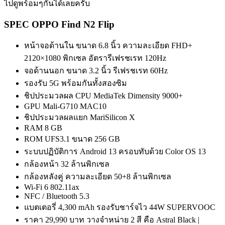
ไปดูพร้อมๆกันได้เลยครับ
SPEC OPPO Find N2 Flip
หน้าจอด้านใน ขนาด 6.8 นิ้ว ความละเอียด FHD+
2120×1080 พิกเซล อัตรารีเฟรชเรท 120Hz
จอด้านนอก ขนาด 3.2 นิ้ว รีเฟรชเรท 60Hz
รองรับ 5G พร้อมกันทั้งสองซิม
ชิปประมวลผล CPU MediaTek Dimensity 9000+
GPU Mali-G710 MAC10
ชิปประมวลผลแยก MariSilicon X
RAM 8 GB
ROM UFS3.1 ขนาด 256 GB
ระบบปฏิบัติการ Android 13 ครอบทับด้วย Color OS 13
กล้องหน้า 32 ล้านพิกเซล
กล้องหลังคู่ ความละเอียด 50+8 ล้านพิกเซล
Wi-Fi 6 802.11ax
NFC / Bluetooth 5.3
แบตเตอรี่ 4,300 mAh รองรับชาร์จไว 44W SUPERVOOC
ราคา 29,990 บาท วางจำหน่าย 2 สี คือ Astral Black |