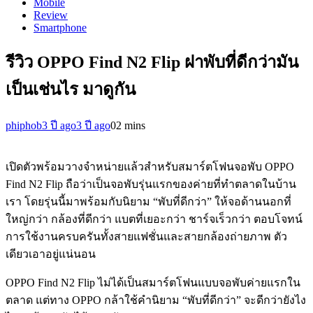
Mobile
Review
Smartphone
รีวิว OPPO Find N2 Flip ฝาพับที่ดีกว่ามัน
เป็นเช่นไร มาดูกัน
phiphob
3 ปี ago
3 ปี ago
0
2 mins
เปิดตัวพร้อมวางจำหน่ายแล้วสำหรับสมาร์ตโฟนจอพับ OPPO
Find N2 Flip ถือว่าเป็นจอพับรุ่นแรกของค่ายที่ทำตลาดในบ้าน
เรา โดยรุ่นนี้มาพร้อมกับนิยาม “พับที่ดีกว่า” ให้จอด้านนอกที่
ใหญ่กว่า กล้องที่ดีกว่า แบตที่เยอะกว่า ชาร์จเร็วกว่า ตอบโจทน์
การใช้งานครบครันทั้งสายแฟชั่นและสายกล้องถ่ายภาพ ตัว
เดียวเอาอยู่แน่นอน
OPPO Find N2 Flip ไม่ได้เป็นสมาร์ตโฟนแบบจอพับค่ายแรกใน
ตลาด แต่ทาง OPPO กล้าใช้คำนิยาม “พับที่ดีกว่า” จะดีกว่ายังไง