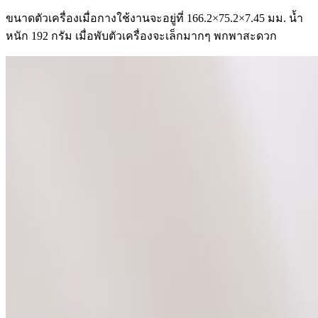
ขนาดตัวเครื่องเมื่อกางใช้งานจะอยู่ที่ 166.2×75.2×7.45 มม. น้ำ
หนัก 192 กรัม เมื่อพับตัวเครื่องจะเล็กมากๆ พกพาสะดวก