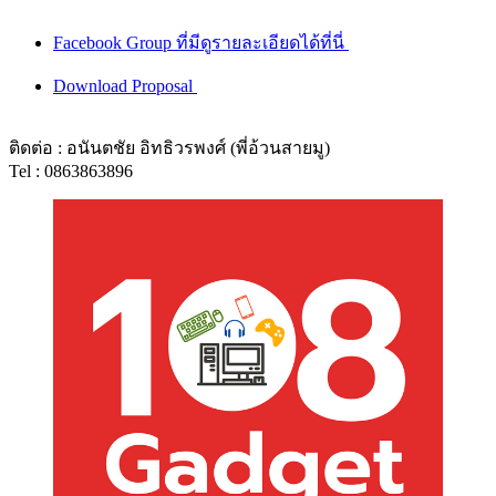
Facebook Group ที่มีดูรายละเอียดได้ที่นี่
Download Proposal
ติดต่อ : อนันตชัย อิทธิวรพงศ์ (พี่อ้วนสายมู)
Tel : 0863863896