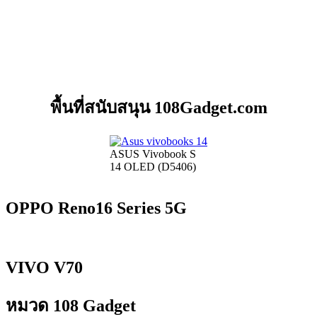
พื้นที่สนับสนุน 108Gadget.com
ASUS Vivobook S
14 OLED (D5406)
OPPO Reno16 Series 5G
VIVO V70
หมวด 108 Gadget