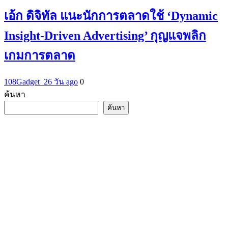
เอ้ก ดิจิทัล แนะนักการตลาดใช้ ‘Dynamic
Insight-Driven Advertising’ กุญแจพลิก
เกมการตลาด
108Gadget_2
6 วัน ago
0
ค้นหา
ค้นหา