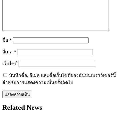
ชื่อ
*
อีเมล
*
เว็บไซต์
บันทึกชื่อ, อีเมล และชื่อเว็บไซต์ของฉันบนเบราว์เซอร์นี้
สำหรับการแสดงความเห็นครั้งถัดไป
Related News