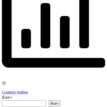
Continue reading
ค้นหา
ค้นหา