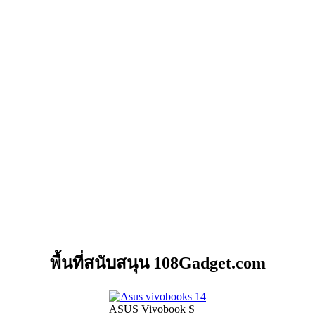
พื้นที่สนับสนุน 108Gadget.com
ASUS Vivobook S