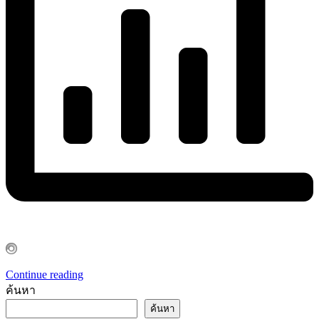
Continue reading
ค้นหา
ค้นหา