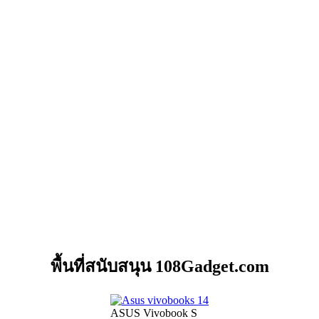
พื้นที่สนับสนุน 108Gadget.com
ASUS Vivobook S