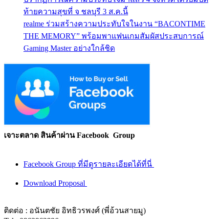
ท้ายความสุขที่ จ ชลบุรี 3 ส.ค.นี้
realme ร่วมสร้างความประทับใจในงาน “BACONTIME
THE MEMORY” พร้อมพาแฟนเกมสัมผัสประสบการณ์
Gaming Master อย่างใกล้ชิด
เจาะตลาด สินค้าผ่าน Facebook Group
Facebook Group ที่มีดูรายละเอียดได้ที่นี่
Download Proposal
ติดต่อ : อนันตชัย อิทธิวรพงศ์ (พี่อ้วนสายมู)