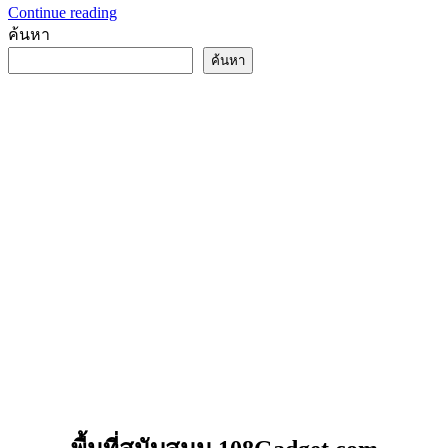
Continue reading
ค้นหา
ค้นหา