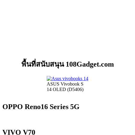
พื้นที่สนับสนุน 108Gadget.com
ASUS Vivobook S
14 OLED (D5406)
OPPO Reno16 Series 5G
VIVO V70