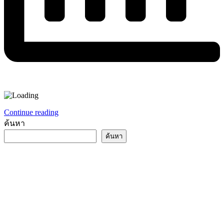
Continue reading
ค้นหา
ค้นหา