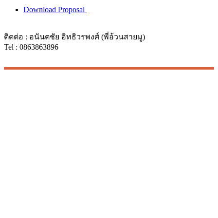
Download Proposal
ติดต่อ : อนันตชัย อิทธิวรพงศ์ (พี่อ้วนสายมู)
Tel : 0863863896