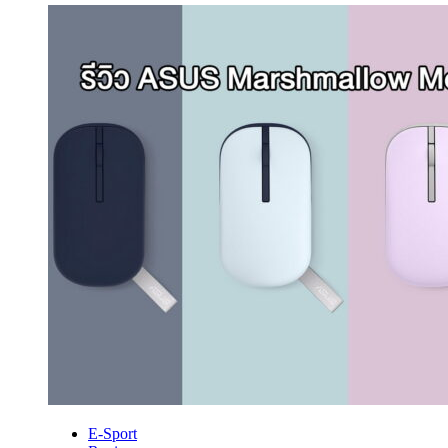
E-Sport