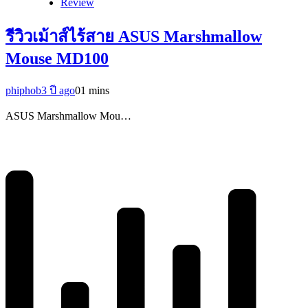
Review
รีวิวเม้าส์ไร้สาย ASUS Marshmallow
Mouse MD100
phiphob
3 ปี ago
0
1 mins
ASUS Marshmallow Mou…