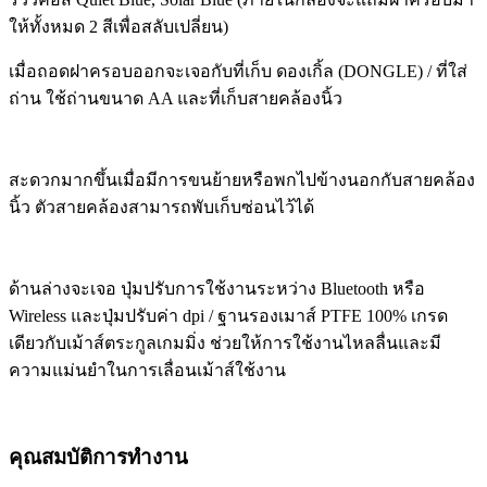
ให้ทั้งหมด 2 สีเพื่อสลับเปลี่ยน)
เมื่อถอดฝาครอบออกจะเจอกับที่เก็บ ดองเกิ้ล (DONGLE) / ที่ใส่
ถ่าน ใช้ถ่านขนาด AA และที่เก็บสายคล้องนิ้ว
สะดวกมากขึ้นเมื่อมีการขนย้ายหรือพกไปข้างนอกกับสายคล้อง
นิ้ว ตัวสายคล้องสามารถพับเก็บซ่อนไว้ได้
ด้านล่างจะเจอ ปุ่มปรับการใช้งานระหว่าง Bluetooth หรือ
Wireless และปุ่มปรับค่า dpi / ฐานรองเมาส์ PTFE 100% เกรด
เดียวกับเม้าส์ตระกูลเกมมิ่ง ช่วยให้การใช้งานไหลลื่นและมี
ความแม่นยำในการเลื่อนเม้าส์ใช้งาน
คุณสมบัติการทำงาน