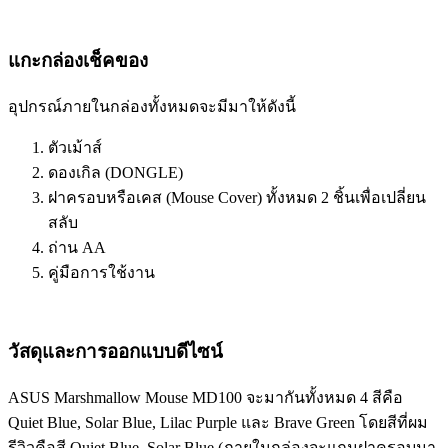
แกะกล่องเช็คของ
อุปกรณ์ภายในกล่องทั้งหมดจะมีมาให้ดังนี้
ตัวเม้าส์
ดองเกิล (DONGLE)
ฝาครอบหรือเคส (Mouse Cover) ทั้งหมด 2 ชิ้นเพื่อเปลี่ยน
สลับ
ถ่าน AA
คู่มือการใช้งาน
วัสดุและการออกแบบดีไซน์
ASUS Marshmallow Mouse MD100 จะมากันทั้งหมด 4 สีคือ
Quiet Blue, Solar Blue, Lilac Purple และ Brave Green โดยสีที่ผม
รีวิวคือสี Quiet Blue, Solar Blue (ภายในกล่องจะแถมฝาครอบมา