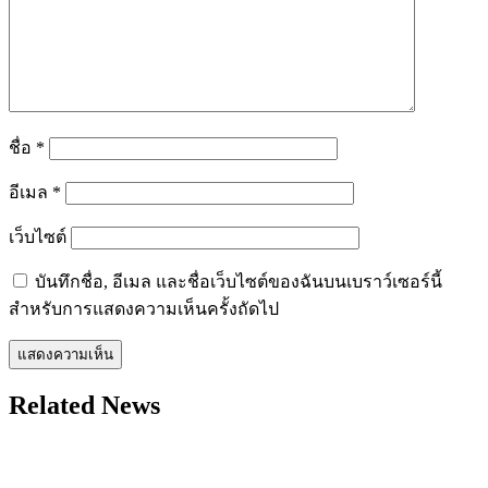
ชื่อ
*
อีเมล
*
เว็บไซต์
บันทึกชื่อ, อีเมล และชื่อเว็บไซต์ของฉันบนเบราว์เซอร์นี้
สำหรับการแสดงความเห็นครั้งถัดไป
Related News