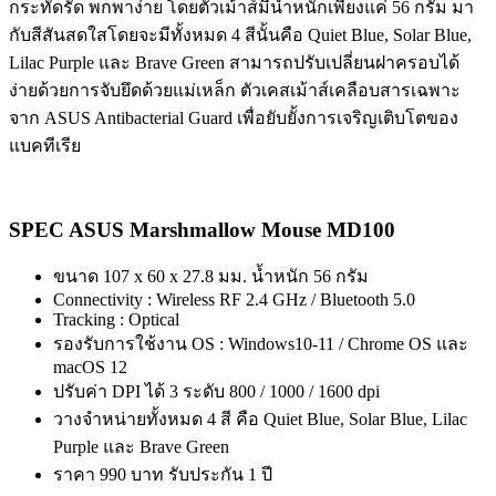
กระทัดรัด พกพาง่าย โดยตัวเม้าส์มีน้ำหนักเพียงแค่ 56 กรัม มา
กับสีสันสดใสโดยจะมีทั้งหมด 4 สีนั้นคือ Quiet Blue, Solar Blue,
Lilac Purple และ Brave Green สามารถปรับเปลี่ยนฝาครอบได้
ง่ายด้วยการจับยึดด้วยแม่เหล็ก ตัวเคสเม้าส์เคลือบสารเฉพาะ
จาก ASUS Antibacterial Guard เพื่อยับยั้งการเจริญเติบโตของ
แบคทีเรีย
SPEC ASUS Marshmallow Mouse MD100
ขนาด 107 x 60 x 27.8 มม. น้ำหนัก 56 กรัม
Connectivity : Wireless RF 2.4 GHz / Bluetooth 5.0
Tracking : Optical
รองรับการใช้งาน OS : Windows10-11 / Chrome OS และ
macOS 12
ปรับค่า DPI ได้ 3 ระดับ 800 / 1000 / 1600 dpi
วางจำหน่ายทั้งหมด 4 สี คือ Quiet Blue, Solar Blue, Lilac
Purple และ Brave Green
ราคา 990 บาท รับประกัน 1 ปี