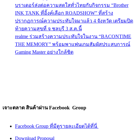
บราเดอร์ส่งต่อความสดใสทั่วไทยกับกิจกรรม “Brother
INK TANK ที่อิ้งค์เลือก ROADSHOW” ที่สร้าง
ปรากฏการณ์ความประทับใจมาแล้ว 4 จังหวัด เตรียมปิด
ท้ายความสุขที่ จ ชลบุรี 3 ส.ค.นี้
realme ร่วมสร้างความประทับใจในงาน “BACONTIME
THE MEMORY” พร้อมพาแฟนเกมสัมผัสประสบการณ์
Gaming Master อย่างใกล้ชิด
เจาะตลาด สินค้าผ่าน Facebook Group
Facebook Group ที่มีดูรายละเอียดได้ที่นี่
Download Proposal