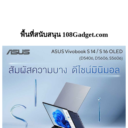
พื้นที่สนับสนุน 108Gadget.com