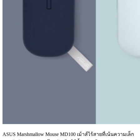
ASUS Marshmallow Mouse MD100 เม้าส์ไร้สายที่เน้นความเล็ก