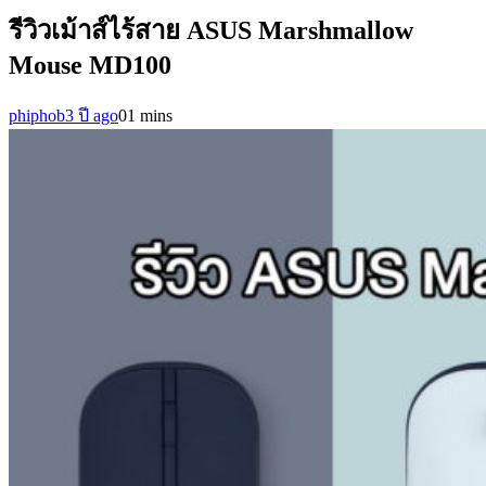
รีวิวเม้าส์ไร้สาย ASUS Marshmallow
Mouse MD100
phiphob
3 ปี ago
0
1 mins