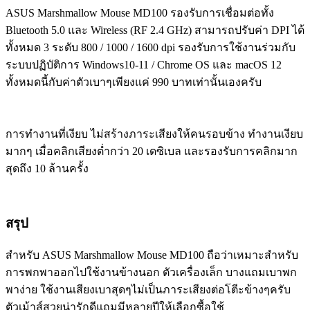
ASUS Marshmallow Mouse MD100 รองรับการเชื่อมต่อทั้ง
Bluetooth 5.0 และ Wireless (RF 2.4 GHz) สามารถปรับค่า DPI ได้
ทั้งหมด 3 ระดับ 800 / 1000 / 1600 dpi รองรับการใช้งานร่วมกับ
ระบบปฏิบัติการ Windows10-11 / Chrome OS และ macOS 12
ทั้งหมดนี้กับค่าตัวเบาๆเพียงแค่ 990 บาทเท่านั้นเองครับ
การทำงานที่เงียบ ไม่สร้างภาระเสียงให้คนรอบข้าง ทำงานเงียบ
มากๆ เมื่อคลิกเสียงต่ำกว่า 20 เดซิเบล และรองรับการคลิกมาก
สุดถึง 10 ล้านครั้ง
สรุป
สำหรับ ASUS Marshmallow Mouse MD100 ถือว่าเหมาะสำหรับ
การพกพาออกไปใช้งานข้างนอก ตัวเครื่องเล็ก บางแถมเบาพก
พาง่าย ใช้งานเสียงเบาสุดๆไม่เป็นภาระเสียงต่อโตีะข้างๆครับ
ตัวเม้าส์สวยน่ารักดีแถมมีหลายปีให้เลือกซื้อใช้