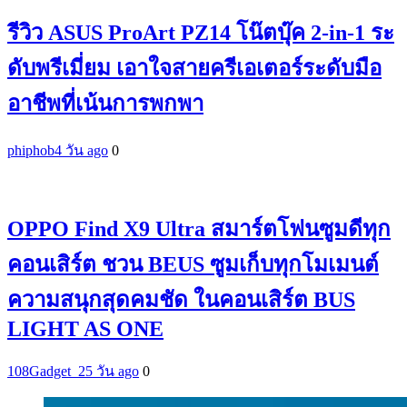
รีวิว ASUS ProArt PZ14 โน๊ตบุ๊ค 2-in-1 ระ
ดับพรีเมี่ยม เอาใจสายครีเอเตอร์ระดับมือ
อาชีพที่เน้นการพกพา
phiphob
4 วัน ago
0
OPPO Find X9 Ultra สมาร์ตโฟนซูมดีทุก
คอนเสิร์ต ชวน BEUS ซูมเก็บทุกโมเมนต์
ความสนุกสุดคมชัด ในคอนเสิร์ต BUS
LIGHT AS ONE
108Gadget_2
5 วัน ago
0