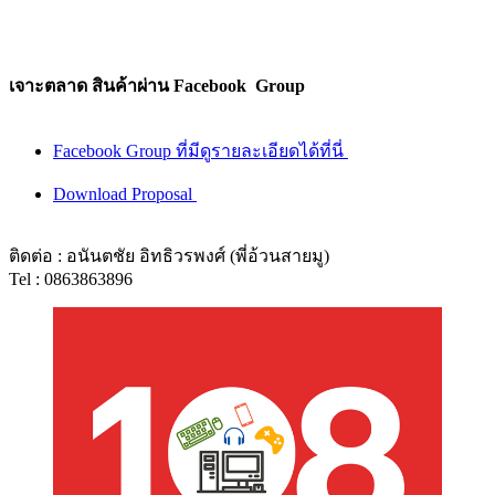
เจาะตลาด สินค้าผ่าน Facebook Group
Facebook Group ที่มีดูรายละเอียดได้ที่นี่
Download Proposal
ติดต่อ : อนันตชัย อิทธิวรพงศ์ (พี่อ้วนสายมู)
Tel : 0863863896