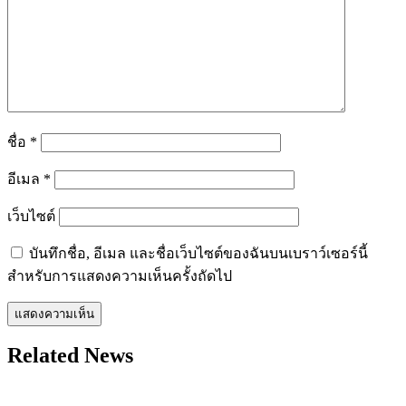
ชื่อ
*
อีเมล
*
เว็บไซต์
บันทึกชื่อ, อีเมล และชื่อเว็บไซต์ของฉันบนเบราว์เซอร์นี้
สำหรับการแสดงความเห็นครั้งถัดไป
Related News