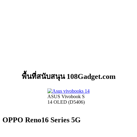
พื้นที่สนับสนุน 108Gadget.com
ASUS Vivobook S
14 OLED (D5406)
OPPO Reno16 Series 5G