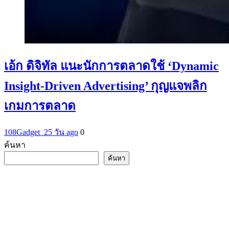
เอ้ก ดิจิทัล แนะนักการตลาดใช้ ‘Dynamic
Insight-Driven Advertising’ กุญแจพลิก
เกมการตลาด
108Gadget_2
5 วัน ago
0
ค้นหา
ค้นหา