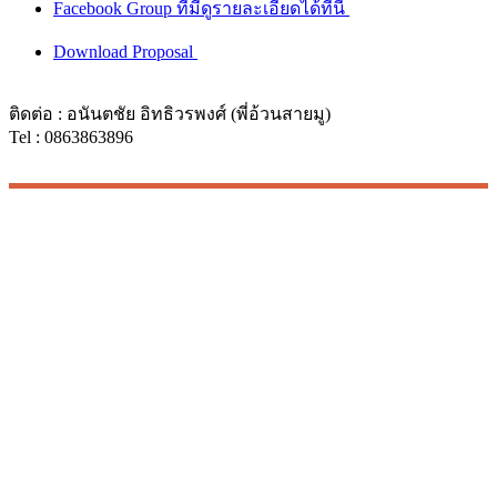
Facebook Group ที่มีดูรายละเอียดได้ที่นี่
Download Proposal
ติดต่อ : อนันตชัย อิทธิวรพงศ์ (พี่อ้วนสายมู)
Tel : 0863863896