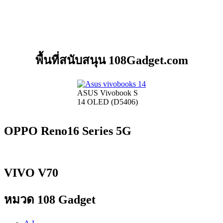
พื้นที่สนับสนุน 108Gadget.com
ASUS Vivobook S
14 OLED (D5406)
OPPO Reno16 Series 5G
VIVO V70
หมวด 108 Gadget