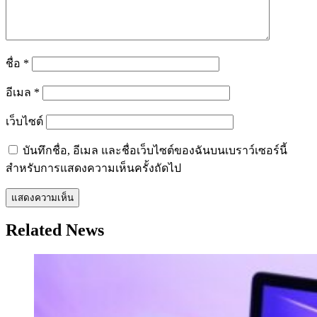
ชื่อ
*
อีเมล
*
เว็บไซต์
บันทึกชื่อ, อีเมล และชื่อเว็บไซต์ของฉันบนเบราว์เซอร์นี้
สำหรับการแสดงความเห็นครั้งถัดไป
Related News