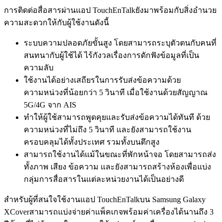
การติดต่อสื่อสารผ่านแอป TouchEnTalkยังมาพร้อมกับสิ่งอำนวย
ความสะดวกให้กับผู้ใช้งานดังนี้
ระบบความปลอดภัยขั้นสูง โดยสามารถระบุตัวตนกับคนที่
สนทนากับผู้ใช้ได้ ไร้กังวลเรื่องการดักฟังข้อมูลที่เป็น
ความลับ
ใช้งานได้อย่างเสถียรในการรับส่งข้อความด้วย
ความหน่วงที่น้อยกว่า 5 วินาที เมื่อใช้งานด้วยสัญญาณ
5G/4G จาก AIS
ทำให้ผู้ใช้สามารถพูดคุยและรับส่งข้อความได้ทันที ด้วย
ความหน่วงที่ไม่ถึง 5 วินาที และยังสามารถใช้งาน
ครอบคลุมได้ทั้งประเทศ รวมทั้งบนตึกสูง
สามารถใช้งานได้แม้ในขณะที่พักหน้าจอ โดยสามารถส่ง
ทั้งภาพ เสียง ข้อความ และยังสามารถสร้างห้องเพื่อแบ่ง
กลุ่มการสื่อสารในแต่ละหน่วยงานได้เป็นอย่างดี
สำหรับผู้ที่สนใจใช้งานแอป TouchEnTalkบน Samsung Galaxy
XCoverสามารถแบ่งจ่ายค่าแพ็คเกจพร้อมค่าเครื่องได้นานถึง 3