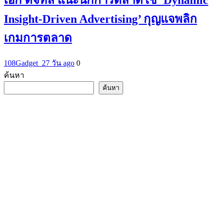
Insight-Driven Advertising’ กุญแจพลิก
เกมการตลาด
108Gadget_2
7 วัน ago
0
ค้นหา
ค้นหา