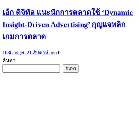
เอ้ก ดิจิทัล แนะนักการตลาดใช้ ‘Dynamic
Insight-Driven Advertising’ กุญแจพลิก
เกมการตลาด
108Gadget_2
1 สัปดาห์ ago
0
ค้นหา
ค้นหา