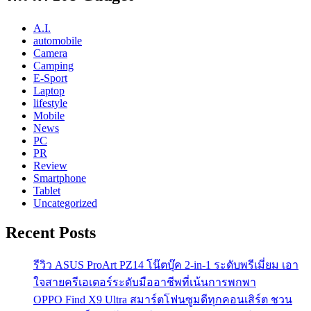
A.I.
automobile
Camera
Camping
E-Sport
Laptop
lifestyle
Mobile
News
PC
PR
Review
Smartphone
Tablet
Uncategorized
Recent Posts
รีวิว ASUS ProArt PZ14 โน๊ตบุ๊ค 2-in-1 ระดับพรีเมี่ยม เอา
ใจสายครีเอเตอร์ระดับมืออาชีพที่เน้นการพกพา
OPPO Find X9 Ultra สมาร์ตโฟนซูมดีทุกคอนเสิร์ต ชวน