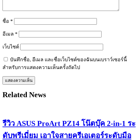
ชื่อ
*
อีเมล
*
เว็บไซต์
บันทึกชื่อ, อีเมล และชื่อเว็บไซต์ของฉันบนเบราว์เซอร์นี้
สำหรับการแสดงความเห็นครั้งถัดไป
Related News
รีวิว ASUS ProArt PZ14 โน๊ตบุ๊ค 2-in-1 ระ
ดับพรีเมี่ยม เอาใจสายครีเอเตอร์ระดับมือ