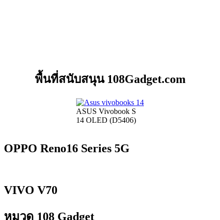
พื้นที่สนับสนุน 108Gadget.com
ASUS Vivobook S
14 OLED (D5406)
OPPO Reno16 Series 5G
VIVO V70
หมวด 108 Gadget