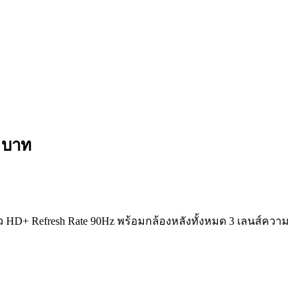
 บาท
ว HD+ Refresh Rate 90Hz พร้อมกล้องหลังทั้งหมด 3 เลนส์ความ