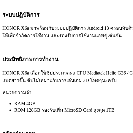
ระบบปฏิบัติการ
HONOR X6a มาพร้อมกับระบบปฏิบัติการ Android 13 ครอบทับด้วย
ให้เพื่อจำกัดการใช้งาน และรองรับการใช้งานแอพคู่เช่นกัน
ประสิทธิภาพการทำงาน
HONOR X6a เลือกใช้ชิปประมวลผล CPU Mediatek Helio G36 / 
แบตยาวขึ้น ชิปไม่เหมาะกับการเล่นเกม 3D โหดๆนะครับ
หน่วยความจำ
RAM 4GB
ROM 128GB รองรับเพิ่ม MicroSD Card สูงสุด 1TB