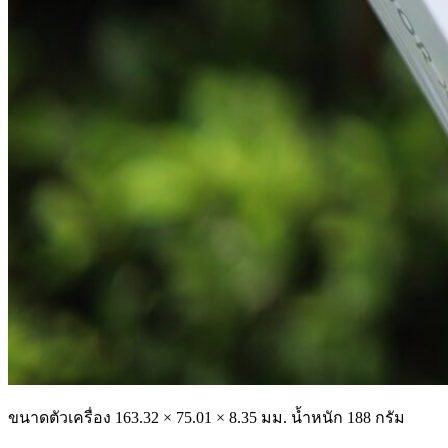
ขนาดตัวเครื่อง 163.32 × 75.01 × 8.35 มม. น้ำหนัก 188 กรัม