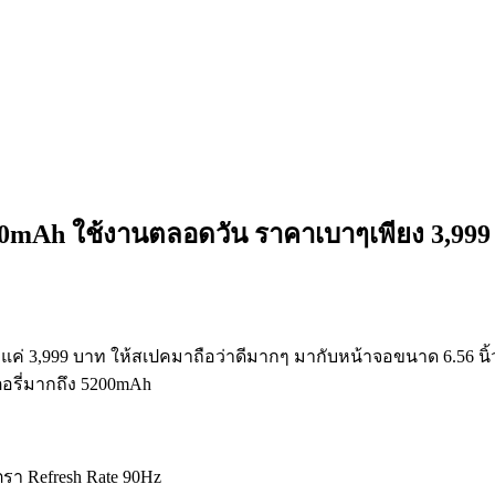
0mAh ใช้งานตลอดวัน ราคาเบาๆเพียง 3,999
แค่ 3,999 บาท ให้สเปคมาถือว่าดีมากๆ มากับหน้าจอขนาด 6.56 นิ้
อรี่มากถึง 5200mAh
ตรา Refresh Rate 90Hz