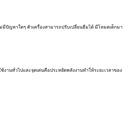
มีปัญหาใดๆ ตัวเครื่องสามารถปรับเปลี่ยนธีมได้ มีโหมดเด็กมา
ช้งานทั่วไปและจุดเด่นคือประหยัดพลังงานทำให้ระยะเวลาของ