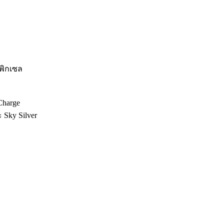
นพิกเซล
Charge
 Sky Silver