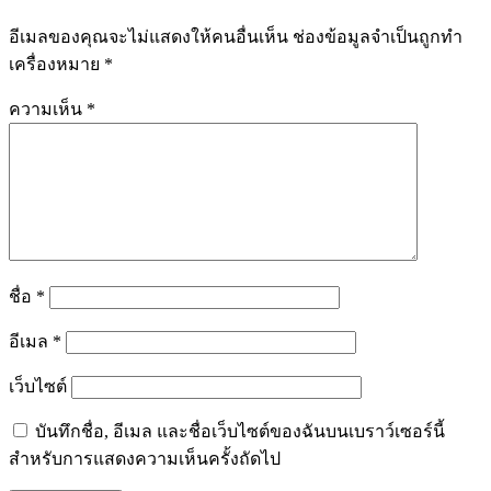
อีเมลของคุณจะไม่แสดงให้คนอื่นเห็น
ช่องข้อมูลจำเป็นถูกทำ
เครื่องหมาย
*
ความเห็น
*
ชื่อ
*
อีเมล
*
เว็บไซต์
บันทึกชื่อ, อีเมล และชื่อเว็บไซต์ของฉันบนเบราว์เซอร์นี้
สำหรับการแสดงความเห็นครั้งถัดไป