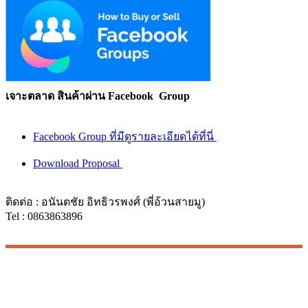
เจาะตลาด สินค้าผ่าน Facebook Group
Facebook Group ที่มีดูรายละเอียดได้ที่นี่
Download Proposal
ติดต่อ : อนันตชัย อิทธิวรพงศ์ (พี่อ้วนสายมู)
Tel : 0863863896