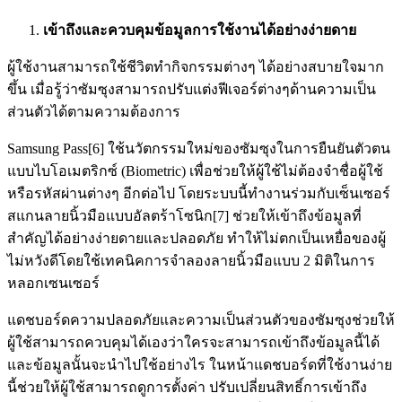
เข้าถึงและควบคุมข้อมูลการใช้งานได้อย่างง่ายดาย
ผู้ใช้งานสามารถใช้ชีวิตทำกิจกรรมต่างๆ ได้อย่างสบายใจมาก
ขึ้น เมื่อรู้ว่าซัมซุงสามารถปรับแต่งฟีเจอร์ต่างๆด้านความเป็น
ส่วนตัวได้ตามความต้องการ
Samsung Pass[6] ใช้นวัตกรรมใหม่ของซัมซุงในการยืนยันตัวตน
แบบไบโอเมตริกซ์ (Biometric) เพื่อช่วยให้ผู้ใช้ไม่ต้องจำชื่อผู้ใช้
หรือรหัสผ่านต่างๆ อีกต่อไป โดยระบบนี้ทำงานร่วมกับเซ็นเซอร์
สแกนลายนิ้วมือแบบอัลตร้าโซนิก[7] ช่วยให้เข้าถึงข้อมูลที่
สำคัญได้อย่างง่ายดายและปลอดภัย ทำให้ไม่ตกเป็นเหยื่อของผู้
ไม่หวังดีโดยใช้เทคนิคการจำลองลายนิ้วมือแบบ 2 มิติในการ
หลอกเซนเซอร์
แดชบอร์ดความปลอดภัยและความเป็นส่วนตัวของซัมซุงช่วยให้
ผู้ใช้สามารถควบคุมได้เองว่าใครจะสามารถเข้าถึงข้อมูลนี้ได้
และข้อมูลนั้นจะนำไปใช้อย่างไร ในหน้าแดชบอร์ดที่ใช้งานง่าย
นี้ช่วยให้ผู้ใช้สามารถดูการตั้งค่า ปรับเปลี่ยนสิทธิ์การเข้าถึง