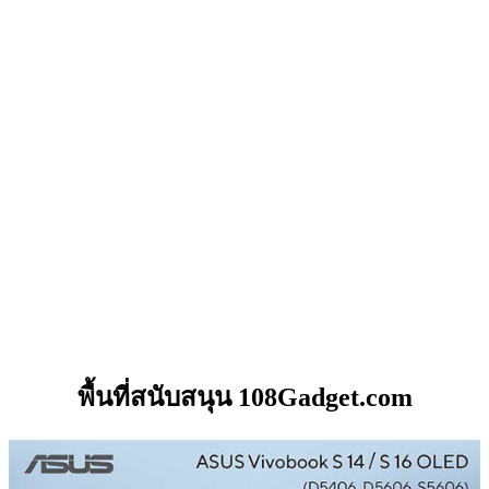
พื้นที่สนับสนุน 108Gadget.com