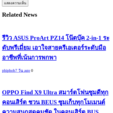
Related News
รีวิว ASUS ProArt PZ14 โน๊ตบุ๊ค 2-in-1 ระ
ดับพรีเมี่ยม เอาใจสายครีเอเตอร์ระดับมือ
อาชีพที่เน้นการพกพา
phiphob
7 วัน ago
0
OPPO Find X9 Ultra สมาร์ตโฟนซูมดีทุก
คอนเสิร์ต ชวน BEUS ซูมเก็บทุกโมเมนต์
ความสนุกสุดคมชัด ในคอนเสิร์ต BUS