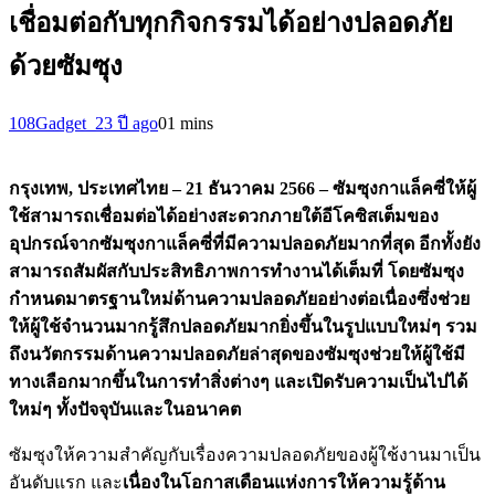
เชื่อมต่อกับทุกกิจกรรมได้อย่างปลอดภัย
ด้วยซัมซุง
108Gadget_2
3 ปี ago
0
1 mins
กรุงเทพ
, ประเทศไทย – 21 ธันวาคม 2566
–
ซัมซุงกาแล็คซี่ให้ผู้
ใช้สามารถเชื่อมต่อได้อย่างสะดวกภายใต้อีโคซิสเต็มของ
อุปกรณ์จากซัมซุงกาแล็คซี่ที่มีความปลอดภัยมากที่สุด อีกทั้งยัง
สามารถสัมผัสกับประสิทธิภาพการทำงานได้เต็มที่ โดยซัมซุง
กำหนดมาตรฐานใหม่ด้านความปลอดภัยอย่างต่อเนื่องซึ่งช่วย
ให้ผู้ใช้จำนวนมากรู้สึกปลอดภัยมากยิ่งขึ้นในรูปแบบใหม่ๆ รวม
ถึงนวัตกรรมด้านความปลอดภัยล่าสุดของซัมซุงช่วยให้ผู้ใช้มี
ทางเลือกมากขึ้นในการทำสิ่งต่างๆ และเปิดรับความเป็นไปได้
ใหม่ๆ
ทั้งปัจจุบันและในอนาคต
ซัมซุงให้ความสำคัญกับเรื่องความปลอดภัยของผู้ใช้งานมาเป็น
อันดับแรก และ
เนื่องในโอกาสเดือนแห่งการให้ความรู้ด้าน