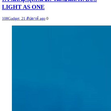
LIGHT AS ONE
108Gadget_2
1 สัปดาห์ ago
0