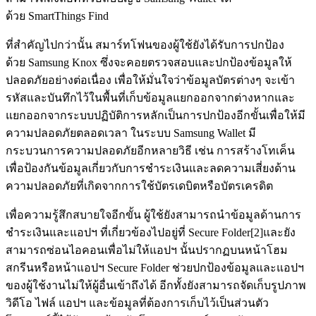
ด้วย SmartThings Find
ที่สำคัญไปกว่านั้น สมาร์ทโฟนของผู้ใช้ยังได้รับการปกป้อง
ด้วย Samsung Knox ซึ่งจะคอยตรวจสอบและปกป้องข้อมูลให้
ปลอดภัยอย่างต่อเนื่อง เพื่อให้มั่นใจว่าข้อมูลบัตรต่างๆ จะเข้า
รหัสและบันทึกไว้ในพื้นที่เก็บข้อมูลแยกออกจากต่างหากและ
แยกออกจากระบบปฏิบัติการหลักเป็นการปกป้องอีกขั้นเพื่อให้มี
ความปลอดภัยตลอดเวลา ในระบบ Samsung Wallet มี
กระบวนการความปลอดภัยอีกหลายวิธี เช่น การสร้างโทเค็น
เพื่อป้องกันข้อมูลเกี่ยวกับการชำระเงินและลดความเสี่ยงด้าน
ความปลอดภัยที่เกิดจากการใช้บัตรเดบิตหรือบัตรเครดิต
เพื่อความรู้สึกสบายใจอีกขั้น ผู้ใช้ยังสามารถนำข้อมูลด้านการ
ชำระเงินและแอปฯ ที่เกี่ยวข้องไปอยู่ที่ Secure Folder[2]และยัง
สามารถซ่อนไอคอนเพื่อไม่ให้แอปฯ นั้นปรากฏบนหน้าโฮม
สกรีนหรือหน้าแอปฯ Secure Folder ช่วยปกป้องข้อมูลและแอปฯ​
ของผู้ใช้งานไม่ให้ผู้อื่นเข้าถึงได้ อีกทั้งยังสามารถจัดเก็บรูปภาพ
วิดีโอ ไฟล์ แอปฯ และข้อมูลที่ต้องการเก็บไว้เป็นส่วนตัว