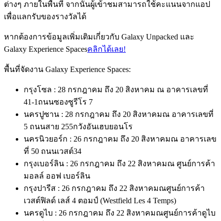
ต่างๆ ภายในพื้นที่ จากนั้นผู้เข้าชมสามารถใช้คะแนนจากแอป
เพื่อแลกรับของรางวัลได้
หากต้องการข้อมูลเพิ่มเติมเกี่ยวกับ Galaxy Unpacked และ
Galaxy Experience Spaces
คลิกได้เลย!
พื้นที่จัดงาน Galaxy Experience Spaces:
กรุงโซล : 28 กรกฎาคม ถึง 20 สิงหาคม ณ อาคารเลขที่
41-1ถนนซองซูรีโร 7
นครปูซาน : 28 กรกฎาคม ถึง 20 สิงหาคมณ อาคารเลขที่
5 ถนนสาย 255กวังอันเฮบยอนโร
นครนิวยอร์ก : 26 กรกฎาคม ถึง 20 สิงหาคมณ อาคารเลข
ที่ 50 ถนนเวสต์34
กรุงเบอร์ลิน : 26 กรกฎาคม ถึง 22 สิงหาคมณ ศูนย์การค้า
มอลล์ ออฟ เบอร์ลิน
กรุงปารีส : 26 กรกฎาคม ถึง 22 สิงหาคมณศูนย์การค้า
เวสต์ฟิลด์ เลส์ 4 ตอมป์ (Westfield Les 4 Temps)
นครดูไบ : 26 กรกฎาคม ถึง 22 สิงหาคมณศูนย์การค้าดูไบ