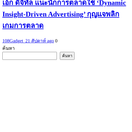
เอ้ก ดิจิทัล แนะนักการตลาดใช้ ‘Dynamic
Insight-Driven Advertising’ กุญแจพลิก
เกมการตลาด
108Gadget_2
1 สัปดาห์ ago
0
ค้นหา
ค้นหา