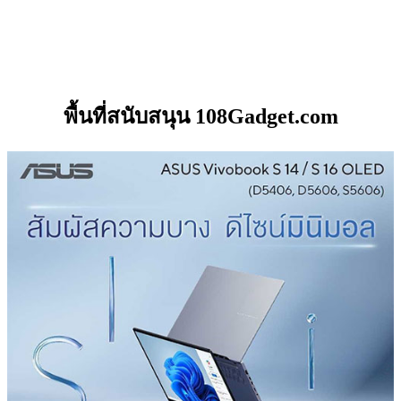
พื้นที่สนับสนุน 108Gadget.com