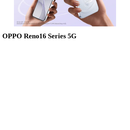
OPPO Reno16 Series 5G