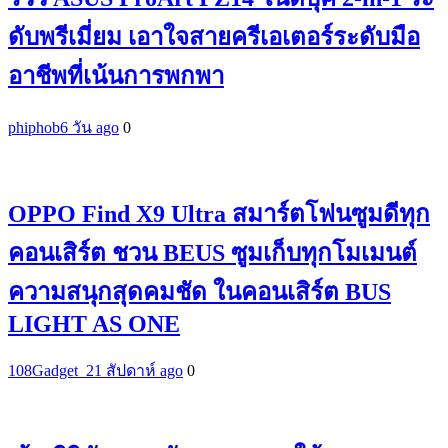
ดับพรีเมี่ยม เอาใจสายครีเอเตอร์ระดับมือ
อาชีพที่เน้นการพกพา
phiphob
6 วัน ago
0
OPPO Find X9 Ultra สมาร์ตโฟนซูมดีทุก
คอนเสิร์ต ชวน BEUS ซูมเก็บทุกโมเมนต์
ความสนุกสุดคมชัด ในคอนเสิร์ต BUS
LIGHT AS ONE
108Gadget_2
1 สัปดาห์ ago
0