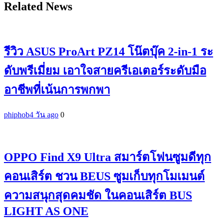
Related News
รีวิว ASUS ProArt PZ14 โน๊ตบุ๊ค 2-in-1 ระ
ดับพรีเมี่ยม เอาใจสายครีเอเตอร์ระดับมือ
อาชีพที่เน้นการพกพา
phiphob
4 วัน ago
0
OPPO Find X9 Ultra สมาร์ตโฟนซูมดีทุก
คอนเสิร์ต ชวน BEUS ซูมเก็บทุกโมเมนต์
ความสนุกสุดคมชัด ในคอนเสิร์ต BUS
LIGHT AS ONE