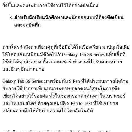
ยิ่งขึ้นและคงระดับการใช้งานไว้ได้อย่างต่อเนื่อง
สำหรับนักเรียนนักศึกษาและนักออกแบบที่ต้องขีดเขียน
และจดบันทึก
หากใครกำลังหาเพื่อนคู่หูที่เชื่อมือได้ในเรื่องเรียน มาปลุกไอเดีย
ให้โลดแล่นเหมือนมีชีวิตไปกับ Galaxy Tab S9 Series แท็บเล็ตที่
ใช้ทำได้ทุกสิ่งอย่าง ทั้งจดเลคเชอร์ ทำงานที่ได้รับมอบหมาย
และอื่นๆ อีกมากมาย
Galaxy Tab S9 Series มาพร้อมกับ S Pen ที่ให้ประสบการณ์คล้าย
กับการใช้ปากกาเขียนบนกระดาษ ตลอดจนอิสระในการขีด
เขียนได้อย่างไร้รอยต่อ ทั้งในช่องกรอกคำค้นหา ในเบราเซอร์
และในแอปสโตร์ ด้วยคุณสมบัติ S Pen to Text ที่ใช้ AI ช่วย
เปลี่ยนลายมือให้เป็นข้อความได้โดยอัตโนมัติ