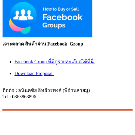
เจาะตลาด สินค้าผ่าน Facebook Group
Facebook Group ที่มีดูรายละเอียดได้ที่นี่
Download Proposal
ติดต่อ : อนันตชัย อิทธิวรพงศ์ (พี่อ้วนสายมู)
Tel : 0863863896