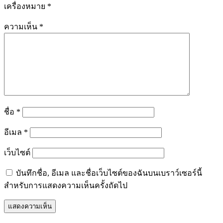
เครื่องหมาย
*
ความเห็น
*
ชื่อ
*
อีเมล
*
เว็บไซต์
บันทึกชื่อ, อีเมล และชื่อเว็บไซต์ของฉันบนเบราว์เซอร์นี้
สำหรับการแสดงความเห็นครั้งถัดไป