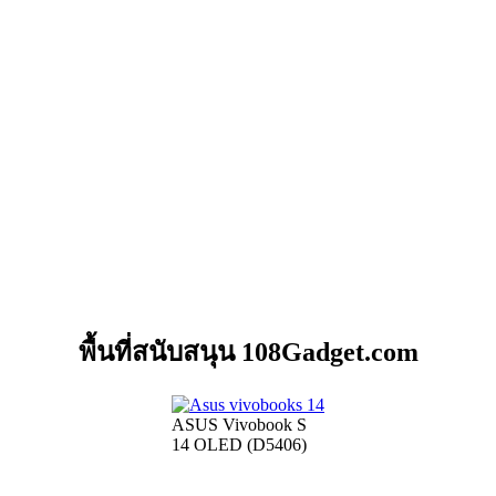
พื้นที่สนับสนุน 108Gadget.com
ASUS Vivobook S
14 OLED (D5406)