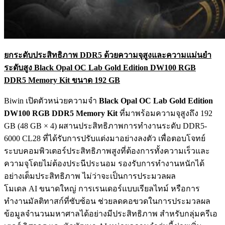
ยกระดับประสิทธิภาพ
DDR5 ด้วยความจุสูงและความแม่นยำ
ระดับสูง Black Opal OC Lab Gold Edition DW100 RGB
DDR5 Memory Kit ขนาด 192 GB
Biwin เปิดตัวหน่วยความจำ
Black Opal OC Lab Gold Edition
DW100 RGB DDR5 Memory Kit
ที่มาพร้อมความจุสูงถึง 192
GB (48 GB × 4) ผสานประสิทธิภาพการทำงานระดับ DDR5-
6000 CL28 ที่ได้รับการปรับแต่งมาอย่างลงตัว เพื่อตอบโจทย์
ระบบคอมพิวเตอร์ประสิทธิภาพสูงที่ต้องการทั้งความเร็วและ
ความจุโดยไม่ต้องประนีประนอม รองรับการทำงานหนักได้
อย่างเต็มประสิทธิภาพ ไม่ว่าจะเป็นการประมวลผล
โมเดล AI ขนาดใหญ่ การเรนเดอร์แบบเรียลไทม์ หรือการ
ทำงานมัลติทาสก์ที่ซับซ้อน ช่วยลดคอขวดในการประมวลผล
ข้อมูลจำนวนมหาศาลได้อย่างมีประสิทธิภาพ สำหรับกลุ่มครีเอ