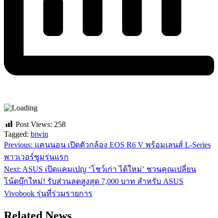
Post Views:
258
Tagged:
biwin
Previous:
แคนนอน เปิดตัวกล้อง EOS R6 V พร้อมเลนส์ L-Series
แนะแนว
พาวเวอร์ซูมรุ่นแรก
เรื่อง
Next:
ASUS เปิดแคมเปญ ‘โชว์เก่า ได้ใหม่’ ชวนคุณเปลี่ยน
โน้ตบุ๊กใหม่! รับส่วนลดสูงสุด 7,000 บาท สำหรับ ASUS
Vivobook รุ่นที่ร่วมรายการ
Related News