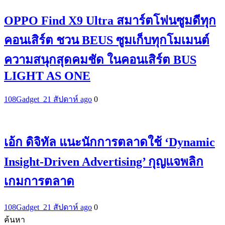
OPPO Find X9 Ultra สมาร์ตโฟนซูมดีทุก
คอนเสิร์ต ชวน BEUS ซูมเก็บทุกโมเมนต์
ความสนุกสุดคมชัด ในคอนเสิร์ต BUS
LIGHT AS ONE
108Gadget_2
1 สัปดาห์ ago
0
เอ้ก ดิจิทัล แนะนักการตลาดใช้ ‘Dynamic
Insight-Driven Advertising’ กุญแจพลิก
เกมการตลาด
108Gadget_2
1 สัปดาห์ ago
0
ค้นหา