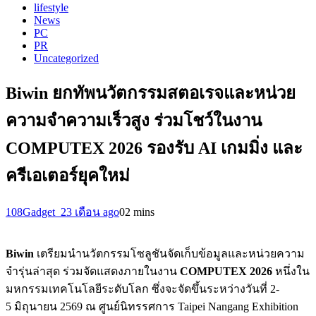
lifestyle
News
PC
PR
Uncategorized
Biwin ยกทัพนวัตกรรมสตอเรจและหน่วย
ความจำความเร็วสูง ร่วมโชว์ในงาน
COMPUTEX 2026 รองรับ AI เกมมิ่ง และ
ครีเอเตอร์ยุคใหม่
108Gadget_2
3 เดือน ago
0
2 mins
Biwin
เตรียมนำนวัตกรรมโซลูชันจัดเก็บข้อมูลและหน่วยความ
จำรุ่นล่าสุด ร่วมจัดแสดงภายในงาน
COMPUTEX 2026
หนึ่งใน
มหกรรมเทคโนโลยีระดับโลก ซึ่งจะจัดขึ้นระหว่างวันที่ 2-
5 มิถุนายน 2569 ณ ศูนย์นิทรรศการ Taipei Nangang Exhibition