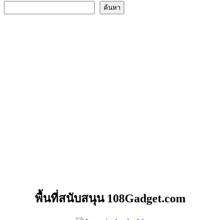
ค้นหา
พื้นที่สนับสนุน 108Gadget.com